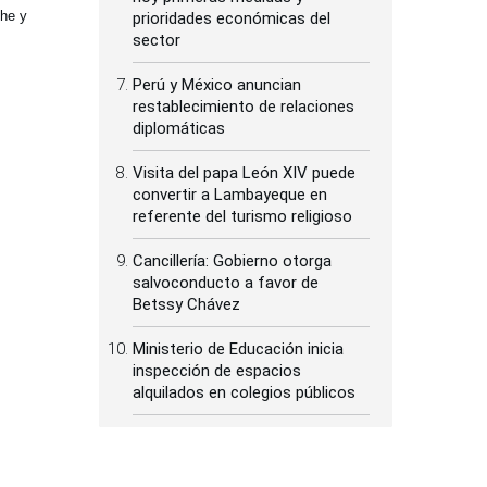
che y
prioridades económicas del
sector
Perú y México anuncian
restablecimiento de relaciones
diplomáticas
Visita del papa León XIV puede
convertir a Lambayeque en
referente del turismo religioso
Cancillería: Gobierno otorga
salvoconducto a favor de
Betssy Chávez
Ministerio de Educación inicia
inspección de espacios
alquilados en colegios públicos