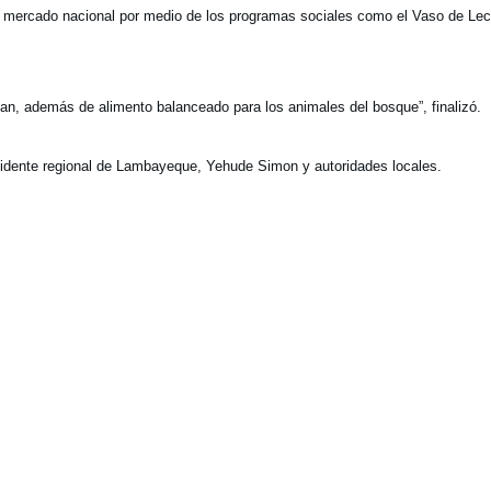
 mercado nacional por medio de los programas sociales como el Vaso de Le
an, además de alimento balanceado para los animales del bosque”, finalizó.
idente regional de Lambayeque, Yehude Simon y autoridades locales.