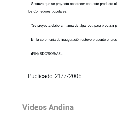
Sostuvo que se proyecta abastecer con este producto al
los Comedores populares.
“Se proyecta elaborar harina de algarroba para preparar p
En la ceremonia de inauguración estuvo presente el pres
(FIN) SDC/SOR/AZL
Publicado: 21/7/2005
Videos Andina