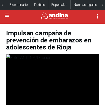
Bicentenario
Perfiles
Especiales
Normas legales
Impulsan campaña de
prevención de embarazos en
adolescentes de Rioja