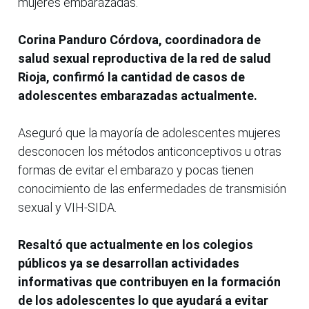
mujeres embarazadas.
Corina Panduro Córdova, coordinadora de
salud sexual reproductiva de la red de salud
Rioja, confirmó la cantidad de casos de
adolescentes embarazadas actualmente.
Aseguró que la mayoría de adolescentes mujeres
desconocen los métodos anticonceptivos u otras
formas de evitar el embarazo y pocas tienen
conocimiento de las enfermedades de transmisión
sexual y VIH-SIDA.
Resaltó que actualmente en los colegios
públicos ya se desarrollan actividades
informativas que contribuyen en la formación
de los adolescentes lo que ayudará a evitar