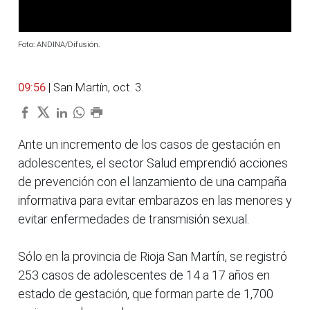
Foto: ANDINA/Difusión.
09:56
| San Martín, oct. 3.
Ante un incremento de los casos de gestación en
adolescentes, el sector Salud emprendió acciones
de prevención con el lanzamiento de una campaña
informativa para evitar embarazos en las menores y
evitar enfermedades de transmisión sexual.
Sólo en la provincia de Rioja San Martín, se registró
253 casos de adolescentes de 14 a 17 años en
estado de gestación, que forman parte de 1,700