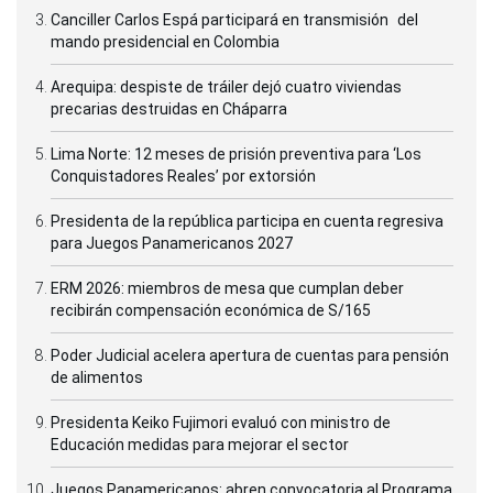
Canciller Carlos Espá participará en transmisión del
mando presidencial en Colombia
Arequipa: despiste de tráiler dejó cuatro viviendas
precarias destruidas en Cháparra
Lima Norte: 12 meses de prisión preventiva para ‘Los
Conquistadores Reales’ por extorsión
Presidenta de la república participa en cuenta regresiva
para Juegos Panamericanos 2027
ERM 2026: miembros de mesa que cumplan deber
recibirán compensación económica de S/165
Poder Judicial acelera apertura de cuentas para pensión
de alimentos
Presidenta Keiko Fujimori evaluó con ministro de
Educación medidas para mejorar el sector
Juegos Panamericanos: abren convocatoria al Programa