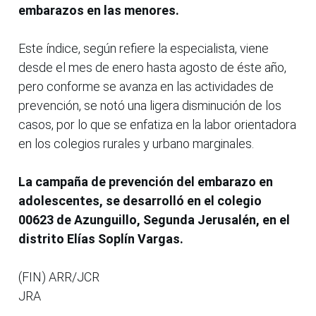
embarazos en las menores.
Este índice, según refiere la especialista, viene
desde el mes de enero hasta agosto de éste año,
pero conforme se avanza en las actividades de
prevención, se notó una ligera disminución de los
casos, por lo que se enfatiza en la labor orientadora
en los colegios rurales y urbano marginales.
La campaña de prevención del embarazo en
adolescentes, se desarrolló en el colegio
00623 de Azunguillo, Segunda Jerusalén, en el
distrito Elías Soplín Vargas.
(FIN) ARR/JCR
JRA