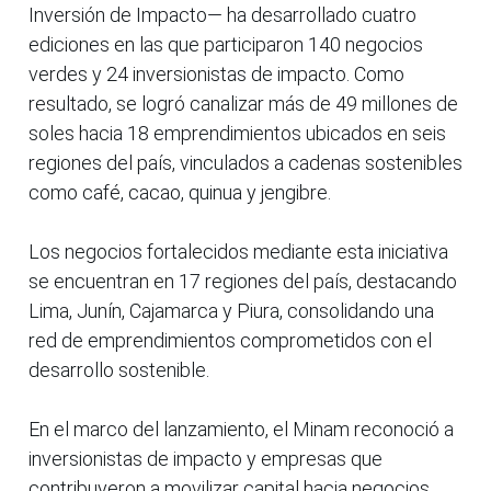
Inversión de Impacto— ha desarrollado cuatro
ediciones en las que participaron 140 negocios
verdes y 24 inversionistas de impacto. Como
resultado, se logró canalizar más de 49 millones de
soles hacia 18 emprendimientos ubicados en seis
regiones del país, vinculados a cadenas sostenibles
como café, cacao, quinua y jengibre.
Los negocios fortalecidos mediante esta iniciativa
se encuentran en 17 regiones del país, destacando
Lima, Junín, Cajamarca y Piura, consolidando una
red de emprendimientos comprometidos con el
desarrollo sostenible.
En el marco del lanzamiento, el Minam reconoció a
inversionistas de impacto y empresas que
contribuyeron a movilizar capital hacia negocios