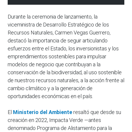
Durante la ceremonia de lanzamiento, la
viceministra de Desarrollo Estratégico de los
Recursos Naturales, Carmen Vegas Guerrero,
destacó la importancia de seguir articulando
esfuerzos entre el Estado, los inversionistas y los
emprendimientos sostenibles para impulsar
modelos de negocio que contribuyan a la
conservación de la biodiversidad, al uso sostenible
de nuestros recursos naturales, a la acción frente al
cambio climático y a la generación de
oportunidades económicas en el país.
El
Ministerio del Ambiente
resaltó que desde su
creación en 2022, Impacta Verde —antes
denominado Programa de Alistamiento para la