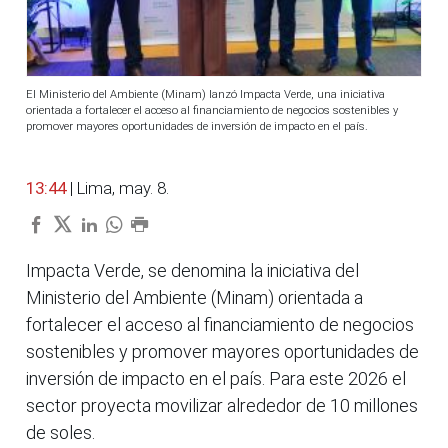
El Ministerio del Ambiente (Minam) lanzó Impacta Verde, una iniciativa
orientada a fortalecer el acceso al financiamiento de negocios sostenibles y
promover mayores oportunidades de inversión de impacto en el país.
13:44
| Lima, may. 8.
Impacta Verde, se denomina la iniciativa del
Ministerio del Ambiente (Minam) orientada a
fortalecer el acceso al financiamiento de negocios
sostenibles y promover mayores oportunidades de
inversión de impacto en el país. Para este 2026 el
sector proyecta movilizar alrededor de 10 millones
de soles.