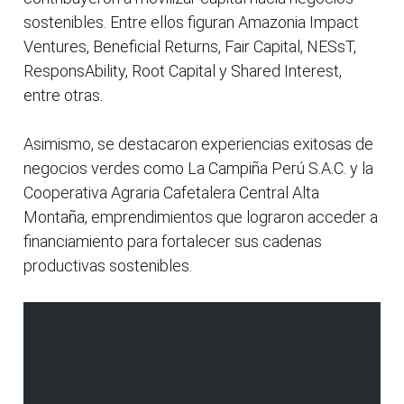
sostenibles. Entre ellos figuran Amazonia Impact
Ventures, Beneficial Returns, Fair Capital, NESsT,
ResponsAbility, Root Capital y Shared Interest,
entre otras.
Asimismo, se destacaron experiencias exitosas de
negocios verdes como La Campiña Perú S.A.C. y la
Cooperativa Agraria Cafetalera Central Alta
Montaña, emprendimientos que lograron acceder a
financiamiento para fortalecer sus cadenas
productivas sostenibles.