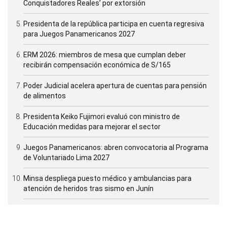
Conquistadores Reales’ por extorsión
Presidenta de la república participa en cuenta regresiva
para Juegos Panamericanos 2027
ERM 2026: miembros de mesa que cumplan deber
recibirán compensación económica de S/165
Poder Judicial acelera apertura de cuentas para pensión
de alimentos
Presidenta Keiko Fujimori evaluó con ministro de
Educación medidas para mejorar el sector
Juegos Panamericanos: abren convocatoria al Programa
de Voluntariado Lima 2027
Minsa despliega puesto médico y ambulancias para
atención de heridos tras sismo en Junín