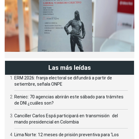
Las más leídas
ERM 2026: franja electoral se difundirá a partir de
setiembre, señala ONPE
Reniec: 70 agencias abrirán este sábado para trámites
de DNI ¿cuáles son?
Canciller Carlos Espá participará en transmisión del
mando presidencial en Colombia
Lima Norte: 12 meses de prisión preventiva para ‘Los