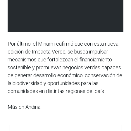
Por último, el Minam reafirmó que con esta nueva
edición de Impacta Verde, se busca impulsar
mecanismos que fortalezcan el financiamiento
sostenible y promuevan negocios verdes capaces
de generar desarrollo económico, conservación de
la biodiversidad y oportunidades para las
comunidades en distintas regiones del país
Más en Andina: