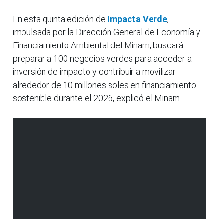
En esta quinta edición de
Impacta Verde
,
impulsada por la Dirección General de Economía y
Financiamiento Ambiental del Minam, buscará
preparar a 100 negocios verdes para acceder a
inversión de impacto y contribuir a movilizar
alrededor de 10 millones soles en financiamiento
sostenible durante el 2026, explicó el Minam.