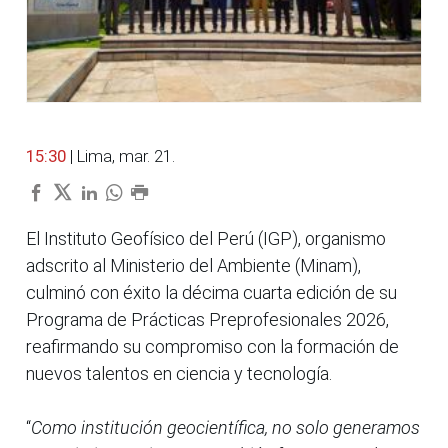
15:30
| Lima, mar. 21.
El Instituto Geofísico del Perú (IGP), organismo
adscrito al Ministerio del Ambiente (Minam),
culminó con éxito la décima cuarta edición de su
Programa de Prácticas Preprofesionales 2026,
reafirmando su compromiso con la formación de
nuevos talentos en ciencia y tecnología.
“
Como institución geocientífica, no solo generamos