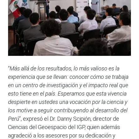
“
Más allá de los resultados, lo más valioso es la
experiencia que se llevan: conocer cómo se trabaja
en un centro de investigación y el impacto real que
esto tiene en el país. Esperamos que esta vivencia
despierte en ustedes una vocación por la ciencia y
los motive a seguir contribuyendo al desarrollo del
Perú
”, expresó el Dr. Danny Scipión, director de
Ciencias del Geoespacio del IGP, quien además
agradeció a los asesores por su dedicación y