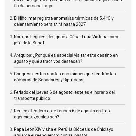
fin de semana largo
El Niño: mar registra anomalías térmicas de 5.4 °C y
calentamiento persistirá hasta 2027
Normas Legales: designan a César Luna Victoria como
jefe de la Sunat
Arequipa: ¿Por qué es especial visitar este destino en
agosto y qué atractivos destacan?
Congreso: estas son las comisiones que tendrán las
cámaras de Senadores y Diputados
Feriado del jueves 6 de agosto: este es el horario del
transporte público
Reniec atenderá este feriado 6 de agosto en tres
agencias: ¿cuáles son?
Papa León XIV visita el Perú: la Diócesis de Chiclayo
aguarda el reencuentro con su pastor