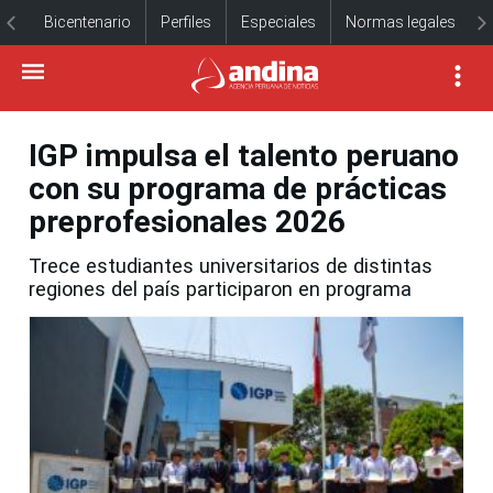
Bicentenario
Perfiles
Especiales
Normas legales
IGP impulsa el talento peruano
con su programa de prácticas
preprofesionales 2026
Trece estudiantes universitarios de distintas
regiones del país participaron en programa