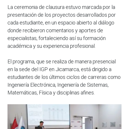
La ceremonia de clausura estuvo marcada por la
presentación de los proyectos desarrollados por
cada estudiante, en un espacio abierto al diálogo
donde recibieron comentarios y aportes de
especialistas, fortaleciendo así su formación
académica y su experiencia profesional.
El programa, que se realiza de manera presencial
en la sede del IGP en Jicamarca, está dirigido a
estudiantes de los últimos ciclos de carreras como
Ingeniería Electrónica, Ingeniería de Sistemas,
Matemáticas, Física y disciplinas afines.