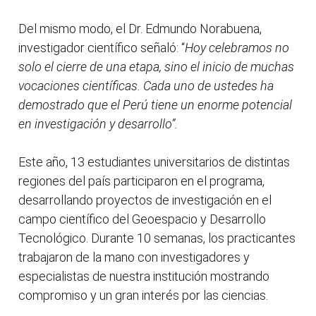
Del mismo modo, el Dr. Edmundo Norabuena,
investigador científico señaló: “
Hoy celebramos no
solo el cierre de una etapa, sino el inicio de muchas
vocaciones científicas. Cada uno de ustedes ha
demostrado que el Perú tiene un enorme potencial
en investigación y desarrollo”.
Este año, 13 estudiantes universitarios de distintas
regiones del país participaron en el programa,
desarrollando proyectos de investigación en el
campo científico del Geoespacio y Desarrollo
Tecnológico. Durante 10 semanas, los practicantes
trabajaron de la mano con investigadores y
especialistas de nuestra institución mostrando
compromiso y un gran interés por las ciencias.