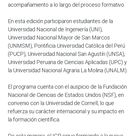
acompañamiento a lo largo del proceso formativo.
En esta edición participaron estudiantes de la
Universidad Nacional de Ingeniería (UNI),
Universidad Nacional Mayor de San Marcos
(UNMSM), Pontificia Universidad Católica del Perú
(PUCP), Universidad Nacional San Agustín (UNSA),
Universidad Peruana de Ciencias Aplicadas (UPC) y
la Universidad Nacional Agraria La Molina (UNALM).
El programa cuenta con el auspicio de la Fundación
Nacional de Ciencias de Estados Unidos (NSF), en
convenio con la Universidad de Cornell, lo que
refuerza su carácter internacional y su impacto en
la formación científica.
De esta manera, el IGP sigue formando a la nueva