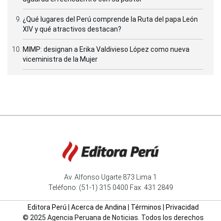
¿Qué lugares del Perú comprende la Ruta del papa León
XIV y qué atractivos destacan?
MIMP: designan a Erika Valdivieso López como nueva
viceministra de la Mujer
Av. Alfonso Ugarte 873 Lima 1
Teléfono: (51-1) 315 0400 Fax: 431 2849
Editora Perú
|
Acerca de Andina
|
Términos
|
Privacidad
© 2025 Agencia Peruana de Noticias. Todos los derechos