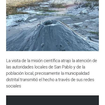
La visita de la misión científica atrajo la atención de
las autoridades locales de San Pablo y de la
población local, precisamente la municipalidad
distrital transmitió el hecho a través de sus redes
sociales