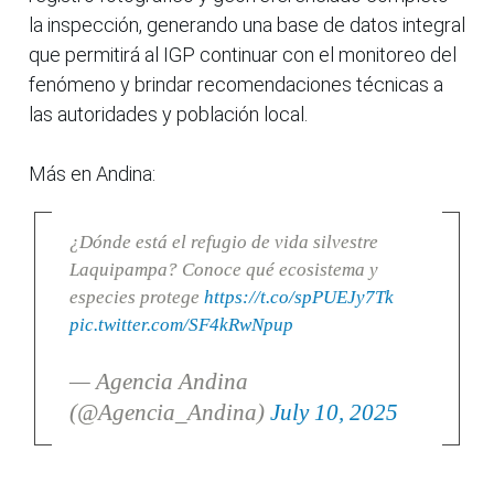
la inspección, generando una base de datos integral
que permitirá al IGP continuar con el monitoreo del
fenómeno y brindar recomendaciones técnicas a
las autoridades y población local.
Más en Andina:
¿Dónde está el refugio de vida silvestre
Laquipampa? Conoce qué ecosistema y
especies protege
https://t.co/spPUEJy7Tk
pic.twitter.com/SF4kRwNpup
— Agencia Andina
(@Agencia_Andina)
July 10, 2025