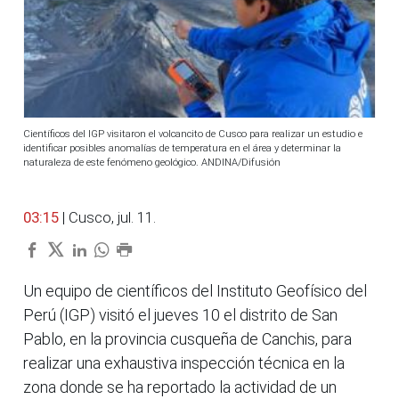
Científicos del IGP visitaron el volcancito de Cusco para realizar un estudio e
identificar posibles anomalías de temperatura en el área y determinar la
naturaleza de este fenómeno geológico. ANDINA/Difusión
03:15
| Cusco, jul. 11.
Un equipo de científicos del Instituto Geofísico del
Perú (IGP) visitó el jueves 10 el distrito de San
Pablo, en la provincia cusqueña de Canchis, para
realizar una exhaustiva inspección técnica en la
zona donde se ha reportado la actividad de un