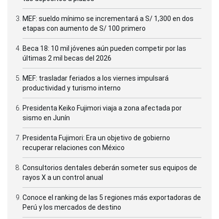
MEF: sueldo mínimo se incrementará a S/ 1,300 en dos
etapas con aumento de S/ 100 primero
Beca 18: 10 mil jóvenes aún pueden competir por las
últimas 2 mil becas del 2026
MEF: trasladar feriados a los viernes impulsará
productividad y turismo interno
Presidenta Keiko Fujimori viaja a zona afectada por
sismo en Junín
Presidenta Fujimori: Era un objetivo de gobierno
recuperar relaciones con México
Consultorios dentales deberán someter sus equipos de
rayos X a un control anual
Conoce el ranking de las 5 regiones más exportadoras de
Perú y los mercados de destino