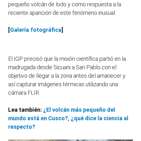
pequeño volcán de lodo y como respuesta a la
reciente aparición de este fenómeno inusual.
[
Galería fotográfica
]
El IGP precisó que la misión científica partió en la
madrugada desde Sicuani a San Pablo con el
objetivo de llegar a la zona antes del amanecer y
así capturar imágenes térmicas utilizando una
cámara FLIR.
Lea también:
¿El volcán más pequeño del
mundo está en Cusco?, ¿qué dice la ciencia al
respecto?