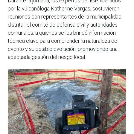
Durante la jornada, los expertos del IGP, liderados
por la vulcanóloga Katherine Vargas, sostuvieron
reuniones con representantes de la municipalidad
distrital, el comité de defensa civil y autoridades
comunales, a quienes se les brindó información
técnica clave para comprender la naturaleza del
evento y su posible evolución, promoviendo una
adecuada gestión del riesgo local.