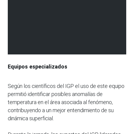
Equipos especializados
Según los científicos del IGP el uso de este equipo
permitió identificar posibles anomalías de
temperatura en el área asociada al fenómeno,
contribuyendo a un mejor entendimiento de su
dinámica superficial.