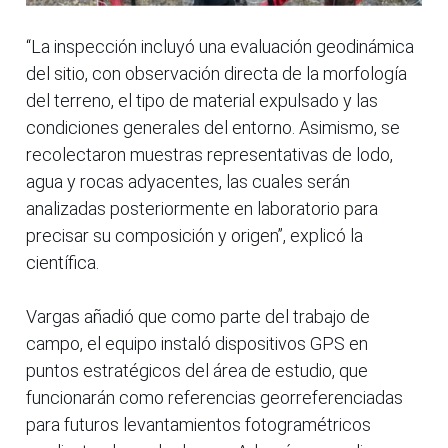
“La inspección incluyó una evaluación geodinámica
del sitio, con observación directa de la morfología
del terreno, el tipo de material expulsado y las
condiciones generales del entorno. Asimismo, se
recolectaron muestras representativas de lodo,
agua y rocas adyacentes, las cuales serán
analizadas posteriormente en laboratorio para
precisar su composición y origen”, explicó la
científica.
Vargas añadió que como parte del trabajo de
campo, el equipo instaló dispositivos GPS en
puntos estratégicos del área de estudio, que
funcionarán como referencias georreferenciadas
para futuros levantamientos fotogramétricos