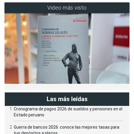
Video más visto
Las más leídas
Cronograma de pagos 2026 de sueldos y pensiones en el
Estado peruano
Guerra de bancos 2026: conoce las mejores tasas para
tus depósitos a plazos