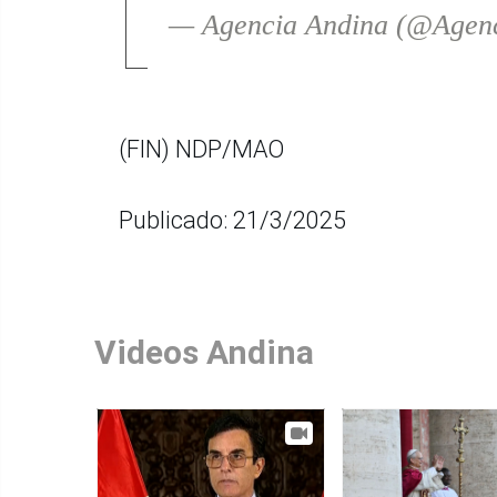
— Agencia Andina (@Agen
(FIN) NDP/MAO
Publicado: 21/3/2025
Videos Andina