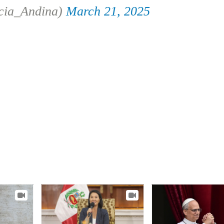
cia_Andina)
March 21, 2025