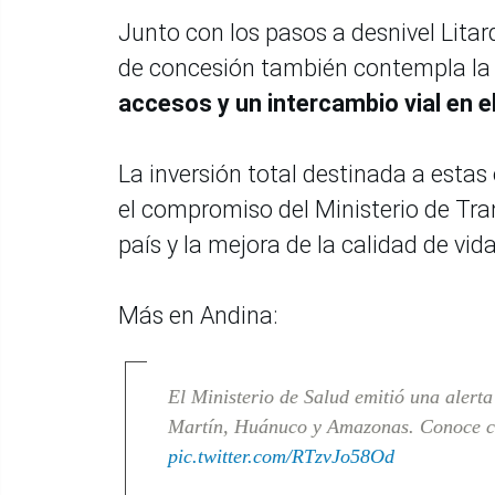
Junto con los pasos a desnivel Litar
de concesión también contempla la
accesos y un intercambio vial en e
La inversión total destinada a estas
el compromiso del Ministerio de Tra
país y la mejora de la calidad de vid
Más en Andina:
El Ministerio de Salud emitió una alerta
Martín, Huánuco y Amazonas. Conoce c
pic.twitter.com/RTzvJo58Od