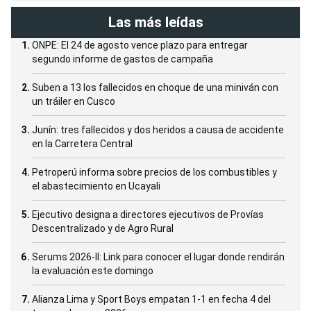
Las más leídas
ONPE: El 24 de agosto vence plazo para entregar
segundo informe de gastos de campaña
Suben a 13 los fallecidos en choque de una miniván con
un tráiler en Cusco
Junín: tres fallecidos y dos heridos a causa de accidente
en la Carretera Central
Petroperú informa sobre precios de los combustibles y
el abastecimiento en Ucayali
Ejecutivo designa a directores ejecutivos de Provías
Descentralizado y de Agro Rural
Serums 2026-II: Link para conocer el lugar donde rendirán
la evaluación este domingo
Alianza Lima y Sport Boys empatan 1-1 en fecha 4 del