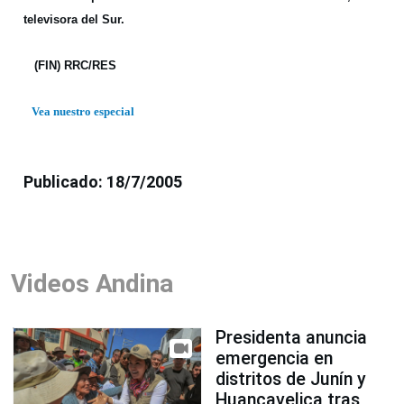
televisora del Sur.
(FIN) RRC/RES
Vea nuestro especial
Publicado: 18/7/2005
Videos Andina
Presidenta anuncia
emergencia en
distritos de Junín y
Huancavelica tras