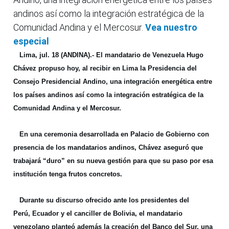
andinos así como la integración estratégica de la
Comunidad Andina y el Mercosur.
Vea nuestro
especial
Lima, jul. 18 (ANDINA).-
El mandatario de Venezuela Hugo
Chávez propuso hoy, al recibir en Lima la Presidencia del
Consejo Presidencial Andino, una integración energética entre
los países andinos así como la integración estratégica de la
Comunidad Andina y el Mercosur.
En una ceremonia desarrollada en Palacio de Gobierno con
presencia de los mandatarios andinos, Chávez aseguró que
trabajará “duro” en su nueva gestión para que su paso por esa
institución tenga frutos concretos.
Durante su discurso ofrecido ante los presidentes del
Perú, Ecuador y el canciller de Bolivia, el mandatario
venezolano planteó además la creación del Banco del Sur, una