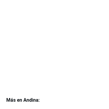
Más en
Andina: