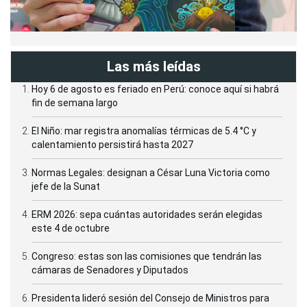
Las más leídas
Hoy 6 de agosto es feriado en Perú: conoce aquí si habrá
fin de semana largo
El Niño: mar registra anomalías térmicas de 5.4 °C y
calentamiento persistirá hasta 2027
Normas Legales: designan a César Luna Victoria como
jefe de la Sunat
ERM 2026: sepa cuántas autoridades serán elegidas
este 4 de octubre
Congreso: estas son las comisiones que tendrán las
cámaras de Senadores y Diputados
Presidenta lideró sesión del Consejo de Ministros para