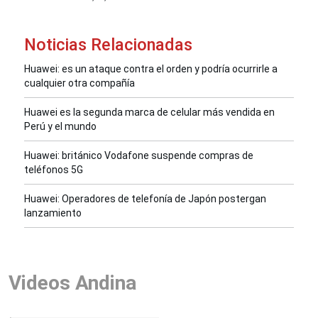
Noticias Relacionadas
Huawei: es un ataque contra el orden y podría ocurrirle a
cualquier otra compañía
Huawei es la segunda marca de celular más vendida en
Perú y el mundo
Huawei: británico Vodafone suspende compras de
teléfonos 5G
Huawei: Operadores de telefonía de Japón postergan
lanzamiento
Videos Andina