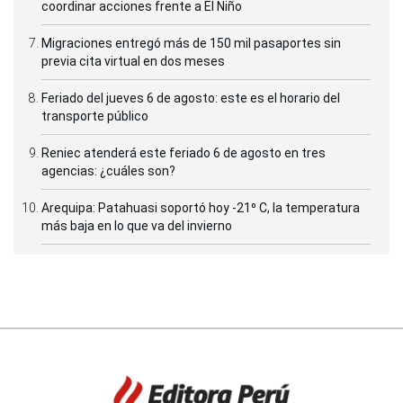
coordinar acciones frente a El Niño
Migraciones entregó más de 150 mil pasaportes sin
previa cita virtual en dos meses
Feriado del jueves 6 de agosto: este es el horario del
transporte público
Reniec atenderá este feriado 6 de agosto en tres
agencias: ¿cuáles son?
Arequipa: Patahuasi soportó hoy -21⁰ C, la temperatura
más baja en lo que va del invierno