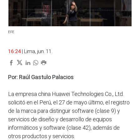
EFE
16:24
| Lima, jun. 11.
Por: Raúl Gastulo Palacios
La empresa china Huawei Technologies Co., Ltd.
solicitó en el Perú, el 27 de mayo último, el registro
de la marca para distinguir software (clase 9) y
servicios de diseño y desarrollo de equipos
informáticos y software (clase 42), además de
otros productos y servicios.