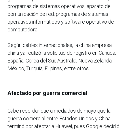
programas de sistemas operativos; aparato de
comunicación de red; programas de sistemas
operativos informáticos y software operativo de
computadora.
Según cables internacionales, la china empresa
china ya realizó la solicitud de registro en Canadá,
España, Corea del Sur, Australia, Nueva Zelanda,
México, Turquía, Filipinas, entre otros.
Afectado por guerra comercial
Cabe recordar que a mediados de mayo que la
guerra comercial entre Estados Unidos y China
terminó por afectar a Huawei, pues Google decidió