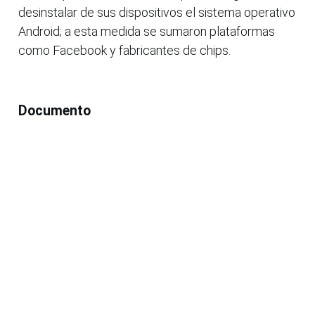
desinstalar de sus dispositivos el sistema operativo
Android; a esta medida se sumaron plataformas
como Facebook y fabricantes de chips.
Documento