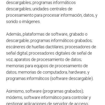
descargables; programas informáticos
descargables; unidades centrales de
procesamiento para procesar información, datos, y
sonido o imágenes.
Además, plataformas de software, grabado o
descargable; programas informáticos grabados;
escáneres de huellas dactilares; procesadores de
señal digital; procesadores digitales de señal de
voz; aparatos de procesamiento de datos;
memorias para equipos de procesamiento de
datos; memorias de computadora; hardware; y
programas informáticos (software descargable).
Asimismo, software (programas grabados);
módems, software informático para controlar y
gestionar aplicaciones de servidor de acceso;