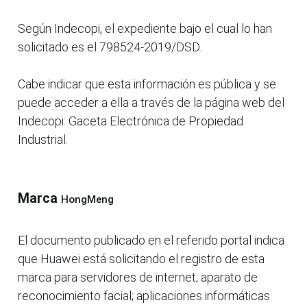
Según Indecopi, el expediente bajo el cual lo han
solicitado es el 798524-2019/DSD.
Cabe indicar que esta información es pública y se
puede acceder a ella a través de la página web del
Indecopi: Gaceta Electrónica de Propiedad
Industrial.
Marca
HongMeng
El documento publicado en el referido portal indica
que Huawei está solicitando el registro de esta
marca para servidores de internet; aparato de
reconocimiento facial; aplicaciones informáticas