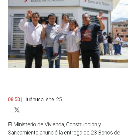
08:50
| Huánuco, ene. 25.
El Ministerio de Vivienda, Construcción y
Saneamiento anunció la entrega de 23 Bonos de