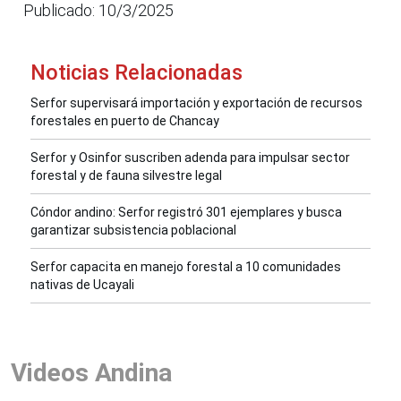
Publicado: 10/3/2025
Noticias Relacionadas
Serfor supervisará importación y exportación de recursos
forestales en puerto de Chancay
Serfor y Osinfor suscriben adenda para impulsar sector
forestal y de fauna silvestre legal
Cóndor andino: Serfor registró 301 ejemplares y busca
garantizar subsistencia poblacional
Serfor capacita en manejo forestal a 10 comunidades
nativas de Ucayali
Videos Andina