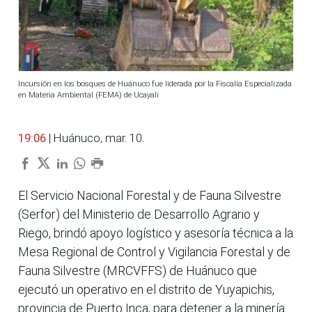
Incursión en los bosques de Huánuco fue liderada por la Fiscalía Especializada
en Materia Ambiental (FEMA) de Ucayali
19:06
| Huánuco, mar. 10.
El Servicio Nacional Forestal y de Fauna Silvestre
(Serfor) del Ministerio de Desarrollo Agrario y
Riego, brindó apoyo logístico y asesoría técnica a la
Mesa Regional de Control y Vigilancia Forestal y de
Fauna Silvestre (MRCVFFS) de Huánuco que
ejecutó un operativo en el distrito de Yuyapichis,
provincia de Puerto Inca, para detener a la minería