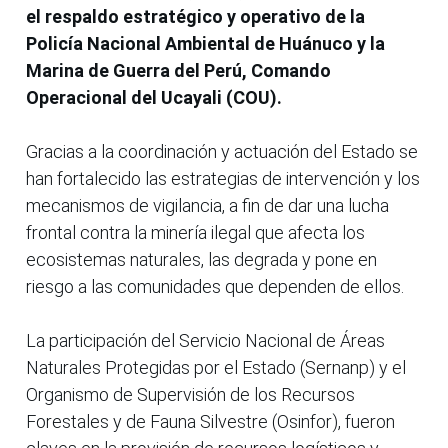
el respaldo estratégico y operativo de la
Policía Nacional Ambiental de Huánuco y la
Marina de Guerra del Perú, Comando
Operacional del Ucayali (COU).
Gracias a la coordinación y actuación del Estado se
han fortalecido las estrategias de intervención y los
mecanismos de vigilancia, a fin de dar una lucha
frontal contra la minería ilegal que afecta los
ecosistemas naturales, las degrada y pone en
riesgo a las comunidades que dependen de ellos.
La participación del Servicio Nacional de Áreas
Naturales Protegidas por el Estado (Sernanp) y el
Organismo de Supervisión de los Recursos
Forestales y de Fauna Silvestre (Osinfor), fueron