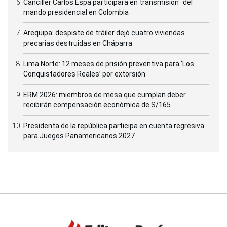
Canciller Carlos Espá participará en transmisión del
mando presidencial en Colombia
Arequipa: despiste de tráiler dejó cuatro viviendas
precarias destruidas en Cháparra
Lima Norte: 12 meses de prisión preventiva para ‘Los
Conquistadores Reales’ por extorsión
ERM 2026: miembros de mesa que cumplan deber
recibirán compensación económica de S/165
Presidenta de la república participa en cuenta regresiva
para Juegos Panamericanos 2027