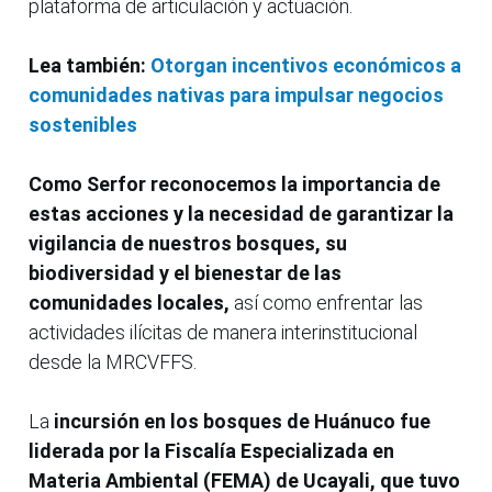
plataforma de articulación y actuación.
Lea también:
Otorgan incentivos económicos a
comunidades nativas para impulsar negocios
sostenibles
Como Serfor reconocemos la importancia de
estas acciones y la necesidad de garantizar la
vigilancia de nuestros bosques, su
biodiversidad y el bienestar de las
comunidades locales,
así como enfrentar las
actividades ilícitas de manera interinstitucional
desde la MRCVFFS.
La
incursión en los bosques de Huánuco fue
liderada por la Fiscalía Especializada en
Materia Ambiental (FEMA) de Ucayali, que tuvo