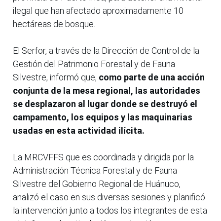
ilegal que han afectado aproximadamente 10
hectáreas de bosque.
El Serfor, a través de la Dirección de Control de la
Gestión del Patrimonio Forestal y de Fauna
Silvestre, informó que,
como parte de una acción
conjunta de la mesa regional, las autoridades
se desplazaron al lugar donde se destruyó el
campamento, los equipos y las maquinarias
usadas en esta actividad ilícita.
La MRCVFFS que es coordinada y dirigida por la
Administración Técnica Forestal y de Fauna
Silvestre del Gobierno Regional de Huánuco,
analizó el caso en sus diversas sesiones y planificó
la intervención junto a todos los integrantes de esta