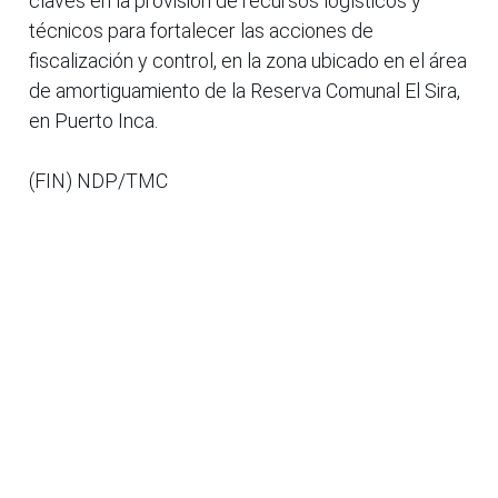
claves en la provisión de recursos logísticos y
técnicos para fortalecer las acciones de
fiscalización y control, en la zona ubicado en el área
de amortiguamiento de la Reserva Comunal El Sira,
en Puerto Inca.
(FIN) NDP/TMC