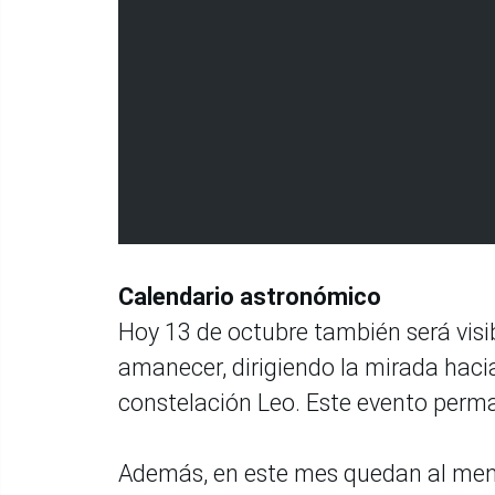
Calendario astronómico
Hoy 13 de octubre también será visi
amanecer, dirigiendo la mirada hacia 
constelación Leo. Este evento per
Además, en este mes quedan al men