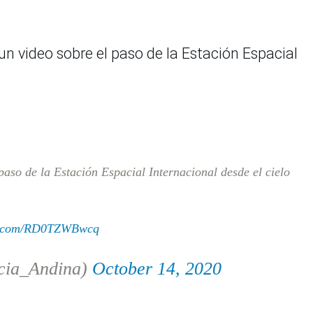
 video sobre el paso de la Estación Espacial
paso de la Estación Espacial Internacional desde el cielo
er.com/RD0TZWBwcq
cia_Andina)
October 14, 2020