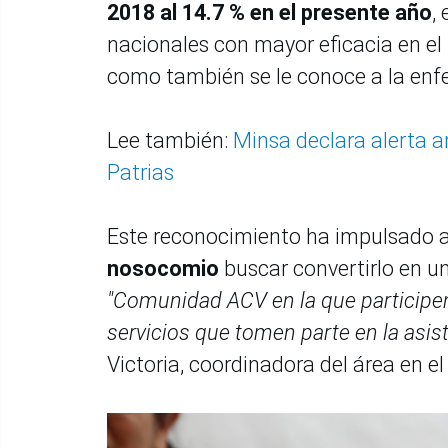
2018 al 14.7 % en el presente año
,
nacionales con mayor eficacia en el 
como también se le conoce a la en
Lee también:
Minsa declara alerta a
Patrias
Este reconocimiento ha impulsado a
nosocomio
buscar convertirlo en u
"Comunidad ACV en la que participe
servicios que tomen parte en la asis
Victoria, coordinadora del área en e