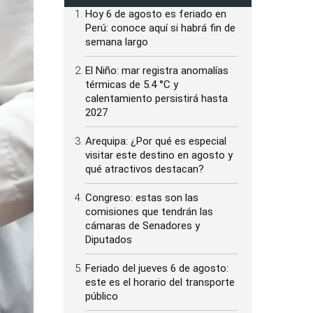
Hoy 6 de agosto es feriado en
Perú: conoce aquí si habrá fin de
semana largo
El Niño: mar registra anomalías
térmicas de 5.4 °C y
calentamiento persistirá hasta
2027
Arequipa: ¿Por qué es especial
visitar este destino en agosto y
qué atractivos destacan?
Congreso: estas son las
comisiones que tendrán las
cámaras de Senadores y
Diputados
Feriado del jueves 6 de agosto:
este es el horario del transporte
público