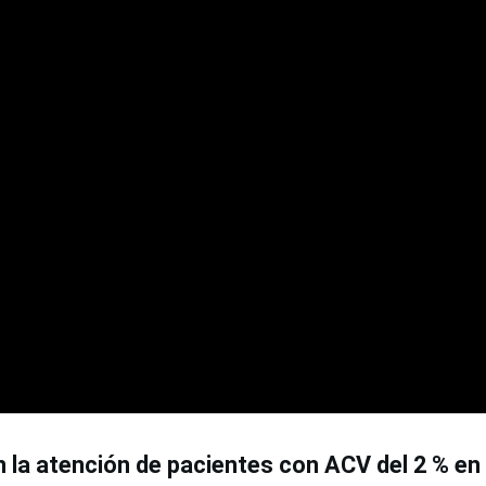
 la atención de pacientes con ACV del 2 % en