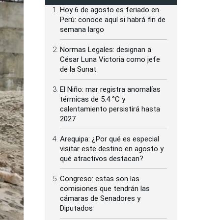
Hoy 6 de agosto es feriado en
Perú: conoce aquí si habrá fin de
semana largo
Normas Legales: designan a
César Luna Victoria como jefe
de la Sunat
El Niño: mar registra anomalías
térmicas de 5.4 °C y
calentamiento persistirá hasta
2027
Arequipa: ¿Por qué es especial
visitar este destino en agosto y
qué atractivos destacan?
Congreso: estas son las
comisiones que tendrán las
cámaras de Senadores y
Diputados