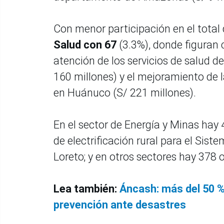
Con menor participación en el total
Salud con 67
(3.3%), donde figuran 
atención de los servicios de salud 
160 millones) y el mejoramiento de 
en Huánuco (S/ 221 millones).
En el sector de Energía y Minas hay
de electrificación rural para el Sis
Loreto; y en otros sectores hay 378 
Lea también:
Áncash: más del 50 %
prevención ante desastres