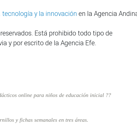
la tecnología y la innovación
en la Agencia Andin
reservados. Está prohibido todo tipo de
ia y por escrito de la Agencia Efe.
ácticos online para niños de educación inicial ??
nillos y fichas semanales en tres áreas.