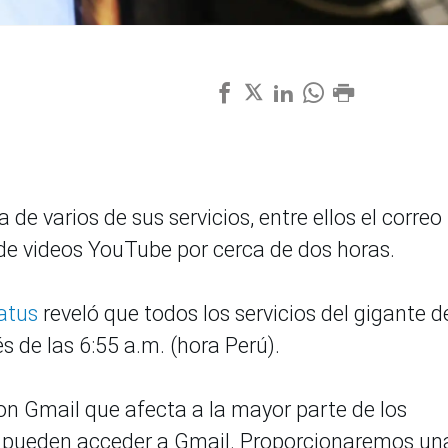
de varios de sus servicios, entre ellos el correo
 de videos YouTube por cerca de dos horas.
atus
reveló que todos los servicios del gigante d
s de las 6:55 a.m. (hora Perú).
n Gmail que afecta a la mayor parte de los
o pueden acceder a Gmail. Proporcionaremos un