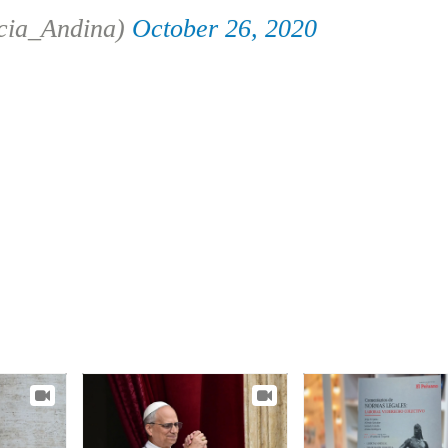
cia_Andina)
October 26, 2020