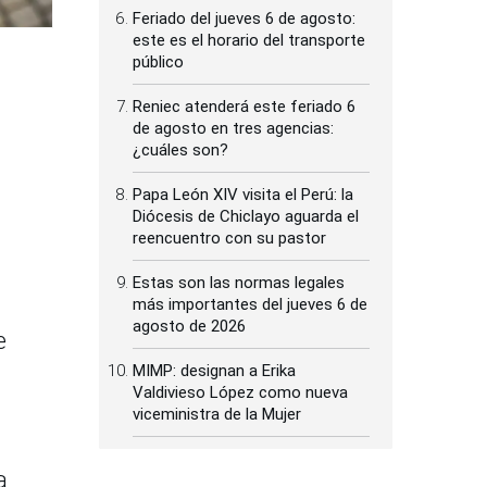
Feriado del jueves 6 de agosto:
este es el horario del transporte
público
Reniec atenderá este feriado 6
de agosto en tres agencias:
¿cuáles son?
Papa León XIV visita el Perú: la
Diócesis de Chiclayo aguarda el
reencuentro con su pastor
Estas son las normas legales
más importantes del jueves 6 de
agosto de 2026
e
MIMP: designan a Erika
Valdivieso López como nueva
viceministra de la Mujer
a