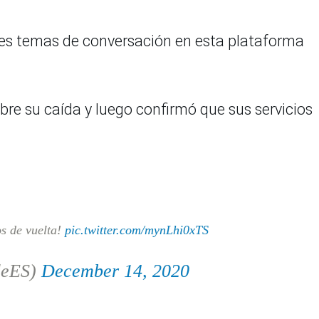
pales temas de conversación en esta plataforma
bre su caída y luego confirmó que sus servicios
s de vuelta!
pic.twitter.com/mynLhi0xTS
leES)
December 14, 2020