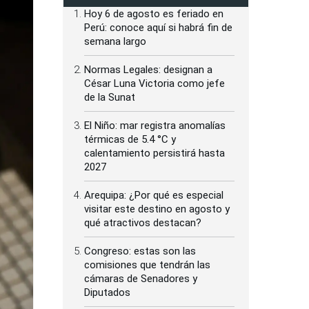
Hoy 6 de agosto es feriado en
Perú: conoce aquí si habrá fin de
semana largo
Normas Legales: designan a
César Luna Victoria como jefe
de la Sunat
El Niño: mar registra anomalías
térmicas de 5.4 °C y
calentamiento persistirá hasta
2027
Arequipa: ¿Por qué es especial
visitar este destino en agosto y
qué atractivos destacan?
Congreso: estas son las
comisiones que tendrán las
cámaras de Senadores y
Diputados