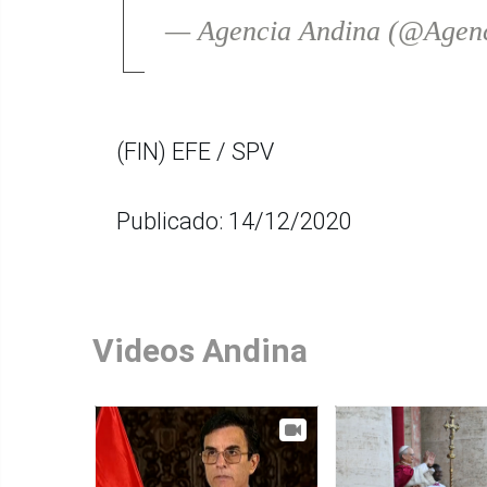
— Agencia Andina (@Agen
(FIN) EFE / SPV
Publicado: 14/12/2020
Videos Andina