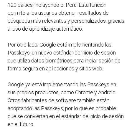
120 países, incluyendo el Perú. Esta función
permite a los usuarios obtener resultados de
búsqueda más relevantes y personalizados, gracias
al uso de aprendizaje automático.
Por otro lado, Google está implementando las
Passkeys, un nuevo estándar de inicio de sesión
que utiliza datos biométricos para iniciar sesión de
forma segura en aplicaciones y sitios web.
Google ya está implementando las Passkeys en
sus propios productos, como Chrome y Android.
Otros fabricantes de software también están
adoptando las Passkeys, por lo que es probable
que se conviertan en el estándar de inicio de sesión
en el futuro.