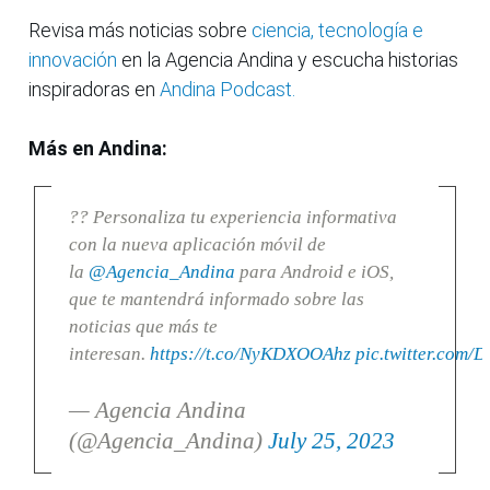
Revisa más noticias sobre
ciencia, tecnología e
innovación
en la Agencia Andina y escucha historias
inspiradoras en
Andina Podcast.
Más en Andina:
?? Personaliza tu experiencia informativa
con la nueva aplicación móvil de
la
@Agencia_Andina
para Android e iOS,
que te mantendrá informado sobre las
noticias que más te
interesan.
https://t.co/NyKDXOOAhz
pic.twitter.com/
— Agencia Andina
(@Agencia_Andina)
July 25, 2023