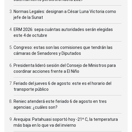
Normas Legales: designan a César Luna Victoria como
jefe de la Sunat
ERM 2026: sepa cuántas autoridades serán elegidas
este 4 de octubre
Congreso: estas son las comisiones que tendrán las
cámaras de Senadores y Diputados
Presidenta lideró sesión del Consejo de Ministros para
coordinar acciones frente a El Niño
Feriado del jueves 6 de agosto: este es el horario del
transporte público
Reniec atenderá este feriado 6 de agosto en tres
agencias: ¿cuáles son?
Arequipa: Patahuasi soportó hoy -21⁰ C, la temperatura
más baja en lo que va del invierno