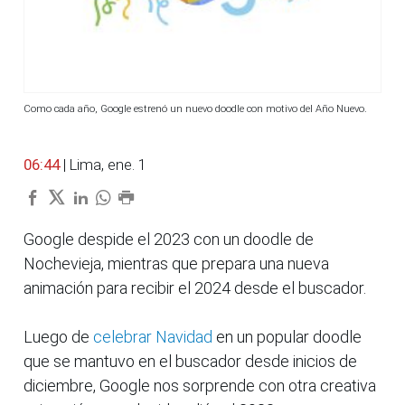
Como cada año, Google estrenó un nuevo doodle con motivo del Año Nuevo.
06:44
| Lima, ene. 1
Google despide el 2023 con un doodle de
Nochevieja, mientras que prepara una nueva
animación para recibir el 2024 desde el buscador.
Luego de
celebrar Navidad
en un popular doodle
que se mantuvo en el buscador desde inicios de
diciembre, Google nos sorprende con otra creativa