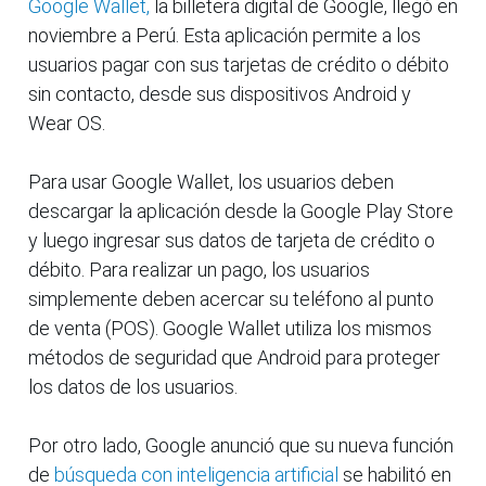
Google Wallet,
la billetera digital de Google, llegó en
noviembre a Perú. Esta aplicación permite a los
usuarios pagar con sus tarjetas de crédito o débito
sin contacto, desde sus dispositivos Android y
Wear OS.
Para usar Google Wallet, los usuarios deben
descargar la aplicación desde la Google Play Store
y luego ingresar sus datos de tarjeta de crédito o
débito. Para realizar un pago, los usuarios
simplemente deben acercar su teléfono al punto
de venta (POS). Google Wallet utiliza los mismos
métodos de seguridad que Android para proteger
los datos de los usuarios.
Por otro lado, Google anunció que su nueva función
de
búsqueda con inteligencia artificial
se habilitó en