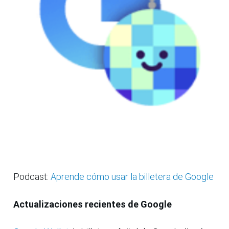
Podcast:
Aprende cómo usar la billetera de Google
Actualizaciones recientes de Google