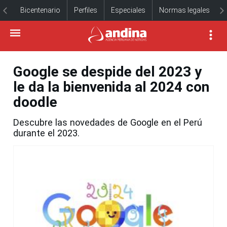
Bicentenario
Perfiles
Especiales
Normas legales
Google se despide del 2023 y
le da la bienvenida al 2024 con
doodle
Descubre las novedades de Google en el Perú
durante el 2023.