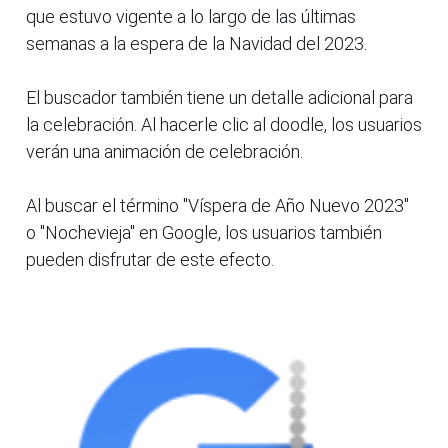
que estuvo vigente a lo largo de las últimas
semanas a la espera de la Navidad del 2023.
El buscador también tiene un detalle adicional para
la celebración. Al hacerle clic al doodle, los usuarios
verán una animación de celebración.
Al buscar el término "Víspera de Año Nuevo 2023"
o "Nochevieja" en Google, los usuarios también
pueden disfrutar de este efecto.