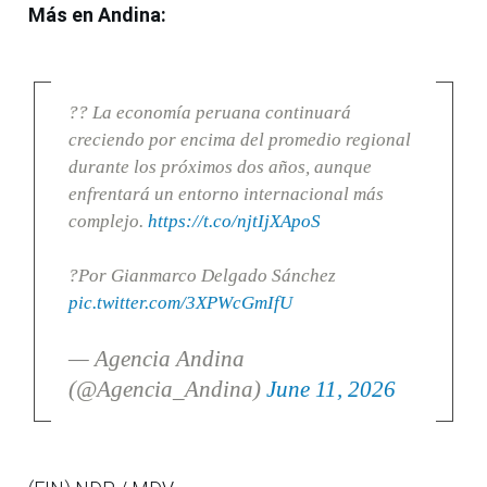
Más en Andina:
?? La economía peruana continuará
creciendo por encima del promedio regional
durante los próximos dos años, aunque
enfrentará un entorno internacional más
complejo.
https://t.co/njtIjXApoS
?Por Gianmarco Delgado Sánchez
pic.twitter.com/3XPWcGmIfU
— Agencia Andina
(@Agencia_Andina)
June 11, 2026