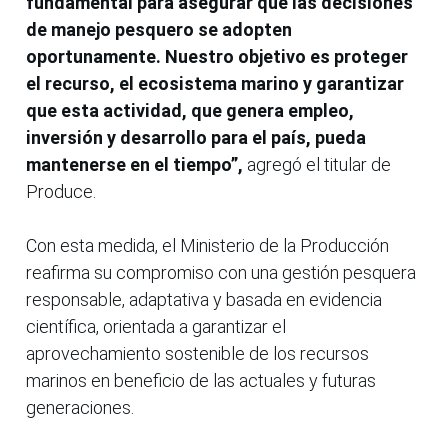
fundamental para asegurar que las decisiones
de manejo pesquero se adopten
oportunamente. Nuestro objetivo es proteger
el recurso, el ecosistema marino y garantizar
que esta actividad, que genera empleo,
inversión y desarrollo para el país, pueda
mantenerse en el tiempo”,
agregó el titular de
Produce.
Con esta medida, el Ministerio de la Producción
reafirma su compromiso con una gestión pesquera
responsable, adaptativa y basada en evidencia
científica, orientada a garantizar el
aprovechamiento sostenible de los recursos
marinos en beneficio de las actuales y futuras
generaciones.