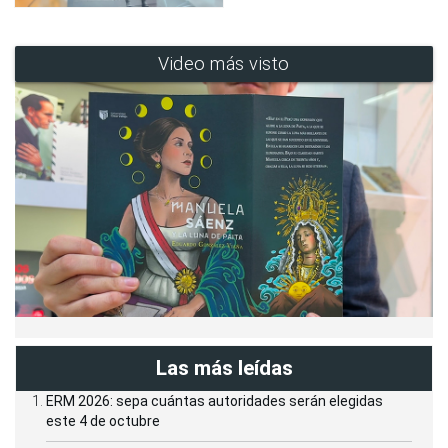
Video más visto
Las más leídas
ERM 2026: sepa cuántas autoridades serán elegidas
este 4 de octubre