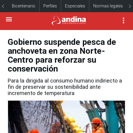
Bicentenario
Perfiles
Especiales
Normas legales
Gobierno suspende pesca de
anchoveta en zona Norte-
Centro para reforzar su
conservación
Para la dirigida al consumo humano indiriecto a
fin de preservar su sostenibilidad ante
incremento de temperatura