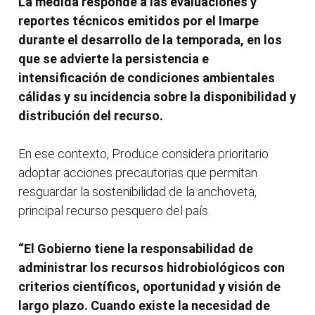
La medida responde a las evaluaciones y
reportes técnicos emitidos por el Imarpe
durante el desarrollo de la temporada, en los
que se advierte la persistencia e
intensificación de condiciones ambientales
cálidas y su incidencia sobre la disponibilidad y
distribución del recurso.
En ese contexto, Produce considera prioritario
adoptar acciones precautorias que permitan
resguardar la sostenibilidad de la anchoveta,
principal recurso pesquero del país.
“El Gobierno tiene la responsabilidad de
administrar los recursos hidrobiológicos con
criterios científicos, oportunidad y visión de
largo plazo. Cuando existe la necesidad de