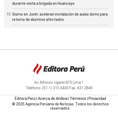
durante visita a brigada en Huancayo
Sismo en Junín: aceleran instalación de aulas domo para
retorno de alumnos afectados
Av. Alfonso Ugarte 873 Lima 1
Teléfono: (51-1) 315 0400 Fax: 431 2849
Editora Perú
|
Acerca de Andina
|
Términos
|
Privacidad
© 2025 Agencia Peruana de Noticias. Todos los derechos
reservados.