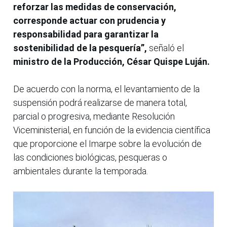
reforzar las medidas de conservación,
corresponde actuar con prudencia y
responsabilidad para garantizar la
sostenibilidad de la pesquería”,
señaló el
ministro de la Producción, César Quispe Luján.
De acuerdo con la norma, el levantamiento de la
suspensión podrá realizarse de manera total,
parcial o progresiva, mediante Resolución
Viceministerial, en función de la evidencia científica
que proporcione el Imarpe sobre la evolución de
las condiciones biológicas, pesqueras o
ambientales durante la temporada.