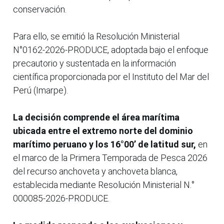
conservación.
Para ello, se emitió la Resolución Ministerial
N°0162-2026-PRODUCE, adoptada bajo el enfoque
precautorio y sustentada en la información
científica proporcionada por el Instituto del Mar del
Perú (Imarpe).
La decisión comprende el área marítima
ubicada entre el extremo norte del dominio
marítimo peruano y los 16°00’ de latitud sur,
en
el marco de la Primera Temporada de Pesca 2026
del recurso anchoveta y anchoveta blanca,
establecida mediante Resolución Ministerial N.°
000085-2026-PRODUCE.