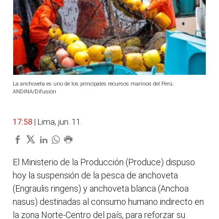
La anchoveta es uno de los principales recursos marinos del Perú.
ANDINA/Difusión
17:58
| Lima, jun. 11.
El Ministerio de la Producción (Produce) dispuso
hoy la suspensión de la pesca de anchoveta
(Engraulis ringens) y anchoveta blanca (Anchoa
nasus) destinadas al consumo humano indirecto en
la zona Norte-Centro del país, para reforzar su