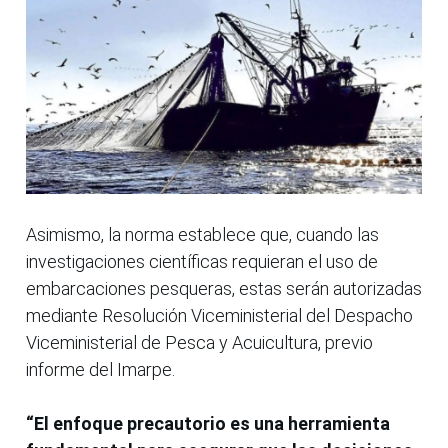
Asimismo, la norma establece que, cuando las
investigaciones científicas requieran el uso de
embarcaciones pesqueras, estas serán autorizadas
mediante Resolución Viceministerial del Despacho
Viceministerial de Pesca y Acuicultura, previo
informe del Imarpe.
“El enfoque precautorio es una herramienta