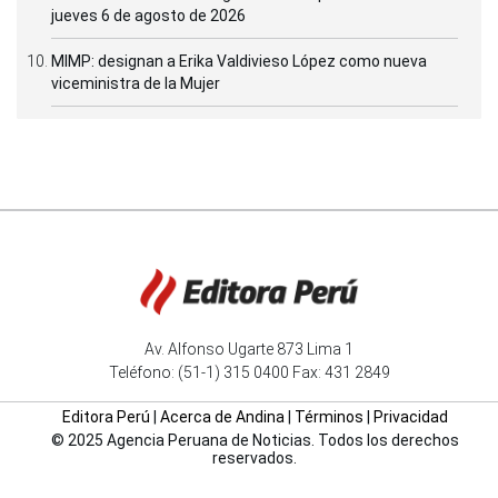
jueves 6 de agosto de 2026
MIMP: designan a Erika Valdivieso López como nueva
viceministra de la Mujer
Av. Alfonso Ugarte 873 Lima 1
Teléfono: (51-1) 315 0400 Fax: 431 2849
Editora Perú
|
Acerca de Andina
|
Términos
|
Privacidad
© 2025 Agencia Peruana de Noticias. Todos los derechos
reservados.