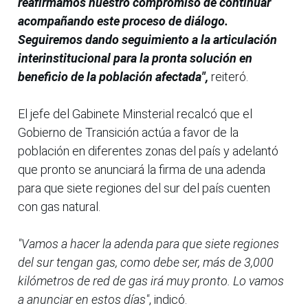
reafirmamos nuestro compromiso de continuar
acompañando este proceso de diálogo.
Seguiremos dando seguimiento a la articulación
interinstitucional para la pronta solución en
beneficio de la población afectada",
reiteró.
El jefe del Gabinete Minsterial recalcó que el
Gobierno de Transición actúa a favor de la
población en diferentes zonas del país y adelantó
que pronto se anunciará la firma de una adenda
para que siete regiones del sur del país cuenten
con gas natural.
"Vamos a hacer la adenda para que siete regiones
del sur tengan gas, como debe ser, más de 3,000
kilómetros de red de gas irá muy pronto. Lo vamos
a anunciar en estos días"
, indicó.