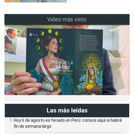
Video más visto
Las más leídas
Hoy 6 de agosto es feriado en Perú: conoce aquí si habrá
fin de semana largo