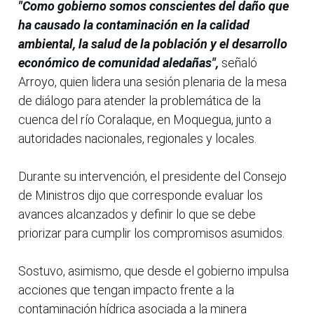
"Como gobierno somos conscientes del daño que
ha causado la contaminación en la calidad
ambiental, la salud de la población y el desarrollo
económico de comunidad aledañas",
señaló
Arroyo, quien lidera una sesión plenaria de la mesa
de diálogo para atender la problemática de la
cuenca del río Coralaque, en Moquegua, junto a
autoridades nacionales, regionales y locales.
Durante su intervención, el presidente del Consejo
de Ministros dijo que corresponde evaluar los
avances alcanzados y definir lo que se debe
priorizar para cumplir los compromisos asumidos.
Sostuvo, asimismo, que desde el gobierno impulsa
acciones que tengan impacto frente a la
contaminación hídrica asociada a la minera