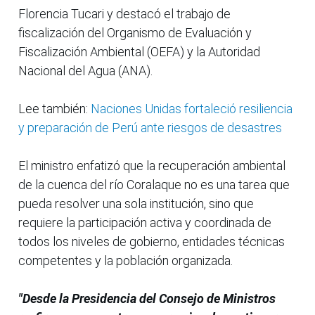
Florencia Tucari y destacó el trabajo de
fiscalización del Organismo de Evaluación y
Fiscalización Ambiental (OEFA) y la Autoridad
Nacional del Agua (ANA).
Lee también:
Naciones Unidas fortaleció resiliencia
y preparación de Perú ante riesgos de desastres
El ministro enfatizó que la recuperación ambiental
de la cuenca del río Coralaque no es una tarea que
pueda resolver una sola institución, sino que
requiere la participación activa y coordinada de
todos los niveles de gobierno, entidades técnicas
competentes y la población organizada.
"Desde la Presidencia del Consejo de Ministros