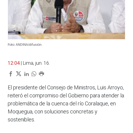
Foto: ANDINA/difusión.
12:04
| Lima, jun. 16.
El presidente del Consejo de Ministros, Luis Arroyo,
reiteró el compromiso del Gobierno para atender la
problemática de la cuenca del río Coralaque, en
Moquegua, con soluciones concretas y
sostenibles.