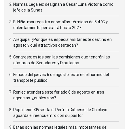
Normas Legales: designan a César Luna Victoria como
jefe de la Sunat
El Niño: mar registra anomalías térmicas de 5.4 °C y
calentamiento persistirá hasta 2027
Arequipa: ¿Por qué es especial visitar este destino en
agosto y qué atractivos destacan?
Congreso: estas son las comisiones que tendrán las
cámaras de Senadores y Diputados
Feriado del jueves 6 de agosto: este es el horario del
transporte público
Reniec atenderá este feriado 6 de agosto en tres
agencias: ¿cuáles son?
Papa León XIV visita el Perú: la Diócesis de Chiclayo
aguarda el reencuentro con su pastor
Estas son las normas legales más importantes del