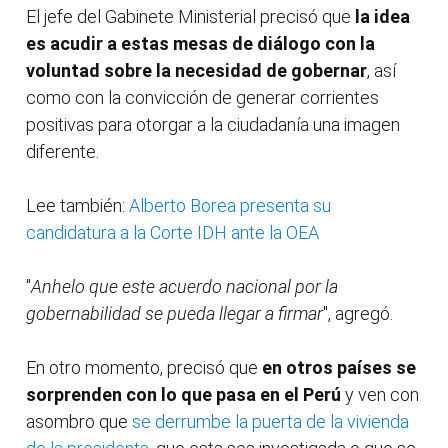
El jefe del Gabinete Ministerial precisó que
la idea
es acudir a estas mesas de diálogo con la
voluntad sobre la necesidad de gobernar
, así
como con la convicción de generar corrientes
positivas para otorgar a la ciudadanía una imagen
diferente.
Lee también:
Alberto Borea presenta su
candidatura a la Corte IDH ante la OEA
"
Anhelo que este acuerdo nacional por la
gobernabilidad se pueda llegar a firmar
", agregó.
En otro momento, precisó que
en otros países se
sorprenden con lo que pasa en el Perú
y ven con
asombro que
se derrumbe la puerta de la vivienda