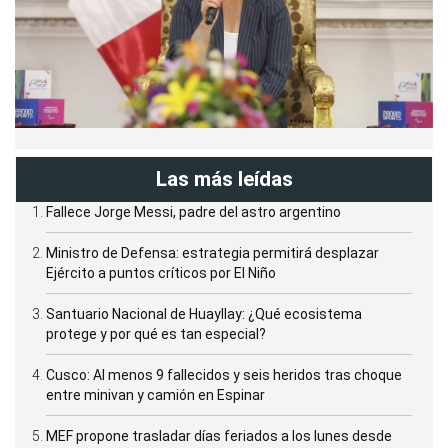
Las más leídas
Fallece Jorge Messi, padre del astro argentino
Ministro de Defensa: estrategia permitirá desplazar
Ejército a puntos críticos por El Niño
Santuario Nacional de Huayllay: ¿Qué ecosistema
protege y por qué es tan especial?
Cusco: Al menos 9 fallecidos y seis heridos tras choque
entre minivan y camión en Espinar
MEF propone trasladar días feriados a los lunes desde