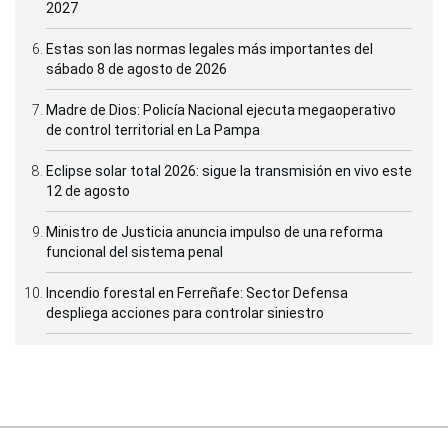
2027
Estas son las normas legales más importantes del
sábado 8 de agosto de 2026
Madre de Dios: Policía Nacional ejecuta megaoperativo
de control territorial en La Pampa
Eclipse solar total 2026: sigue la transmisión en vivo este
12 de agosto
Ministro de Justicia anuncia impulso de una reforma
funcional del sistema penal
Incendio forestal en Ferreñafe: Sector Defensa
despliega acciones para controlar siniestro