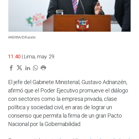
ANDINA/Difusión
11:40
| Lima, may. 29.
El jefe del Gabinete Ministerial, Gustavo Adrianzén,
afirmó que el Poder Ejecutivo promueve el diálogo
con sectores como la empresa privada, clase
política y sociedad civil, en aras de lograr un
consenso que permita la firma de un gran Pacto
Nacional por la Gobernabilidad.