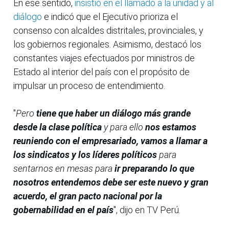
En ese sentido,
insistió en el llamado a la unidad y al
diálogo
e indicó que el Ejecutivo prioriza el
consenso con alcaldes distritales, provinciales, y
los gobiernos regionales. Asimismo, destacó los
constantes viajes efectuados por ministros de
Estado al interior del país con el propósito de
impulsar un proceso de entendimiento.
"
Pero
tiene que haber un diálogo más grande
desde la clase política
y para ello
nos estamos
reuniendo con el empresariado, vamos a llamar a
los sindicatos y los líderes políticos
para
sentarnos en mesas para
ir preparando lo que
nosotros entendemos debe ser este nuevo y gran
acuerdo, el gran pacto nacional por la
gobernabilidad en el país
", dijo en TV Perú.