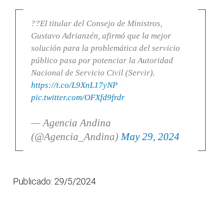
??El titular del Consejo de Ministros,
Gustavo Adrianzén, afirmó que la mejor
solución para la problemática del servicio
público pasa por potenciar la Autoridad
Nacional de Servicio Civil (Servir).
https://t.co/L9XnL17yNP
pic.twitter.com/OFXfd9frdr
— Agencia Andina
(@Agencia_Andina)
May 29, 2024
Publicado: 29/5/2024