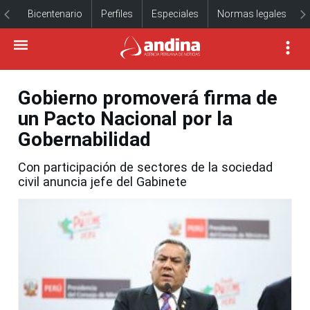
Bicentenario
Perfiles
Especiales
Normas legales
Gobierno promoverá firma de
un Pacto Nacional por la
Gobernabilidad
Con participación de sectores de la sociedad
civil anuncia jefe del Gabinete