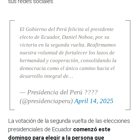
sus redes sociales.
El Gobierno del Perú felicita al presidente
electo de Ecuador, Daniel Noboa, por su
victoria en la segunda vuelta. Reafirmamos
nuestra voluntad de fortalecer los lazos de
hermandad y cooperación, consolidando la
democracia como el único camino hacia el
desarrollo integral de…
— Presidencia del Perú ????
(@presidenciaperu)
April 14, 2025
La votación de la segunda vuelta de las elecciones
presidenciales de Ecuador
comenzó este
domingo para elegir a la persona que