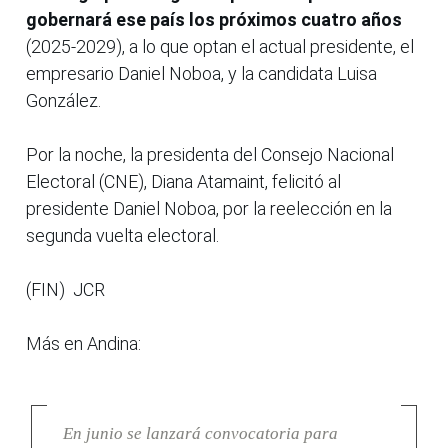
gobernará ese país los próximos cuatro años
(2025-2029), a lo que optan el actual presidente, el
empresario Daniel Noboa, y la candidata Luisa
González.
Por la noche, la presidenta del Consejo Nacional
Electoral (CNE), Diana Atamaint, felicitó al
presidente Daniel Noboa, por la reelección en la
segunda vuelta electoral.
(FIN) JCR
Más en Andina:
En junio se lanzará convocatoria para