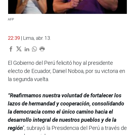
AFP
22:39
| Lima, abr. 13.
El Gobierno del Perú felicitó hoy al presidente
electo de Ecuador, Daniel Noboa, por su victoria en
la segunda vuelta.
“Reafirmamos nuestra voluntad de fortalecer los
lazos de hermandad y cooperación, consolidando
la democracia como el único camino hacia el
desarrollo integral de nuestros pueblos y de la
región
”, subrayó la Presidencia del Perú a través de