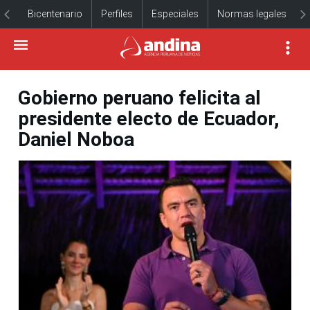
Bicentenario
Perfiles
Especiales
Normas legales
Gobierno peruano felicita al
presidente electo de Ecuador,
Daniel Noboa