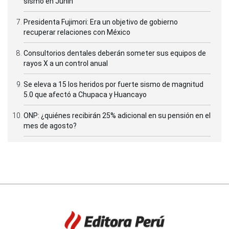
sismo en Junín
Presidenta Fujimori: Era un objetivo de gobierno
recuperar relaciones con México
Consultorios dentales deberán someter sus equipos de
rayos X a un control anual
Se eleva a 15 los heridos por fuerte sismo de magnitud
5.0 que afectó a Chupaca y Huancayo
ONP: ¿quiénes recibirán 25% adicional en su pensión en el
mes de agosto?