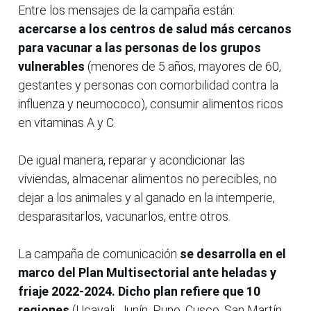
Entre los mensajes de la campaña están:
acercarse a los centros de salud más cercanos
para vacunar a las personas de los grupos
vulnerables
(menores de 5 años, mayores de 60,
gestantes y personas con comorbilidad contra la
influenza y neumococo), consumir alimentos ricos
en vitaminas A y C.
De igual manera, reparar y acondicionar las
viviendas, almacenar alimentos no perecibles, no
dejar a los animales y al ganado en la intemperie,
desparasitarlos, vacunarlos, entre otros.
La campaña de comunicación
se desarrolla en el
marco del Plan Multisectorial ante heladas y
friaje 2022-2024. Dicho plan refiere que 10
regiones
(Ucayali, Junín, Puno, Cusco, San Martín,