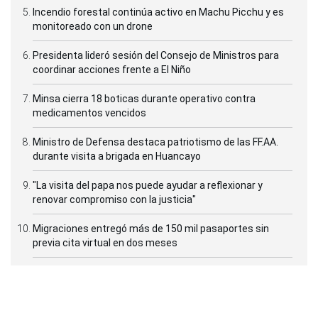
Incendio forestal continúa activo en Machu Picchu y es
monitoreado con un drone
Presidenta lideró sesión del Consejo de Ministros para
coordinar acciones frente a El Niño
Minsa cierra 18 boticas durante operativo contra
medicamentos vencidos
Ministro de Defensa destaca patriotismo de las FF.AA.
durante visita a brigada en Huancayo
"La visita del papa nos puede ayudar a reflexionar y
renovar compromiso con la justicia"
Migraciones entregó más de 150 mil pasaportes sin
previa cita virtual en dos meses