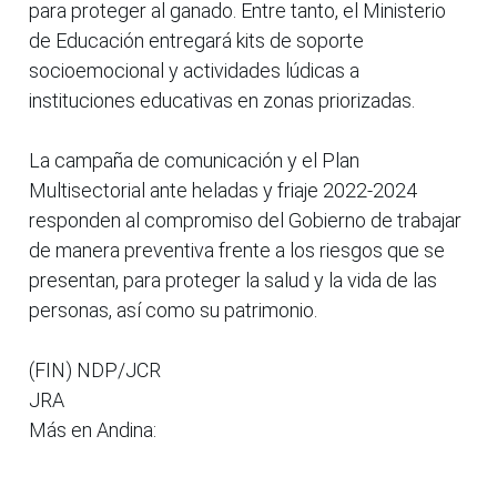
para proteger al ganado. Entre tanto, el Ministerio
de Educación entregará kits de soporte
socioemocional y actividades lúdicas a
instituciones educativas en zonas priorizadas.
La campaña de comunicación y el Plan
Multisectorial ante heladas y friaje 2022-2024
responden al compromiso del Gobierno de trabajar
de manera preventiva frente a los riesgos que se
presentan, para proteger la salud y la vida de las
personas, así como su patrimonio.
(FIN) NDP/JCR
JRA
Más en Andina: