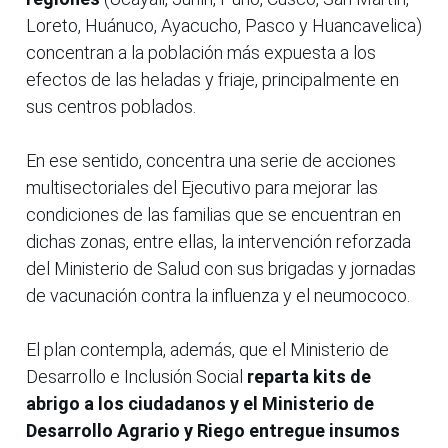
Loreto, Huánuco, Ayacucho, Pasco y Huancavelica)
concentran a la población más expuesta a los
efectos de las heladas y friaje, principalmente en
sus centros poblados.
En ese sentido, concentra una serie de acciones
multisectoriales del Ejecutivo para mejorar las
condiciones de las familias que se encuentran en
dichas zonas, entre ellas, la intervención reforzada
del Ministerio de Salud con sus brigadas y jornadas
de vacunación contra la influenza y el neumococo.
El plan contempla, además, que el Ministerio de
Desarrollo e Inclusión Social
reparta kits de
abrigo a los ciudadanos y el Ministerio de
Desarrollo Agrario y Riego entregue insumos