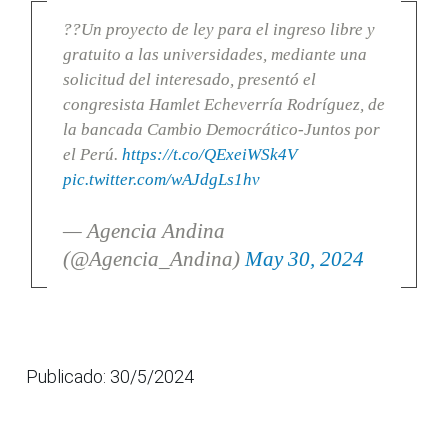
??Un proyecto de ley para el ingreso libre y
gratuito a las universidades, mediante una
solicitud del interesado, presentó el
congresista Hamlet Echeverría Rodríguez, de
la bancada Cambio Democrático-Juntos por
el Perú.
https://t.co/QExeiWSk4V
pic.twitter.com/wAJdgLs1hv
— Agencia Andina
(@Agencia_Andina)
May 30, 2024
Publicado: 30/5/2024