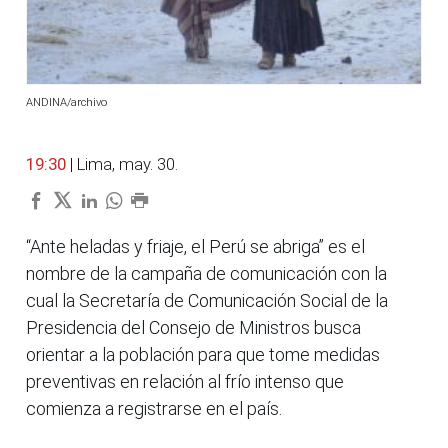
ANDINA/archivo
19:30
| Lima, may. 30.
“Ante heladas y friaje, el Perú se abriga” es el
nombre de la campaña de comunicación con la
cual la Secretaría de Comunicación Social de la
Presidencia del Consejo de Ministros busca
orientar a la población para que tome medidas
preventivas en relación al frío intenso que
comienza a registrarse en el país.