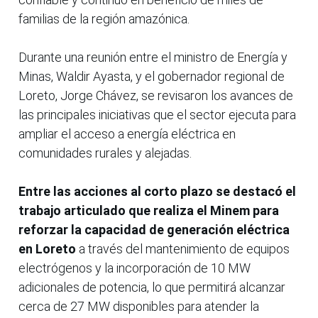
familias de la región amazónica.
Durante una reunión entre el ministro de Energía y
Minas, Waldir Ayasta, y el gobernador regional de
Loreto, Jorge Chávez, se revisaron los avances de
las principales iniciativas que el sector ejecuta para
ampliar el acceso a energía eléctrica en
comunidades rurales y alejadas.
Entre las acciones al corto plazo se destacó el
trabajo articulado que realiza el Minem para
reforzar la capacidad de generación eléctrica
en Loreto
a través del mantenimiento de equipos
electrógenos y la incorporación de 10 MW
adicionales de potencia, lo que permitirá alcanzar
cerca de 27 MW disponibles para atender la