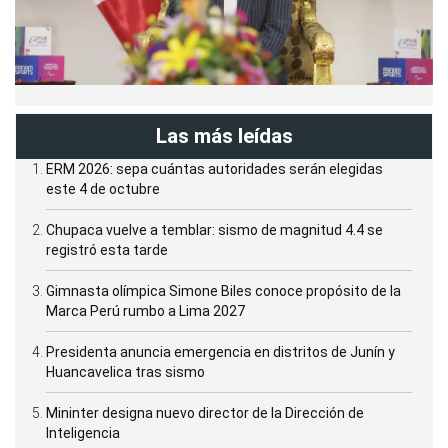
Las más leídas
ERM 2026: sepa cuántas autoridades serán elegidas
este 4 de octubre
Chupaca vuelve a temblar: sismo de magnitud 4.4 se
registró esta tarde
Gimnasta olímpica Simone Biles conoce propósito de la
Marca Perú rumbo a Lima 2027
Presidenta anuncia emergencia en distritos de Junín y
Huancavelica tras sismo
Mininter designa nuevo director de la Dirección de
Inteligencia