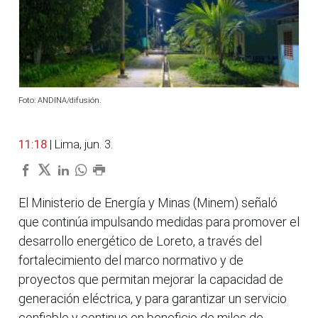
Foto: ANDINA/difusión.
11:18
| Lima, jun. 3.
El Ministerio de Energía y Minas (Minem) señaló
que continúa impulsando medidas para promover el
desarrollo energético de Loreto, a través del
fortalecimiento del marco normativo y de
proyectos que permitan mejorar la capacidad de
generación eléctrica, y para garantizar un servicio
confiable y continuo en beneficio de miles de