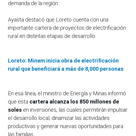
demanda de la región.
Ayasta destacó que Loreto cuenta con una
importante cartera de proyectos de electrificación
rural en distintas etapas de desarrollo.
Loreto: Minem inicia obra de electrificación
rural que beneficiará a más de 8,000 personas
En esa línea, el ministro de Energía y Minas informó
que esta
cartera alcanza los 850 millones de
soles
en inversiones, las cuales permitirán impulsar
el desarrollo local, dinamizar las actividades
productivas y generar nuevas oportunidades para
las familias.