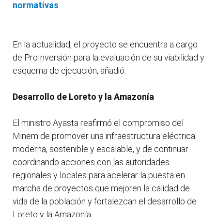
normativas
En la actualidad, el proyecto se encuentra a cargo
de ProInversión para la evaluación de su viabilidad y
esquema de ejecución, añadió.
Desarrollo de Loreto y la Amazonía
El ministro Ayasta reafirmó el compromiso del
Minem de promover una infraestructura eléctrica
moderna, sostenible y escalable, y de continuar
coordinando acciones con las autoridades
regionales y locales para acelerar la puesta en
marcha de proyectos que mejoren la calidad de
vida de la población y fortalezcan el desarrollo de
Loreto y la Amazonía.