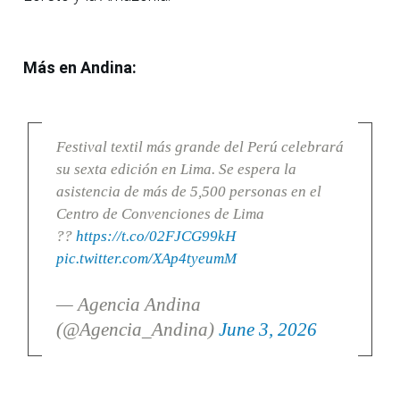
Más en Andina:
Festival textil más grande del Perú celebrará
su sexta edición en Lima. Se espera la
asistencia de más de 5,500 personas en el
Centro de Convenciones de Lima
??
https://t.co/02FJCG99kH
pic.twitter.com/XAp4tyeumM
— Agencia Andina
(@Agencia_Andina)
June 3, 2026