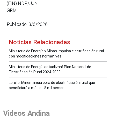
(FIN) NDP/JJN
GRM
Publicado: 3/6/2026
Noticias Relacionadas
Ministerio de Energía y Minas impulsa electrificación rural
con modificaciones normativas
Ministerio de Energía actualizará Plan Nacional de
Electrificación Rural 2024-2033
Loreto: Minem inicia obra de electrificación rural que
beneficiará a más de 8 mil personas
Videos Andina