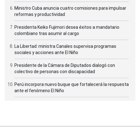
Ministro Cuba anuncia cuatro comisiones para impulsar
reformas y productividad
Presidenta Keiko Fujimori desea éxitos a mandatario
colombiano tras asumir al cargo
La Libertad: ministra Canales supervisa programas
sociales y acciones ante El Niño
Presidente de la Cámara de Diputados dialogó con
colectivo de personas con discapacidad
Perú incorpora nuevo buque que fortalecerá la respuesta
ante el fenómeno El Niño