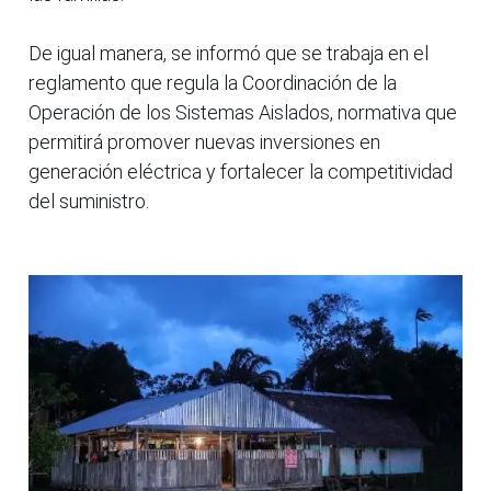
De igual manera, se informó que se trabaja en el
reglamento que regula la Coordinación de la
Operación de los Sistemas Aislados, normativa que
permitirá promover nuevas inversiones en
generación eléctrica y fortalecer la competitividad
del suministro.