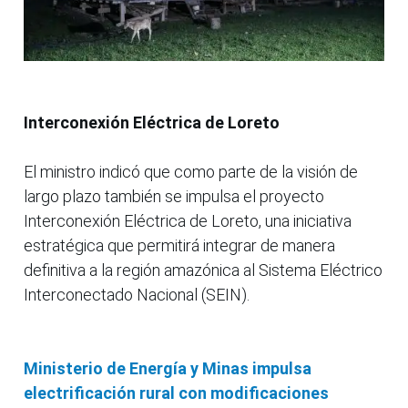
Interconexión Eléctrica de Loreto
El ministro indicó que como parte de la visión de
largo plazo también se impulsa el proyecto
Interconexión Eléctrica de Loreto, una iniciativa
estratégica que permitirá integrar de manera
definitiva a la región amazónica al Sistema Eléctrico
Interconectado Nacional (SEIN).
Ministerio de Energía y Minas impulsa
electrificación rural con modificaciones