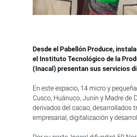
Desde el Pabellón Produce, instala
el Instituto Tecnológico de la Prod
(Inacal) presentan sus servicios 
En este espacio, 14 micro y pequeñ
Cusco, Huánuco, Junín y Madre de Di
derivados del cacao, desarrollados t
empresarial, digitalización y desarro