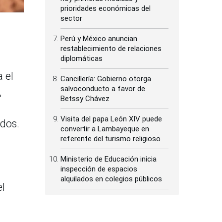
prioridades económicas del
sector
Perú y México anuncian
restablecimiento de relaciones
diplomáticas
 el
Cancillería: Gobierno otorga
salvoconducto a favor de
,
Betssy Chávez
Visita del papa León XIV puede
ados.
convertir a Lambayeque en
referente del turismo religioso
Ministerio de Educación inicia
inspección de espacios
alquilados en colegios públicos
el