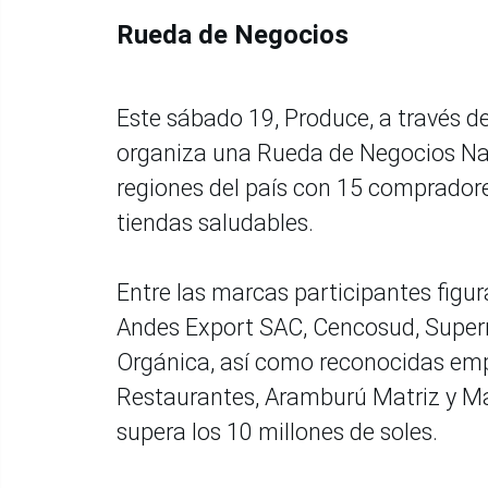
Rueda de Negocios
Este sábado 19, Produce, a través de
organiza una Rueda de Negocios Na
regiones del país con 15 compradore
tiendas saludables.
Entre las marcas participantes figu
Andes Export SAC, Cencosud, Supe
Orgánica, así como reconocidas emp
Restaurantes, Aramburú Matriz y Ma
supera los 10 millones de soles.