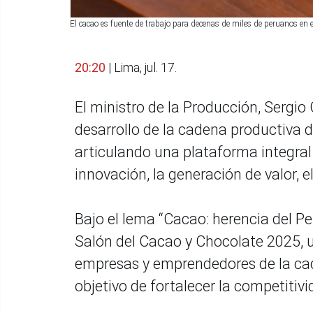
El cacao es fuente de trabajo para decenas de miles de peruanos en 
20:20
| Lima, jul. 17.
El ministro de la Producción, Sergio
desarrollo de la cadena productiva d
articulando una plataforma integral
innovación, la generación de valor, 
Bajo el lema “Cacao: herencia del Pe
Salón del Cacao y Chocolate 2025, u
empresas y emprendedores de la cad
objetivo de fortalecer la competitivi