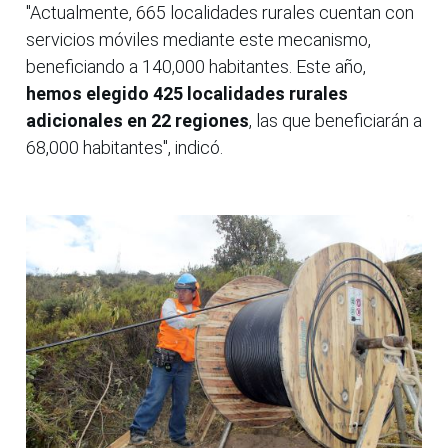
"Actualmente, 665 localidades rurales cuentan con
servicios móviles mediante este mecanismo,
beneficiando a 140,000 habitantes. Este año,
hemos elegido 425 localidades rurales
adicionales en 22 regiones
, las que beneficiarán a
68,000 habitantes", indicó.