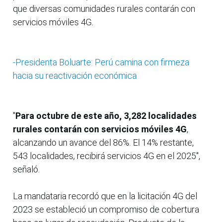
que diversas comunidades rurales contarán con
servicios móviles 4G.
-Presidenta Boluarte: Perú camina con firmeza
hacia su reactivación económica
"
Para octubre de este año, 3,282 localidades
rurales contarán con servicios móviles 4G
,
alcanzando un avance del 86%. El 14% restante,
543 localidades, recibirá servicios 4G en el 2025",
señaló.
La mandataria recordó que en la licitación 4G del
2023 se estableció un compromiso de cobertura