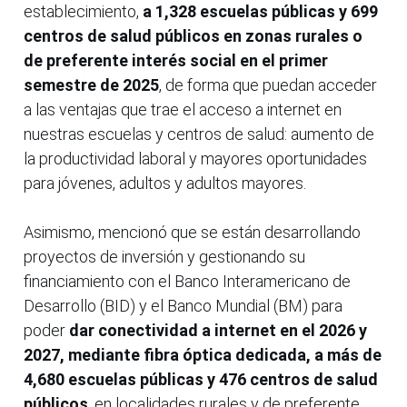
establecimiento,
a 1,328 escuelas públicas y 699
centros de salud públicos en zonas rurales o
de preferente interés social en el primer
semestre de 2025
, de forma que puedan acceder
a las ventajas que trae el acceso a internet en
nuestras escuelas y centros de salud: aumento de
la productividad laboral y mayores oportunidades
para jóvenes, adultos y adultos mayores.
Asimismo, mencionó que se están desarrollando
proyectos de inversión y gestionando su
financiamiento con el Banco Interamericano de
Desarrollo (BID) y el Banco Mundial (BM) para
poder
dar conectividad a internet en el 2026 y
2027, mediante fibra óptica dedicada, a más de
4,680 escuelas públicas y 476 centros de salud
públicos
, en localidades rurales y de preferente