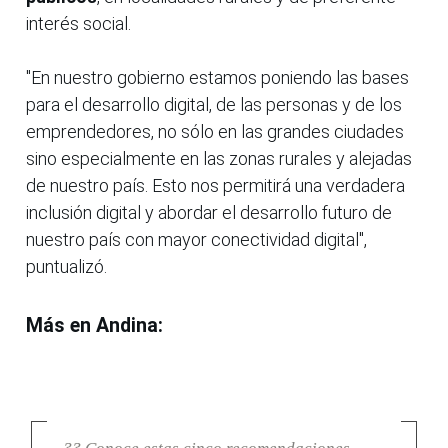
interés social.
"En nuestro gobierno estamos poniendo las bases
para el desarrollo digital, de las personas y de los
emprendedores, no sólo en las grandes ciudades
sino especialmente en las zonas rurales y alejadas
de nuestro país. Esto nos permitirá una verdadera
inclusión digital y abordar el desarrollo futuro de
nuestro país con mayor conectividad digital",
puntualizó.
Más en Andina: