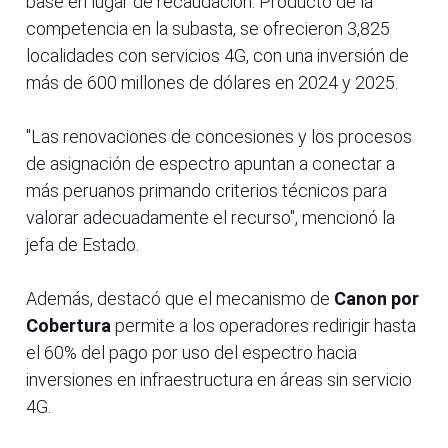
base en lugar de recaudación. Producto de la
competencia en la subasta, se ofrecieron 3,825
localidades con servicios 4G, con una inversión de
más de 600 millones de dólares en 2024 y 2025.
"Las renovaciones de concesiones y los procesos
de asignación de espectro apuntan a conectar a
más peruanos primando criterios técnicos para
valorar adecuadamente el recurso", mencionó la
jefa de Estado.
Además, destacó que el mecanismo de
Canon por
Cobertura
permite a los operadores redirigir hasta
el 60% del pago por uso del espectro hacia
inversiones en infraestructura en áreas sin servicio
4G.