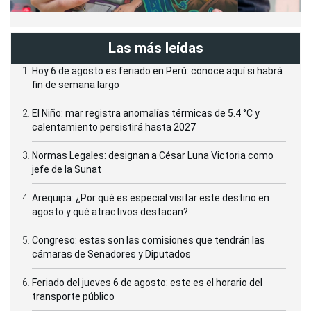
Las más leídas
Hoy 6 de agosto es feriado en Perú: conoce aquí si habrá
fin de semana largo
El Niño: mar registra anomalías térmicas de 5.4 °C y
calentamiento persistirá hasta 2027
Normas Legales: designan a César Luna Victoria como
jefe de la Sunat
Arequipa: ¿Por qué es especial visitar este destino en
agosto y qué atractivos destacan?
Congreso: estas son las comisiones que tendrán las
cámaras de Senadores y Diputados
Feriado del jueves 6 de agosto: este es el horario del
transporte público