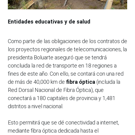
Entidades educativas y de salud
Como parte de las obligaciones de los contratos de
los proyectos regionales de telecomunicaciones, la
presidenta Boluarte aseguró que se tendrá
concluida la red de transporte en 18 regiones a
fines de este año. Con ello, se contará con una red
de más de 40,000 km de
fibra óptica
(incluida la
Red Dorsal Nacional de Fibra Óptica), que
conectará a 180 capitales de provincia y 1,481
distritos a nivel nacional.
Esto permitirá que se dé conectividad a internet,
mediante fibra óptica dedicada hasta el