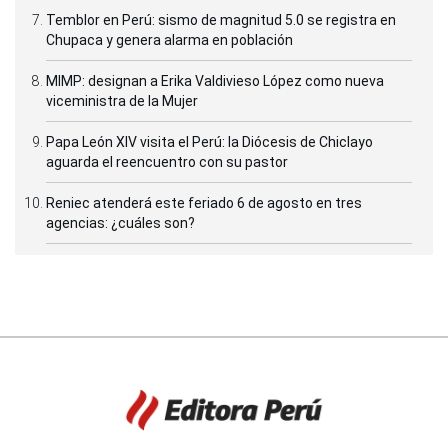
Temblor en Perú: sismo de magnitud 5.0 se registra en
Chupaca y genera alarma en población
MIMP: designan a Erika Valdivieso López como nueva
viceministra de la Mujer
Papa León XIV visita el Perú: la Diócesis de Chiclayo
aguarda el reencuentro con su pastor
Reniec atenderá este feriado 6 de agosto en tres
agencias: ¿cuáles son?