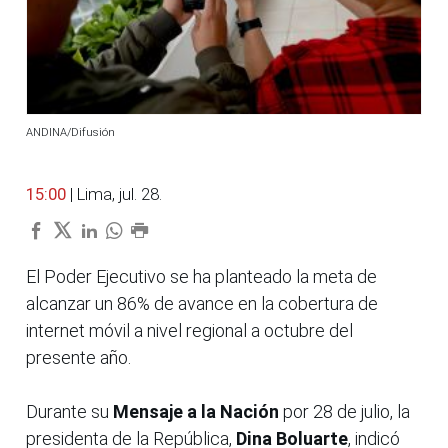
ANDINA/Difusión
15:00
| Lima, jul. 28.
El Poder Ejecutivo se ha planteado la meta de
alcanzar un 86% de avance en la cobertura de
internet móvil a nivel regional a octubre del
presente año.
Durante su
Mensaje a la Nación
por 28 de julio, la
presidenta de la República,
Dina Boluarte
, indicó