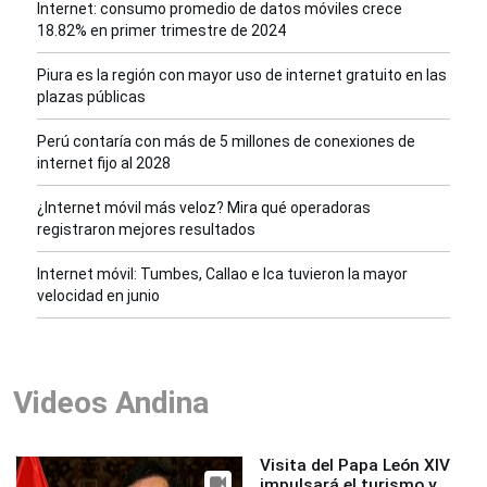
Internet: consumo promedio de datos móviles crece
18.82% en primer trimestre de 2024
Piura es la región con mayor uso de internet gratuito en las
plazas públicas
Perú contaría con más de 5 millones de conexiones de
internet fijo al 2028
¿Internet móvil más veloz? Mira qué operadoras
registraron mejores resultados
Internet móvil: Tumbes, Callao e Ica tuvieron la mayor
velocidad en junio
Videos Andina
Visita del Papa León XIV
impulsará el turismo y