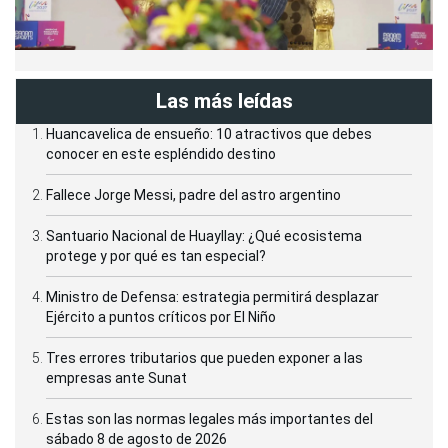
Las más leídas
Huancavelica de ensueño: 10 atractivos que debes
conocer en este espléndido destino
Fallece Jorge Messi, padre del astro argentino
Santuario Nacional de Huayllay: ¿Qué ecosistema
protege y por qué es tan especial?
Ministro de Defensa: estrategia permitirá desplazar
Ejército a puntos críticos por El Niño
Tres errores tributarios que pueden exponer a las
empresas ante Sunat
Estas son las normas legales más importantes del
sábado 8 de agosto de 2026