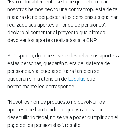
"Esto indudablemente se tiene que reformular;
nosotros hemos hecho una contrapropuesta de tal
manera de no perjudicar a los pensionistas que han
realizado sus aportes al fondo de pensiones",
declaró al comentar el proyecto que plantea
devolver los aportes realizados a la ONP.
Al respecto, dijo que si se le devuelve sus aportes a
estas personas, quedarán fuera del sistema de
pensiones, y al quedarse fuera también se
quedarán sin la atención de
EsSalud
que
normalmente les corresponde.
"Nosotros hemos propuesto no devolver los
aportes que han tenido porque va a crear un
desequilibrio fiscal, no se va a poder cumplir con el
pago de los pensionistas", resaltó.