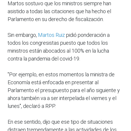
Martos sostuvo que los ministros siempre han
asistido a todas las citaciones que ha hecho el
Parlamento en su derecho de fiscalización.
Sin embargo,
Martos Ruiz
pidió ponderación a
todos los congresistas puesto que todos los
ministros están abocados al 100% en la lucha
contra la pandemia del covid-19.
"Por ejemplo, en estos momentos la ministra de
Economía está enfocada en presentar al
Parlamento el presupuesto para el año siguiente y
ahora también va a ser interpelada el viernes y el
lunes", declaró a RPP.
En ese sentido, dijo que ese tipo de situaciones
distraen tremendamente a las actividades de los