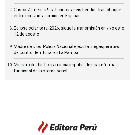
Cusco: Al menos 9 fallecidos y seis heridos tras choque
entre minivan y camión en Espinar
Eclipse solar total 2026: sigue la transmisión en vivo este
12 de agosto
Madre de Dios: Policía Nacional ejecuta megaoperativo
de control territorial en La Pampa
Ministro de Justicia anuncia impulso de una reforma
funcional del sistema penal