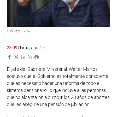
ANDINA/Difusión
23:09
| Lima, ago. 24.
El jefe del Gabinete Ministerial, Walter Martos,
sostuvo que el Gobierno es totalmente consciente
que es necesario hacer una reforma de todo el
sistema pensionario, lo que incluye a las personas
que no alcanzaron a cumplir los 20 años de aportes
que les asegure una pensión de jubilación.