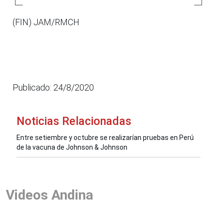
(FIN) JAM/RMCH
Publicado: 24/8/2020
Noticias Relacionadas
Entre setiembre y octubre se realizarían pruebas en Perú
de la vacuna de Johnson & Johnson
Videos Andina