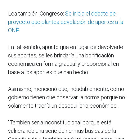
Lea también: Congreso:
Se inicia el debate de
proyecto que plantea devolución de aportes a la
ONP
En tal sentido, apuntó que en lugar de devolverle
sus aportes, se les brindaría una bonificación
económica en forma gradual y proporcional en
base a los aportes que han hecho.
Asimismo, mencionó que, indudablemente, como
gobierno tienen que observar la norma porque no
solamente traería un desequilibrio económico.
"También sería inconstitucional porque está
vulnerando una serie de normas básicas de la