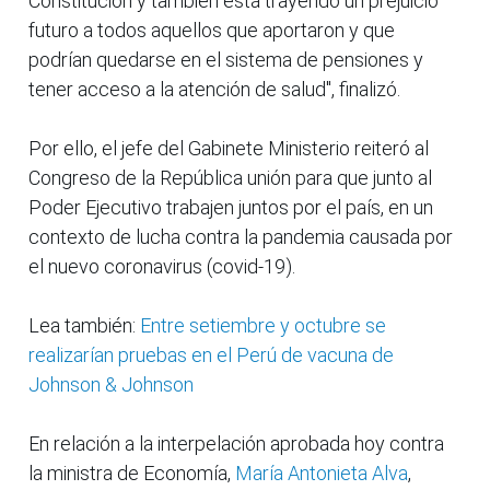
Constitución y también está trayendo un prejuicio
futuro a todos aquellos que aportaron y que
podrían quedarse en el sistema de pensiones y
tener acceso a la atención de salud", finalizó.
Por ello, el jefe del Gabinete Ministerio reiteró al
Congreso de la República unión para que junto al
Poder Ejecutivo trabajen juntos por el país, en un
contexto de lucha contra la pandemia causada por
el nuevo coronavirus (covid-19).
Lea también:
Entre setiembre y octubre se
realizarían pruebas en el Perú de vacuna de
Johnson & Johnson
En relación a la interpelación aprobada hoy contra
la ministra de Economía,
María Antonieta Alva
,