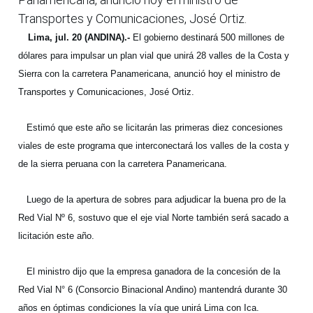
Transportes y Comunicaciones, José Ortiz.
Lima, jul. 20 (ANDINA).-
El gobierno destinará 500 millones de
dólares para impulsar un plan vial que unirá 28 valles de la Costa y
Sierra con la carretera Panamericana, anunció hoy el ministro de
Transportes y Comunicaciones, José Ortiz.
Estimó que este año se licitarán las primeras diez concesiones
viales de este programa que interconectará los valles de la costa y
de la sierra peruana con la carretera Panamericana.
Luego de la apertura de sobres para adjudicar la buena pro de la
Red Vial Nº 6, sostuvo que el eje vial Norte también será sacado a
licitación este año.
El ministro dijo que la empresa ganadora de la concesión de la
Red Vial N° 6 (Consorcio Binacional Andino) mantendrá durante 30
años en óptimas condiciones la vía que unirá Lima con Ica.