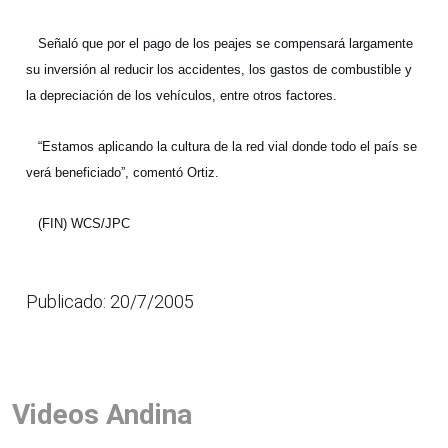
Señaló que por el pago de los peajes se compensará largamente
su inversión al reducir los accidentes, los gastos de combustible y
la depreciación de los vehículos, entre otros factores.
“Estamos aplicando la cultura de la red vial donde todo el país se
verá beneficiado”, comentó Ortiz.
(FIN) WCS/JPC
Publicado: 20/7/2005
Videos Andina