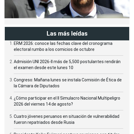
Las más leídas
ERM 2026: conoce las fechas clave del cronograma
electoral rumbo a los comicios de octubre
Admisión UNI 2026-II más de 5,500 postulantes rendirán
el examen desde este lunes 10
Congreso: Mañana lunes se instala Comisión de Ética de
la Cámara de Diputados
¿Cómo participar en el II Simulacro Nacional Multipeligro
2026 del viernes 14 de agosto?
Cuatro jóvenes peruanos en situación de vulnerabilidad
fueron repatriados desde Rusia