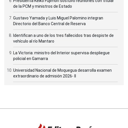
Presidenta Keiko Fujimori sostuvo reuniones con titular
de la PCM y ministros de Estado
Gustavo Yamada y Luis Miguel Palomino integran
Directorio del Banco Central de Reserva
Identifican a uno de los tres fallecidos tras despiste de
vehículo al río Mantaro
La Victoria: ministro del Interior supervisa despliegue
policial en Gamarra
Universidad Nacional de Moquegua desarrolla examen
extraordinario de admisión 2026- II