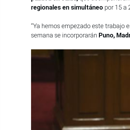
regionales en simultáneo
por 15 a 
“Ya hemos empezado este trabajo 
semana se incorporarán
Puno, Mad