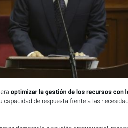
pera
optimizar la gestión de los recursos con 
u capacidad de respuesta frente a las necesida