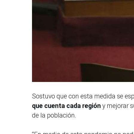
Sostuvo que con esta medida se es
que cuenta cada región
y mejorar s
de la población.