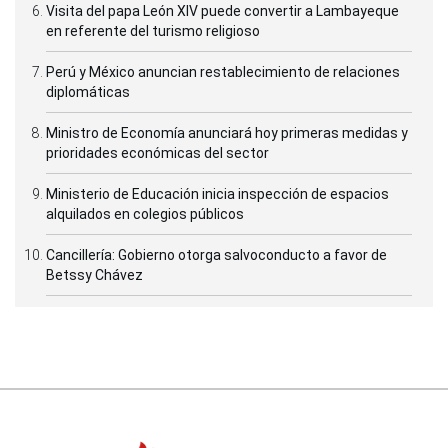
Visita del papa León XIV puede convertir a Lambayeque
en referente del turismo religioso
Perú y México anuncian restablecimiento de relaciones
diplomáticas
Ministro de Economía anunciará hoy primeras medidas y
prioridades económicas del sector
Ministerio de Educación inicia inspección de espacios
alquilados en colegios públicos
Cancillería: Gobierno otorga salvoconducto a favor de
Betssy Chávez