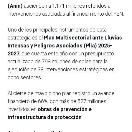
(Anin)
ascienden a 1,171 millones referidos a
intervenciones asociadas al financiamiento del FEN.
Uno de los principales instrumentos de esta
estrategia es el
Plan Multisectorial ante Lluvias
Intensas y Peligros Asociados (Plia) 2025-
2027
, que cuenta este año con un presupuesto
actualizado de 798 millones de soles para la
ejecución de 38 intervenciones estratégicas en
ocho sectores.
Al cierre de mayo dicho plan registró un avance
financiero de 66%, con más de 527 millones
invertidos en
obras de prevención e
infraestructura de protección
.