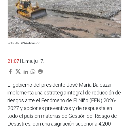
Foto: ANDINA/difusión.
21:07
| Lima, jul. 7.
El gobierno del presidente José María Balcázar
implementa una estrategia integral de reducción de
riesgos ante el Fenómeno de El Niño (FEN) 2026-
2027 y acciones preventivas y de respuesta en
todo el país en materias de Gestión del Riesgo de
Desastres, con una asignación superior a 4,200