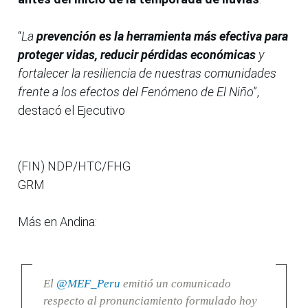
“
La
prevención es la herramienta más efectiva para
proteger vidas, reducir pérdidas económicas
y
fortalecer la resiliencia de nuestras comunidades
frente a los efectos del Fenómeno de El Niño
”,
destacó el Ejecutivo
(FIN) NDP/HTC/FHG
GRM
Más en Andina:
El
@MEF_Peru
emitió un comunicado
respecto al pronunciamiento formulado hoy