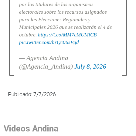
por los titulares de los organismos
electorales sobre los recursos asignados
para las Elecciones Regionales y
Municipales 2026 que se realizarán el 4 de
octubre.
https://t.co/MM7cMUMfCB
pic.twitter.com/brQc06sVgd
— Agencia Andina
(@Agencia_Andina)
July 8, 2026
Publicado: 7/7/2026
Videos Andina