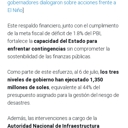
gobernadores dialogaron sobre acciones frente a
El Niño
]
Este respaldo financiero, junto con el cumplimiento
de la meta fiscal de déficit de 1.8% del PBI,
fortalece la
capacidad del Estado para
enfrentar contingencias
sin comprometer la
sostenibilidad de las finanzas públicas.
Como parte de este esfuerzo, al 6 de julio,
los tres
niveles de gobierno han ejecutado 1,350
millones de soles
, equivalente al 44% del
presupuesto asignado para la gestión del riesgo de
desastres.
Además, las intervenciones a cargo de la
Autoridad Nacional de Infraestructura