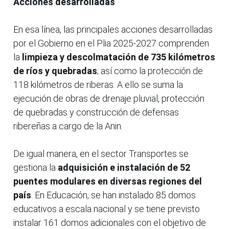
Acciones desarrolladas
En esa línea, las principales acciones desarrolladas
por el Gobierno en el Plia 2025-2027 comprenden
la
limpieza y descolmatación de 735 kilómetros
de ríos y quebradas
; así como la protección de
118 kilómetros de riberas. A ello se suma la
ejecución de obras de drenaje pluvial, protección
de quebradas y construcción de defensas
ribereñas a cargo de la Anin.
De igual manera, en el sector Transportes se
gestiona la
adquisición e instalación de 52
puentes modulares en diversas regiones del
país
. En Educación, se han instalado 85 domos
educativos a escala nacional y se tiene previsto
instalar 161 domos adicionales con el objetivo de