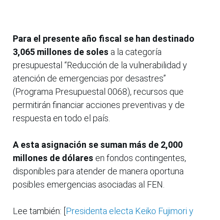
Para el presente año fiscal se han destinado
3,065 millones de soles
a la categoría
presupuestal “Reducción de la vulnerabilidad y
atención de emergencias por desastres”
(Programa Presupuestal 0068), recursos que
permitirán financiar acciones preventivas y de
respuesta en todo el país.
A esta asignación se suman más de 2,000
millones de dólares
en fondos contingentes,
disponibles para atender de manera oportuna
posibles emergencias asociadas al FEN.
Lee también: [
Presidenta electa Keiko Fujimori y