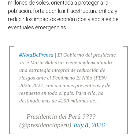
millones de soles, orientada a proteger a la
población, fortalecer la infraestructura crítica y
reducir los impactos económicos y sociales de
eventuales emergencias.
#NotaDePrensa
| El Gobierno del presidente
José María Balcázar viene implementando
una estrategia integral de reducción de
riesgos ante el Fenómeno El Niño (FEN)
2026-2027, con acciones preventivas y de
respuesta en todo el país. Para ello, ha
destinado más de 4200 millones de…
— Presidencia del Perú ????
(@presidenciaperu)
July 8, 2026