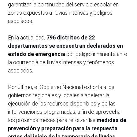
garantizar la continuidad del servicio escolar en
zonas expuestas a lluvias intensas y peligros
asociados.
En la actualidad,
796 distritos de 22
departamentos se encuentran declarados en
estado de emergencia
por peligro inminente ante
la ocurrencia de lluvias intensas y fenómenos
asociados.
Por último, el Gobierno Nacional exhorta a los
gobiernos regionales y locales a acelerar la
ejecución de los recursos disponibles y de las
intervenciones programadas, a fin de aprovechar
los próximos meses para reforzar las
medidas de
prevención y preparación para la respuesta
antes del inicio de la temporada de lluvias
.