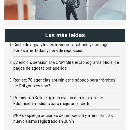
Las más leídas
Corte de agua y luz este viernes, sábado y domingo:
zonas afectadas y hora de reposición
¡Atención, pensionista ONP! Mira el cronograma oficial de
pagos de agosto por apellido
Reniec: 70 agencias abrirán este sábado para trámites
de DNI ¿cuáles son?
Presidenta Keiko Fujimori evaluó con ministro de
Educación medidas para mejorar el sector
PNP despliega acciones de respuesta y atención tras
nuevo sismo registrado en Junín