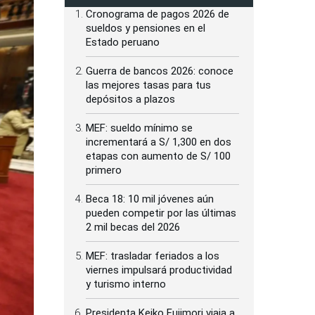
Cronograma de pagos 2026 de
sueldos y pensiones en el
Estado peruano
Guerra de bancos 2026: conoce
las mejores tasas para tus
depósitos a plazos
MEF: sueldo mínimo se
incrementará a S/ 1,300 en dos
etapas con aumento de S/ 100
primero
Beca 18: 10 mil jóvenes aún
pueden competir por las últimas
2 mil becas del 2026
MEF: trasladar feriados a los
viernes impulsará productividad
y turismo interno
Presidenta Keiko Fujimori viaja a