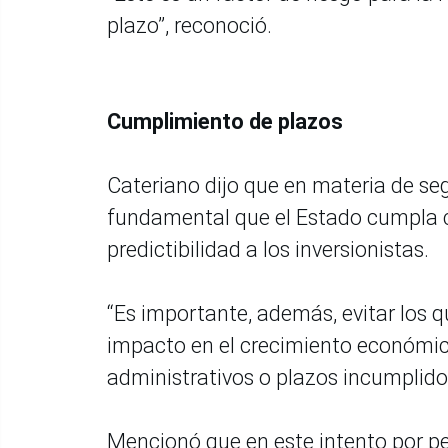
plazo”, reconoció.
Cumplimiento de plazos
Cateriano dijo que en materia de se
fundamental que el Estado cumpla c
predictibilidad a los inversionistas.
“Es importante, además, evitar los
impacto en el crecimiento económic
administrativos o plazos incumplido
Mencionó que en este intento por pe