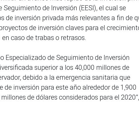
e Seguimiento de Inversión (EESI), el cual se
s de inversión privada más relevantes a fin de 
royectos de inversión claves para el crecimient
el en caso de trabas o retrasos.
po Especializado de Seguimiento de Inversión
versificada superior a los 40,000 millones de
ervador, debido a la emergencia sanitaria que
e de inversión para este año alrededor de 1,900
 millones de dólares considerados para el 2020”