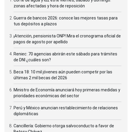
zonas afectadas y hora de reposición
Guerra de bancos 2026: conoce las mejores tasas para
tus depósitos a plazos
¡Atención, pensionista ONP! Mira el cronograma oficial de
pagos de agosto por apellido
Reniec: 70 agencias abrirán este sábado para trámites
de DNI ¿cuáles son?
Beca 18: 10 mil jóvenes aún pueden competir por las
últimas 2 mil becas del 2026
Ministro de Economía anunciará hoy primeras medidas y
prioridades económicas del sector
Perú y México anuncian restablecimiento de relaciones
diplomáticas
Cancillería: Gobierno otorga salvoconducto a favor de
Betssy Chávez