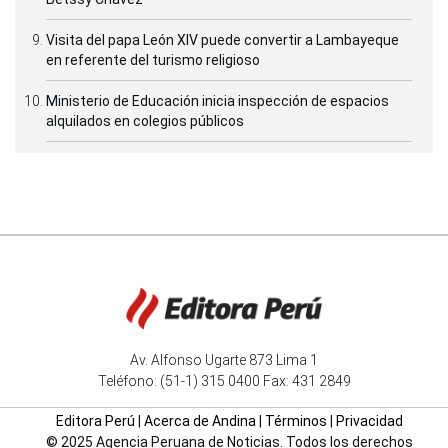
Visita del papa León XIV puede convertir a Lambayeque
en referente del turismo religioso
Ministerio de Educación inicia inspección de espacios
alquilados en colegios públicos
Av. Alfonso Ugarte 873 Lima 1
Teléfono: (51-1) 315 0400 Fax: 431 2849
Editora Perú
|
Acerca de Andina
|
Términos
|
Privacidad
© 2025 Agencia Peruana de Noticias. Todos los derechos