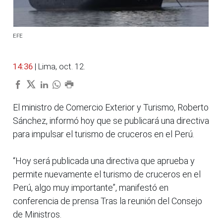
EFE
14:36
| Lima, oct. 12.
El ministro de Comercio Exterior y Turismo, Roberto
Sánchez, informó hoy que se publicará una directiva
para impulsar el turismo de cruceros en el Perú.
“Hoy será publicada una directiva que aprueba y
permite nuevamente el turismo de cruceros en el
Perú, algo muy importante”, manifestó en
conferencia de prensa Tras la reunión del Consejo
de Ministros.