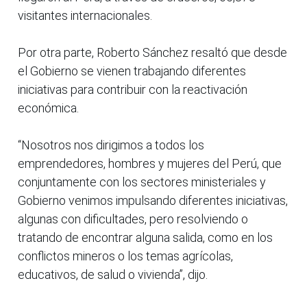
visitantes internacionales.
Por otra parte, Roberto Sánchez resaltó que desde
el Gobierno se vienen trabajando diferentes
iniciativas para contribuir con la reactivación
económica.
“Nosotros nos dirigimos a todos los
emprendedores, hombres y mujeres del Perú, que
conjuntamente con los sectores ministeriales y
Gobierno venimos impulsando diferentes iniciativas,
algunas con dificultades, pero resolviendo o
tratando de encontrar alguna salida, como en los
conflictos mineros o los temas agrícolas,
educativos, de salud o vivienda”, dijo.