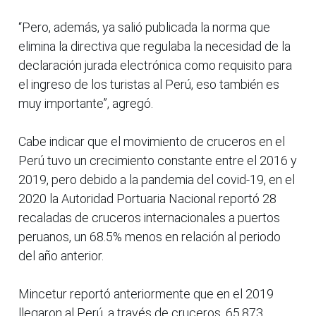
“Pero, además, ya salió publicada la norma que
elimina la directiva que regulaba la necesidad de la
declaración jurada electrónica como requisito para
el ingreso de los turistas al Perú, eso también es
muy importante”, agregó.
Cabe indicar que el movimiento de cruceros en el
Perú tuvo un crecimiento constante entre el 2016 y
2019, pero debido a la pandemia del covid-19, en el
2020 la Autoridad Portuaria Nacional reportó 28
recaladas de cruceros internacionales a puertos
peruanos, un 68.5% menos en relación al periodo
del año anterior.
Mincetur reportó anteriormente que en el 2019
llegaron al Perú, a través de cruceros, 65,873