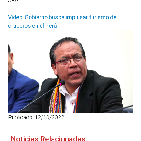
JRA
Video: Gobierno busca impulsar turismo de
cruceros en el Perú
Publicado: 12/10/2022
Noticias Relacionadas