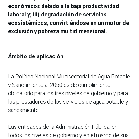
económicos debido a la baja productividad
laboral y; iii) degradación de servicios
ecosistémicos, convirtiéndose en un motor de
exclusión y pobreza multidimensional.
Ámbito de aplicación
La Política Nacional Multisectorial de Agua Potable
y Saneamiento al 2050 es de cumplimiento
obligatorio para los tres niveles de gobierno y para
los prestadores de los servicios de agua potable y
saneamiento.
Las entidades de la Administración Pública, en
todos los niveles de gobierno y en el marco de sus