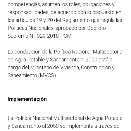
competencias, asumen los roles, obligaciones y
responsabilidades, de acuerdo con lo dispuesto en
los artículos 19 y 20 del Reglamento que regula las
Políticas Nacionales, aprobado por Decreto
Supremo Nº 029-2018-PCM.
La conducción de la Política Nacional Multisectorial
de Agua Potable y Saneamiento al 2050 está a
cargo del Ministerio de Vivienda, Construcción y
Saneamiento (MVCS).
Implementación
La Política Nacional Multisectorial de Agua Potable
y Saneamiento al 2050 se implementa a través de