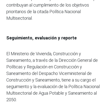
contribuyan al cumplimiento de los objetivos
prioritarios de la citada Política Nacional
Multisectorial.
Seguimiento, evaluación y reporte
El Ministerio de Vivienda, Construcción y
Saneamiento, a través de la Dirección General de
Políticas y Regulación en Construcción y
Saneamiento del Despacho Viceministerial de
Construcción y Saneamiento, tiene a su cargo el
seguimiento y la evaluación de la Política Nacional
Multisectorial de Agua Potable y Saneamiento al
2050.