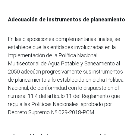
Adecuación de instrumentos de planeamiento
En las disposiciones complementarias finales, se
establece que las entidades involucradas en la
implementación de la Política Nacional
Multisectorial de Agua Potable y Saneamiento al
2050 adecúan progresivamente sus instrumentos
de planeamiento a lo establecido en dicha Política
Nacional, de conformidad con lo dispuesto en el
numeral 11.4 del artículo 11 del Reglamento que
regula las Políticas Nacionales, aprobado por
Decreto Supremo Nº 029-2018-PCM.