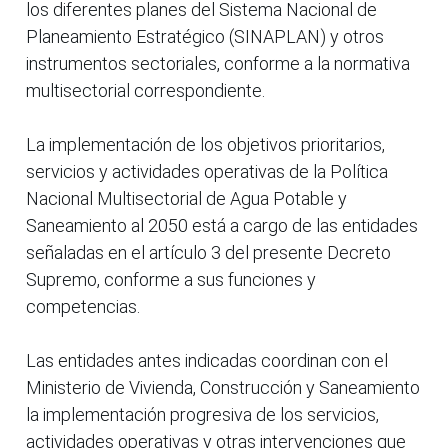
los diferentes planes del Sistema Nacional de
Planeamiento Estratégico (SINAPLAN) y otros
instrumentos sectoriales, conforme a la normativa
multisectorial correspondiente.
La implementación de los objetivos prioritarios,
servicios y actividades operativas de la Política
Nacional Multisectorial de Agua Potable y
Saneamiento al 2050 está a cargo de las entidades
señaladas en el artículo 3 del presente Decreto
Supremo, conforme a sus funciones y
competencias.
Las entidades antes indicadas coordinan con el
Ministerio de Vivienda, Construcción y Saneamiento
la implementación progresiva de los servicios,
actividades operativas y otras intervenciones que