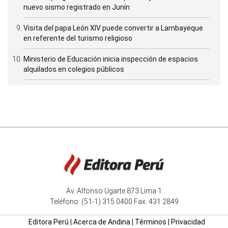
nuevo sismo registrado en Junín
Visita del papa León XIV puede convertir a Lambayeque
en referente del turismo religioso
Ministerio de Educación inicia inspección de espacios
alquilados en colegios públicos
Av. Alfonso Ugarte 873 Lima 1
Teléfono: (51-1) 315 0400 Fax: 431 2849
Editora Perú
|
Acerca de Andina
|
Términos
|
Privacidad