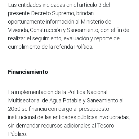
Las entidades indicadas en el artículo 3 del
presente Decreto Supremo, brindan
oportunamente información al Ministerio de
Vivienda, Construcción y Saneamiento, con el fin de
realizar el seguimiento, evaluación y reporte de
cumplimiento de la referida Política.
Financiamiento
La implementación de la Política Nacional
Multisectorial de Agua Potable y Saneamiento al
2050 se financia con cargo al presupuesto
institucional de las entidades públicas involucradas,
sin demandar recursos adicionales al Tesoro
Público.