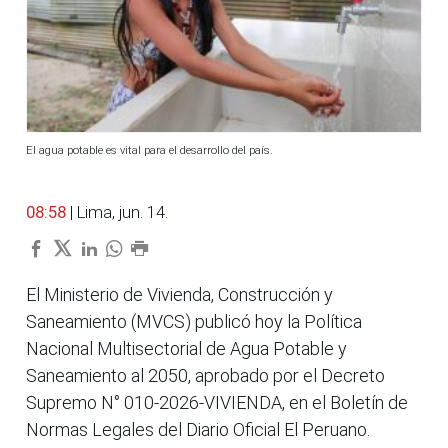
El agua potable es vital para el desarrollo del país.
08:58
| Lima, jun. 14.
El Ministerio de Vivienda, Construcción y
Saneamiento (MVCS) publicó hoy la Política
Nacional Multisectorial de Agua Potable y
Saneamiento al 2050, aprobado por el Decreto
Supremo N° 010-2026-VIVIENDA, en el Boletín de
Normas Legales del Diario Oficial El Peruano.