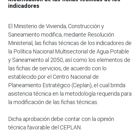
indicadores
El Ministerio de Vivienda, Construcción y
Saneamiento modifica, mediante Resolución
Ministerial, las fichas técnicas de los indicadores de
la Política Nacional Multisectorial de Agua Potable
y Saneamiento al 2050, así como los elementos de
las fichas de servicios, de acuerdo con lo
establecido por el Centro Nacional de
Planeamiento Estratégico (Ceplan), el cual brinda
asistencia técnica en la metodología requerida para
la modificación de las fichas técnicas.
Dicha aprobación debe contar con la opinión
técnica favorable del CEPLAN.