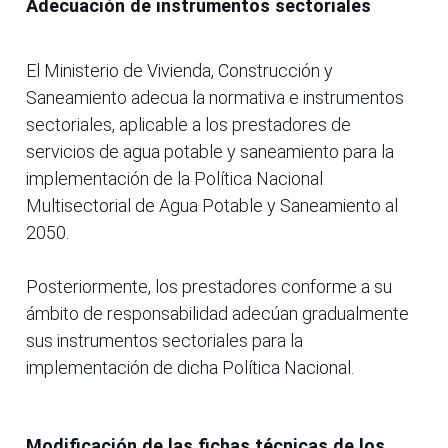
Adecuación de instrumentos sectoriales
El Ministerio de Vivienda, Construcción y
Saneamiento adecua la normativa e instrumentos
sectoriales, aplicable a los prestadores de
servicios de agua potable y saneamiento para la
implementación de la Política Nacional
Multisectorial de Agua Potable y Saneamiento al
2050.
Posteriormente, los prestadores conforme a su
ámbito de responsabilidad adecúan gradualmente
sus instrumentos sectoriales para la
implementación de dicha Política Nacional.
Modificación de las fichas técnicas de los