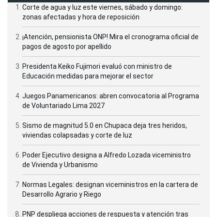
Corte de agua y luz este viernes, sábado y domingo:
zonas afectadas y hora de reposición
¡Atención, pensionista ONP! Mira el cronograma oficial de
pagos de agosto por apellido
Presidenta Keiko Fujimori evaluó con ministro de
Educación medidas para mejorar el sector
Juegos Panamericanos: abren convocatoria al Programa
de Voluntariado Lima 2027
Sismo de magnitud 5.0 en Chupaca deja tres heridos,
viviendas colapsadas y corte de luz
Poder Ejecutivo designa a Alfredo Lozada viceministro
de Vivienda y Urbanismo
Normas Legales: designan viceministros en la cartera de
Desarrollo Agrario y Riego
PNP despliega acciones de respuesta y atención tras