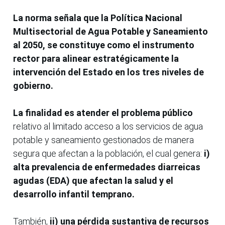
La norma señala que la Política Nacional
Multisectorial de Agua Potable y Saneamiento
al 2050, se constituye como el instrumento
rector para alinear estratégicamente la
intervención del Estado en los tres niveles de
gobierno.
La finalidad es atender el problema público
relativo al limitado acceso a los servicios de agua
potable y saneamiento gestionados de manera
segura que afectan a la población, el cual genera:
i)
alta prevalencia de enfermedades diarreicas
agudas (EDA) que afectan la salud y el
desarrollo infantil temprano.
También,
ii) una pérdida sustantiva de recursos