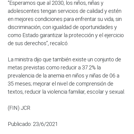
“Esperamos que al 2030, los niños, niñas y
adolescentes tengan servicios de calidad y estén
en mejores condiciones para enfrentar su vida, sin
discriminación, con igualdad de oportunidades y
como Estado garantizar la protección y el ejercicio
de sus derechos”, recalcó.
La ministra dijo que también existe un conjunto de
metas previstas como reducir a 37.2% la
prevalencia de la anemia en niños y niñas de 06 a
35 meses; mejorar el nivel de comprensión de
textos, reducir la violencia familiar, escolar y sexual.
(FIN) JCR
Publicado: 23/6/2021