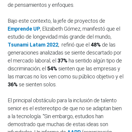
de pensamientos y enfoques.
Bajo este contexto, la jefe de proyectos de
Emprende UP
, Elizabeth Gómez, manifestó que el
estudio de longevidad más grande del mundo,
Tsunami Latam 2022
, refirió que el
48%
de las
generaciones analizadas se siente descartado por
el mercado laboral; el
37%
ha sentido algún tipo de
discriminación; el
54%
sienten que las empresas y
las marcas no los ven como su público objetivo y el
36%
se sienten solos.
El principal obstáculo para la inclusión de talento
senior es el estereotipo de que no se adaptan bien
a la tecnología. “Sin embargo, estudios han
demostrado que muchas de estas ideas son