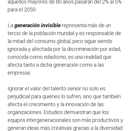
aquellos mayores de 80 años pasarán del 2% al 5%
para el 2050.
La
generación invisible
representa más de un
tercio de la población mundial y es responsable de
la mitad del consumo global, pero sigue siendo
ignorada y afectada por la discriminación por edad,
conocida como
edadismo
, es una realidad que
afecta tanto a dicha generación como a las
empresas.
Ignorar el valor del talento senior no solo es
perjudicial para quienes lo sufren, sino que también
afecta el crecimiento y la innovación de las
organizaciones. Estudios demuestran que los
equipos intergeneracionales son más productivos y
generan ideas más creativas gracias a la diversidad