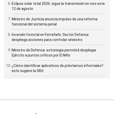
Eclipse solar total 2026: sigue la transmisión en vivo este
12 de agosto
Ministro de Justicia anuncia impulso de una reforma
funcional del sistema penal
Incendio forestal en Ferreñafe: Sector Defensa
despliega acciones para controlar siniestro
Ministro de Defensa: estrategia permitirá desplegar
Ejército a puntos críticos por El Niño
¿Cómo identificar aplicativos de préstamos informales?
esto sugiere la SBS