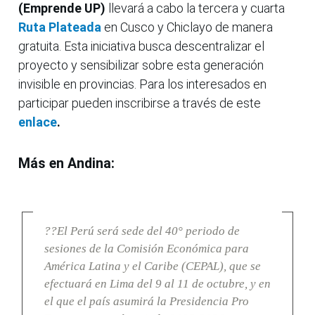
(Emprende UP)
llevará a cabo la tercera y cuarta
Ruta Plateada
en Cusco y Chiclayo de manera
gratuita. Esta iniciativa busca descentralizar el
proyecto y sensibilizar sobre esta generación
invisible en provincias. Para los interesados en
participar pueden inscribirse a través de este
enlace
.
Más en Andina:
??El Perú será sede del 40° periodo de
sesiones de la Comisión Económica para
América Latina y el Caribe (CEPAL), que se
efectuará en Lima del 9 al 11 de octubre, y en
el que el país asumirá la Presidencia Pro