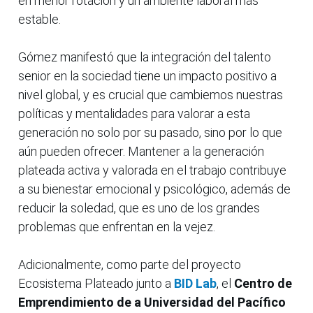
en menor rotación y un ambiente laboral más
estable.
Gómez manifestó que la integración del talento
senior en la sociedad tiene un impacto positivo a
nivel global, y es crucial que cambiemos nuestras
políticas y mentalidades para valorar a esta
generación no solo por su pasado, sino por lo que
aún pueden ofrecer. Mantener a la generación
plateada activa y valorada en el trabajo contribuye
a su bienestar emocional y psicológico, además de
reducir la soledad, que es uno de los grandes
problemas que enfrentan en la vejez.
Adicionalmente, como parte del proyecto
Ecosistema Plateado junto a
BID Lab
, el
Centro de
Emprendimiento de a Universidad del Pacífico