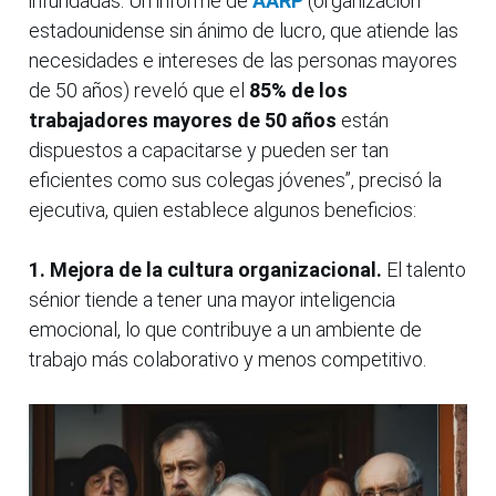
infundadas. Un informe de
AARP
(organización
estadounidense sin ánimo de lucro, que atiende las
necesidades e intereses de las personas mayores
de 50 años) reveló que el
85% de los
trabajadores mayores de 50 años
están
dispuestos a capacitarse y pueden ser tan
eficientes como sus colegas jóvenes”, precisó la
ejecutiva, quien establece algunos beneficios:
1. Mejora de la cultura organizacional.
El talento
sénior tiende a tener una mayor inteligencia
emocional, lo que contribuye a un ambiente de
trabajo más colaborativo y menos competitivo.