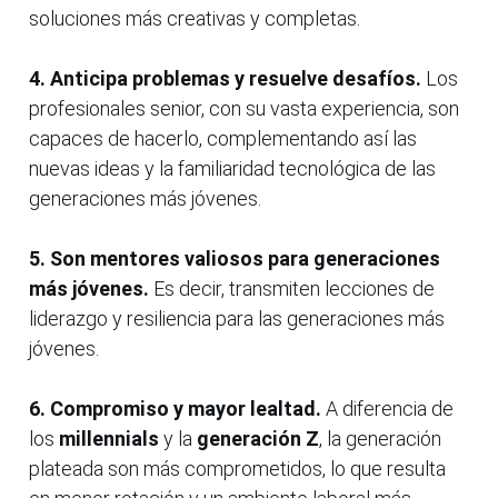
soluciones más creativas y completas.
4. Anticipa problemas y resuelve desafíos.
Los
profesionales senior, con su vasta experiencia, son
capaces de hacerlo, complementando así las
nuevas ideas y la familiaridad tecnológica de las
generaciones más jóvenes.
5. Son mentores valiosos para generaciones
más jóvenes.
Es decir, transmiten lecciones de
liderazgo y resiliencia para las generaciones más
jóvenes.
6. Compromiso y mayor lealtad.
A diferencia de
los
millennials
y la
generación Z
, la generación
plateada son más comprometidos, lo que resulta