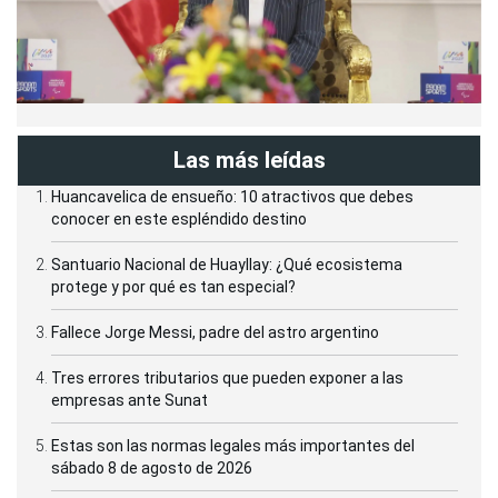
Las más leídas
Huancavelica de ensueño: 10 atractivos que debes
conocer en este espléndido destino
Santuario Nacional de Huayllay: ¿Qué ecosistema
protege y por qué es tan especial?
Fallece Jorge Messi, padre del astro argentino
Tres errores tributarios que pueden exponer a las
empresas ante Sunat
Estas son las normas legales más importantes del
sábado 8 de agosto de 2026