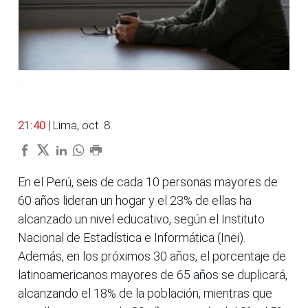
.
21:40
| Lima, oct. 8.
En el Perú, seis de cada 10 personas mayores de
60 años lideran un hogar y el 23% de ellas ha
alcanzado un nivel educativo, según el Instituto
Nacional de Estadística e Informática (Inei).
Además, en los próximos 30 años, el porcentaje de
latinoamericanos mayores de 65 años se duplicará,
alcanzando el 18% de la población, mientras que