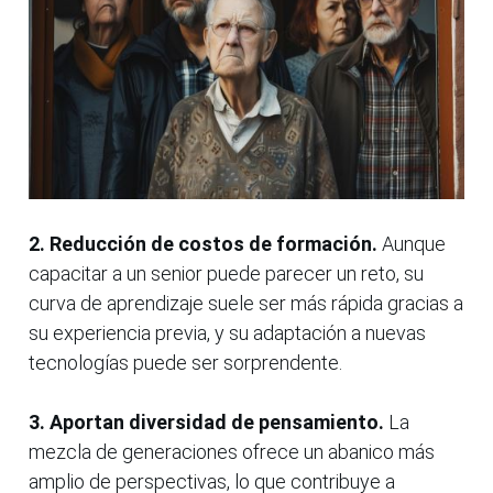
2. Reducción de costos de formación.
Aunque
capacitar a un senior puede parecer un reto, su
curva de aprendizaje suele ser más rápida gracias a
su experiencia previa, y su adaptación a nuevas
tecnologías puede ser sorprendente.
3. Aportan diversidad de pensamiento.
La
mezcla de generaciones ofrece un abanico más
amplio de perspectivas, lo que contribuye a