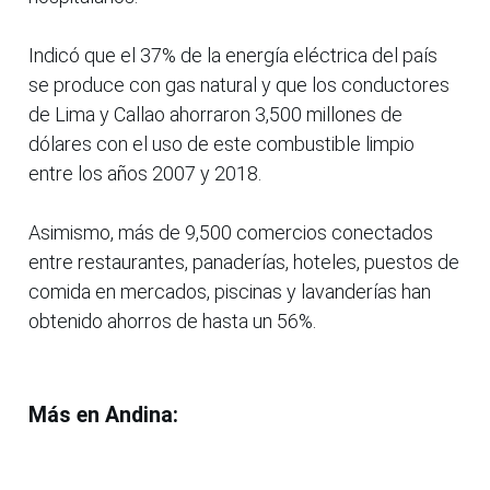
Indicó que el 37% de la energía eléctrica del país
se produce con gas natural y que los conductores
de Lima y Callao ahorraron 3,500 millones de
dólares con el uso de este combustible limpio
entre los años 2007 y 2018.
Asimismo, más de 9,500 comercios conectados
entre restaurantes, panaderías, hoteles, puestos de
comida en mercados, piscinas y lavanderías han
obtenido ahorros de hasta un 56%.
Más en Andina: