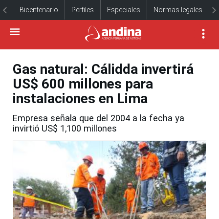
Bicentenario
Perfiles
Especiales
Normas legales
Gas natural: Cálidda invertirá
US$ 600 millones para
instalaciones en Lima
Empresa señala que del 2004 a la fecha ya
invirtió US$ 1,100 millones