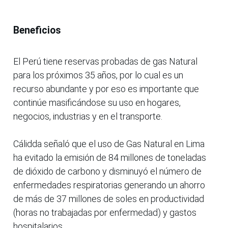
Beneficios
El Perú tiene reservas probadas de gas Natural
para los próximos 35 años, por lo cual es un
recurso abundante y por eso es importante que
continúe masificándose su uso en hogares,
negocios, industrias y en el transporte.
Cálidda señaló que el uso de Gas Natural en Lima
ha evitado la emisión de 84 millones de toneladas
de dióxido de carbono y disminuyó el número de
enfermedades respiratorias generando un ahorro
de más de 37 millones de soles en productividad
(horas no trabajadas por enfermedad) y gastos
hospitalarios.