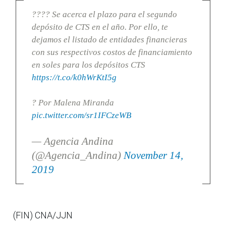
???? Se acerca el plazo para el segundo
depósito de CTS en el año. Por ello, te
dejamos el listado de entidades financieras
con sus respectivos costos de financiamiento
en soles para los depósitos CTS
https://t.co/k0hWrKtI5g
? Por Malena Miranda
pic.twitter.com/sr1IFCzeWB
— Agencia Andina
(@Agencia_Andina)
November 14,
2019
(FIN) CNA/JJN