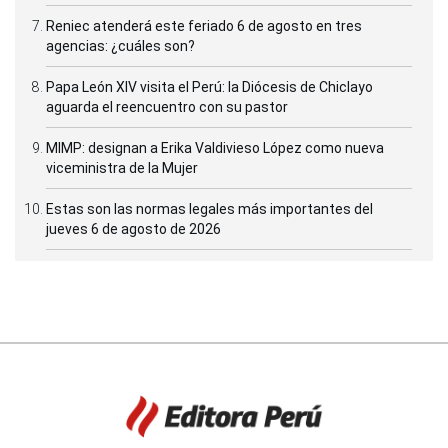
Reniec atenderá este feriado 6 de agosto en tres
agencias: ¿cuáles son?
Papa León XIV visita el Perú: la Diócesis de Chiclayo
aguarda el reencuentro con su pastor
MIMP: designan a Erika Valdivieso López como nueva
viceministra de la Mujer
Estas son las normas legales más importantes del
jueves 6 de agosto de 2026