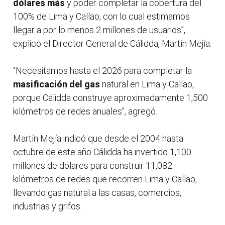
dólares más
y poder completar la cobertura del
100% de Lima y Callao, con lo cual estimamos
llegar a por lo menos 2 millones de usuarios”,
explicó el Director General de Cálidda, Martín Mejía.
“Necesitamos hasta el 2026 para completar la
masificación del gas
natural en Lima y Callao,
porque Cálidda construye aproximadamente 1,500
kilómetros de redes anuales”, agregó.
Martín Mejía indicó que desde el 2004 hasta
octubre de este año Cálidda ha invertido 1,100
millones de dólares para construir 11,082
kilómetros de redes que recorren Lima y Callao,
llevando gas natural a las casas, comercios,
industrias y grifos.