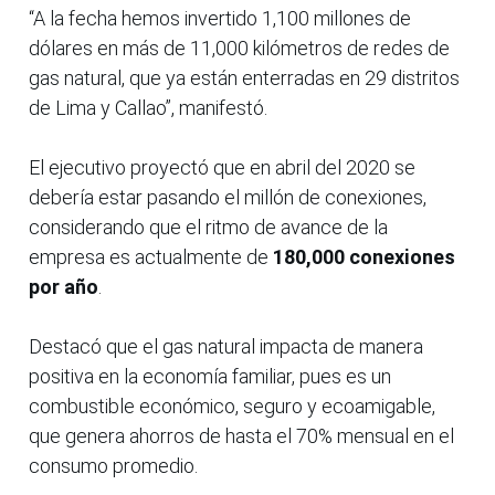
“A la fecha hemos invertido 1,100 millones de
dólares en más de 11,000 kilómetros de redes de
gas natural, que ya están enterradas en 29 distritos
de Lima y Callao”, manifestó.
El ejecutivo proyectó que en abril del 2020 se
debería estar pasando el millón de conexiones,
considerando que el ritmo de avance de la
empresa es actualmente de
180,000 conexiones
por año
.
Destacó que el gas natural impacta de manera
positiva en la economía familiar, pues es un
combustible económico, seguro y ecoamigable,
que genera ahorros de hasta el 70% mensual en el
consumo promedio.