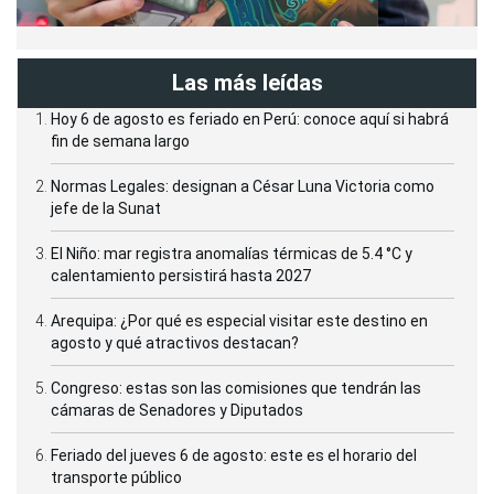
Las más leídas
Hoy 6 de agosto es feriado en Perú: conoce aquí si habrá
fin de semana largo
Normas Legales: designan a César Luna Victoria como
jefe de la Sunat
El Niño: mar registra anomalías térmicas de 5.4 °C y
calentamiento persistirá hasta 2027
Arequipa: ¿Por qué es especial visitar este destino en
agosto y qué atractivos destacan?
Congreso: estas son las comisiones que tendrán las
cámaras de Senadores y Diputados
Feriado del jueves 6 de agosto: este es el horario del
transporte público