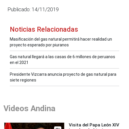
Publicado: 14/11/2019
Noticias Relacionadas
Masificación del gas natural permitirá hacer realidad un
proyecto esperado por piuranos
Gas natural llegará a las casas de 6 millones de peruanos
en el 2021
Presidente Vizcarra anuncia proyecto de gas natural para
siete regiones
Videos Andina
Visita del Papa León XIV