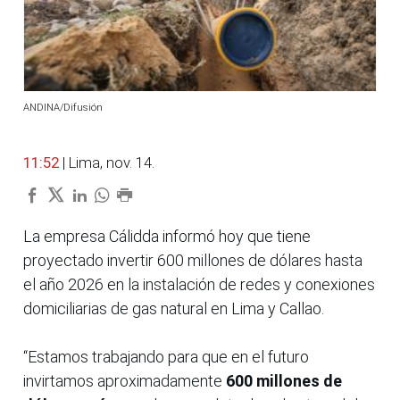
ANDINA/Difusión
11:52
| Lima, nov. 14.
La empresa Cálidda informó hoy que tiene
proyectado invertir 600 millones de dólares hasta
el año 2026 en la instalación de redes y conexiones
domiciliarias de gas natural en Lima y Callao.
“Estamos trabajando para que en el futuro
invirtamos aproximadamente
600 millones de