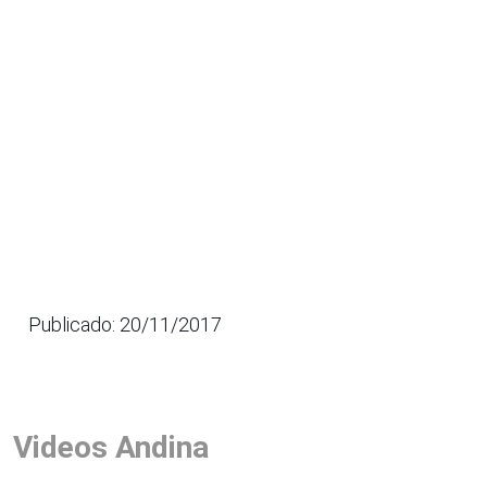
Publicado: 20/11/2017
Videos Andina