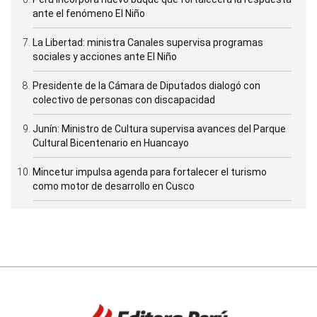
ante el fenómeno El Niño
La Libertad: ministra Canales supervisa programas
sociales y acciones ante El Niño
Presidente de la Cámara de Diputados dialogó con
colectivo de personas con discapacidad
Junín: Ministro de Cultura supervisa avances del Parque
Cultural Bicentenario en Huancayo
Mincetur impulsa agenda para fortalecer el turismo
como motor de desarrollo en Cusco