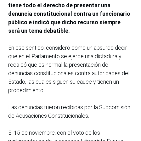
tiene todo el derecho de presentar una
denuncia constitucional contra un funcionario
público e indicó que dicho recurso siempre
será un tema debatible.
En ese sentido, consideró como un absurdo decir
que en el Parlamento se ejerce una dictadura y
recalcó que es normal la presentación de
denuncias constitucionales contra autoridades del
Estado, las cuales siguen su cauce y tienen un
procedimiento.
Las denuncias fueron recibidas por la Subcomisión
de Acusaciones Constitucionales.
El 15 de noviembre, con el voto de los