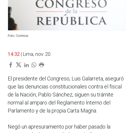
Foto: Cortesía
14:32
| Lima, nov. 20.
El presidente del Congreso, Luis Galarreta, aseguró
que las denuncias constitucionales contra el fiscal
de la Nación, Pablo Sánchez, siguen su trámite
normal al amparo del Reglamento Interno del
Parlamento y de la propia Carta Magna.
Negó un apresuramiento por haber pasado la