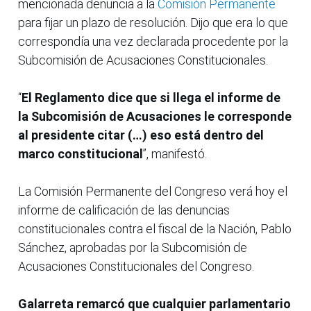
mencionada denuncia a la
Comisión Permanente
para fijar un plazo de resolución. Dijo que era lo que
correspondía una vez declarada procedente por la
Subcomisión de Acusaciones Constitucionales.
“
El Reglamento dice que si llega el informe de
la Subcomisión de Acusaciones le corresponde
al presidente citar (…) eso está dentro del
marco constitucional
”, manifestó.
La Comisión Permanente del Congreso verá hoy el
informe de calificación de las denuncias
constitucionales contra el fiscal de la Nación, Pablo
Sánchez, aprobadas por la Subcomisión de
Acusaciones Constitucionales del Congreso.
Galarreta remarcó que cualquier parlamentario