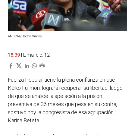
ANDINA/Héctor Vinces
18:39
| Lima, dic. 12.
Fuerza Popular tiene la plena confianza en que
Keiko Fujimori, logrará recuperar su libertad, luego
de que se analice la apelación a la prisión
preventiva de 36 meses que pesa en su contra,
sostuvo hoy la congresista de esa agrupación,
Karina Beteta.