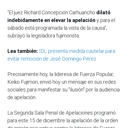
“El juez Richard Concepción Carhuancho
dilató
indebidamente en elevar la apelación
y para el
sábado está programada la vista de la causa”,
subrayó la legisladora fujimorista.
Lea también:
IDL presenta medida cautelar para
evitar remoción de José Domingo Pérez
Precisamente hoy, la lideresa de Fuerza Popular,
Keiko Fujimori, envió hoy un mensaje en sus redes
sociales para manifestar su "ilusión" por la audiencia
de apelación.
La Segunda Sala Penal de Apelaciones programó
para este 15 de diciembre la apelación de la orden