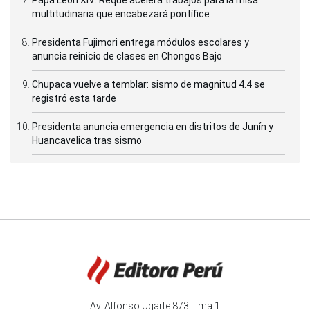
multitudinaria que encabezará pontífice
Presidenta Fujimori entrega módulos escolares y
anuncia reinicio de clases en Chongos Bajo
Chupaca vuelve a temblar: sismo de magnitud 4.4 se
registró esta tarde
Presidenta anuncia emergencia en distritos de Junín y
Huancavelica tras sismo
Av. Alfonso Ugarte 873 Lima 1