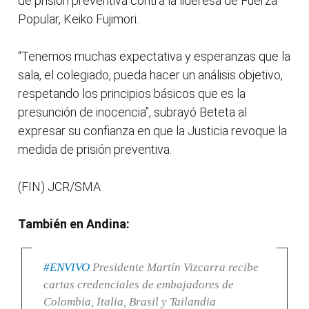
de prisión preventiva contra la lideresa de Fuerza
Popular, Keiko Fujimori.
“Tenemos muchas expectativa y esperanzas que la
sala, el colegiado, pueda hacer un análisis objetivo,
respetando los principios básicos que es la
presunción de inocencia”, subrayó Beteta al
expresar su confianza en que la Justicia revoque la
medida de prisión preventiva.
(FIN) JCR/SMA
También en Andina:
#ENVIVO
Presidente Martín Vizcarra recibe
cartas credenciales de embajadores de
Colombia, Italia, Brasil y Tailandia