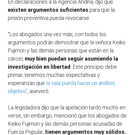
En declaraciones a la Agencia Andina, dijo que
existen argumentos suficientes
para que la
prisión preventiva pueda revocarse.
“Los abogados una vez más, con todos los
argumentos podrán demostrar que la señora Keiko
Fujimori y las demás personas que están en la
cárcel,
muy bien puedan seguir asumiendo la
investigación en libertad
. Este principio debe
primar, tenemos muchas expectativas y
esperanzas que
la sala pueda hacer un análisis
objetivo”
, aseveró.
La legisladora dijo que la apelación tardó mucho en
verse, sin embargo, mencionó que los abogados de
Keiko Fujimori y las demás personas acusadas de
Fuerza Popular,
tienen argumentos muy sólidos.