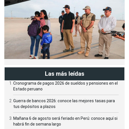
Las más leídas
Cronograma de pagos 2026 de sueldos y pensiones en el
Estado peruano
Guerra de bancos 2026: conoce las mejores tasas para
tus depósitos a plazos
Mañana 6 de agosto será feriado en Perú: conoce aquí si
habrá fin de semana largo