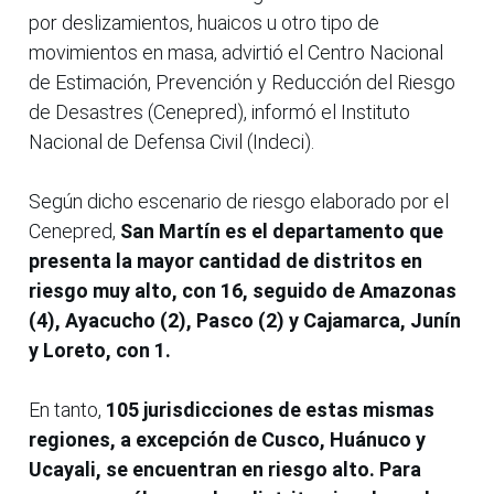
por deslizamientos, huaicos u otro tipo de
movimientos en masa, advirtió el Centro Nacional
de Estimación, Prevención y Reducción del Riesgo
de Desastres (Cenepred), informó el Instituto
Nacional de Defensa Civil (Indeci).
Según dicho escenario de riesgo elaborado por el
Cenepred,
San Martín es el departamento que
presenta la mayor cantidad de distritos en
riesgo muy alto, con 16, seguido de Amazonas
(4), Ayacucho (2), Pasco (2) y Cajamarca, Junín
y Loreto, con 1.
En tanto,
105 jurisdicciones de estas mismas
regiones, a excepción de Cusco, Huánuco y
Ucayali, se encuentran en riesgo alto.
Para