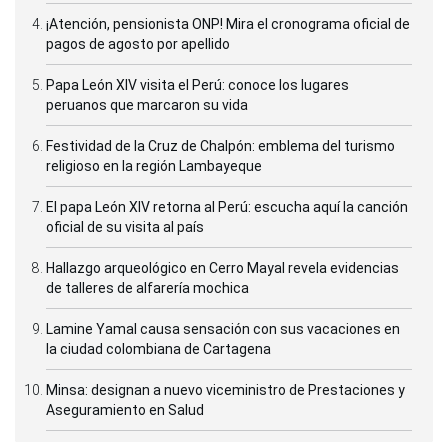
¡Atención, pensionista ONP! Mira el cronograma oficial de
pagos de agosto por apellido
Papa León XIV visita el Perú: conoce los lugares
peruanos que marcaron su vida
Festividad de la Cruz de Chalpón: emblema del turismo
religioso en la región Lambayeque
El papa León XIV retorna al Perú: escucha aquí la canción
oficial de su visita al país
Hallazgo arqueológico en Cerro Mayal revela evidencias
de talleres de alfarería mochica
Lamine Yamal causa sensación con sus vacaciones en
la ciudad colombiana de Cartagena
Minsa: designan a nuevo viceministro de Prestaciones y
Aseguramiento en Salud