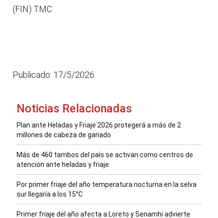
(FIN) TMC
Publicado: 17/5/2026
Noticias Relacionadas
Plan ante Heladas y Friaje 2026 protegerá a más de 2
millones de cabeza de ganado
Más de 460 tambos del país se activan como centros de
atención ante heladas y friaje
Por primer friaje del año temperatura nocturna en la selva
sur llegaría a los 15°C
Primer friaje del año afecta a Loreto y Senamhi advierte