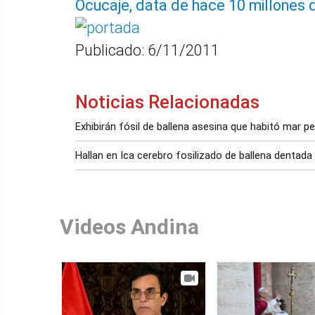
Ocucaje, data de hace 10 millones 
Publicado: 6/11/2011
Noticias Relacionadas
Exhibirán fósil de ballena asesina que habitó mar 
Hallan en Ica cerebro fosilizado de ballena dentada
Videos Andina