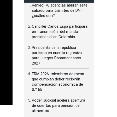
Reniec: 70 agencias abrirán este
sábado para trámites de DNI
¿cuáles son?
Canciller Carlos Espá participará
en transmisión del mando
presidencial en Colombia
Presidenta de la república
participa en cuenta regresiva
para Juegos Panamericanos
2027
ERM 2026: miembros de mesa
que cumplan deber recibirán
compensación económica de
S/165
Poder Judicial acelera apertura
de cuentas para pensión de
alimentos