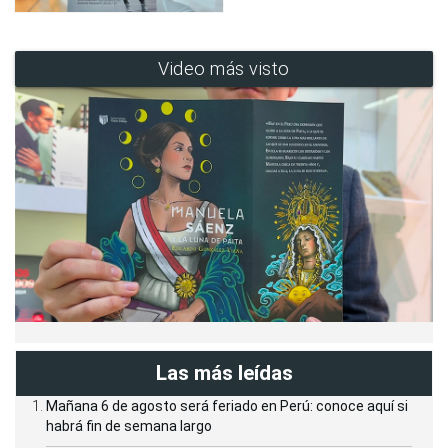
Video más visto
Las más leídas
Mañana 6 de agosto será feriado en Perú: conoce aquí si
habrá fin de semana largo