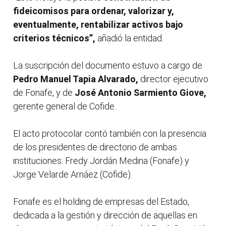
fideicomisos para ordenar, valorizar y,
eventualmente, rentabilizar activos bajo
criterios técnicos”,
añadió la entidad.
La suscripción del documento estuvo a cargo de
Pedro Manuel Tapia Alvarado,
director ejecutivo
de Fonafe, y de
José Antonio Sarmiento Giove,
gerente general de Cofide.
El acto protocolar contó también con la presencia
de los presidentes de directorio de ambas
instituciones: Fredy Jordán Medina (Fonafe) y
Jorge Velarde Arnáez (Cofide).
Fonafe es el holding de empresas del Estado,
dedicada a la gestión y dirección de aquellas en