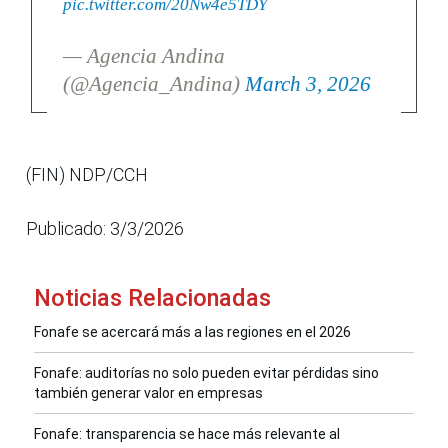
pic.twitter.com/20Nw4e5TDY
— Agencia Andina
(@Agencia_Andina)
March 3, 2026
(FIN) NDP/CCH
Publicado: 3/3/2026
Noticias Relacionadas
Fonafe se acercará más a las regiones en el 2026
Fonafe: auditorías no solo pueden evitar pérdidas sino
también generar valor en empresas
Fonafe: transparencia se hace más relevante al