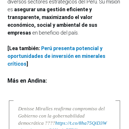
diversos sectores estratégicos del Perú. Su misión
es
asegurar una gestión eficiente y
transparente, maximizando el valor
económico, social y ambiental de sus
empresas
en beneficio del país.
[Lea también:
Perú presenta potencial y
oportunidades de inversión en minerales
críticos
]
Más en Andina:
Denisse Miralles reafirma compromiso del
Gobierno con la gobernabilidad
democrática ????
https://t.co/8ha75QiD3W