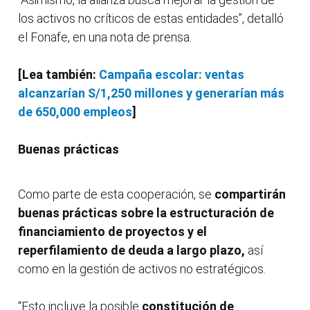
los activos no críticos de estas entidades”, detalló
el Fonafe, en una nota de prensa.
[Lea también:
Campaña escolar: ventas
alcanzarían S/1,250 millones y generarían más
de 650,000 empleos
]
Buenas prácticas
Como parte de esta cooperación, se
compartirán
buenas prácticas sobre la estructuración de
financiamiento de proyectos y el
reperfilamiento de deuda a largo plazo,
así
como en la gestión de activos no estratégicos.
“Esto incluye la posible
constitución de