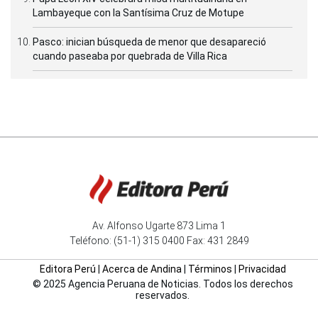
Lambayeque con la Santísima Cruz de Motupe
Pasco: inician búsqueda de menor que desapareció
cuando paseaba por quebrada de Villa Rica
Av. Alfonso Ugarte 873 Lima 1
Teléfono: (51-1) 315 0400 Fax: 431 2849
Editora Perú
|
Acerca de Andina
|
Términos
|
Privacidad
© 2025 Agencia Peruana de Noticias. Todos los derechos
reservados.