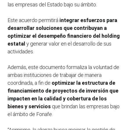
las empresas del Estado bajo su ámbito.
Este acuerdo permitirá
integrar esfuerzos para
desarrollar soluciones que contribuyan a
optimizar el desempeño financiero del holding
estatal
y generar valor en el desarrollo de sus
actividades.
Además, este documento formaliza la voluntad de
ambas instituciones de trabajar de manera
coordinada, a fin de
optimizar la estructura de
financiamiento de proyectos de inversión que
impacten en la calidad y cobertura de los
bienes y servicios
que brindan las empresas bajo
el ámbito de Fonafe.
“Asimismo, la alianza busca mejorar la gestión de