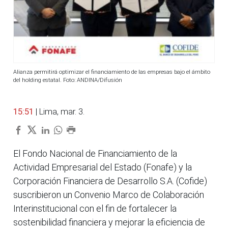
Alianza permitirá optimizar el financiamiento de las empresas bajo el ámbito
del holding estatal. Foto: ANDINA/Difusión
15:51
| Lima, mar. 3.
El Fondo Nacional de Financiamiento de la
Actividad Empresarial del Estado (Fonafe) y la
Corporación Financiera de Desarrollo S.A. (Cofide)
suscribieron un Convenio Marco de Colaboración
Interinstitucional con el fin de fortalecer la
sostenibilidad financiera y mejorar la eficiencia de