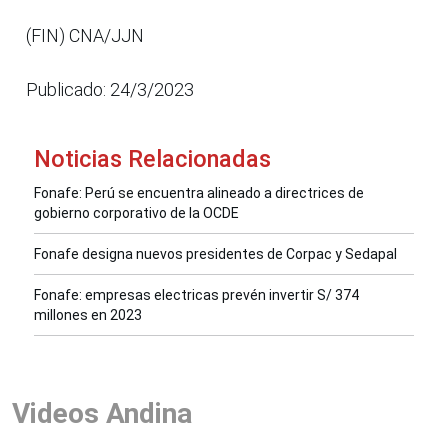
(FIN) CNA/JJN
Publicado: 24/3/2023
Noticias Relacionadas
Fonafe: Perú se encuentra alineado a directrices de
gobierno corporativo de la OCDE
Fonafe designa nuevos presidentes de Corpac y Sedapal
Fonafe: empresas electricas prevén invertir S/ 374
millones en 2023
Videos Andina