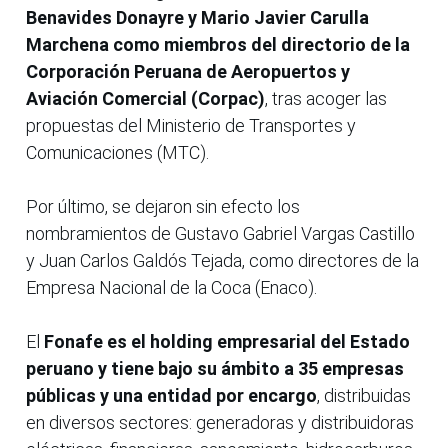
Benavides Donayre y Mario Javier Carulla
Marchena como miembros del directorio de la
Corporación Peruana de Aeropuertos y
Aviación Comercial (Corpac)
, tras acoger las
propuestas del Ministerio de Transportes y
Comunicaciones (MTC).
Por último, se dejaron sin efecto los
nombramientos de Gustavo Gabriel Vargas Castillo
y Juan Carlos Galdós Tejada, como directores de la
Empresa Nacional de la Coca (Enaco).
El
Fonafe es el holding empresarial del Estado
peruano y tiene bajo su ámbito a 35 empresas
públicas y una entidad por encargo
, distribuidas
en diversos sectores: generadoras y distribuidoras