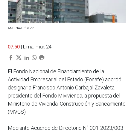
ANDINA/Difusión
07:50
| Lima, mar. 24.
El Fondo Nacional de Financiamiento de la
Actividad Empresarial del Estado (Fonafe) acordó
designar a Francisco Antonio Carbajal Zavaleta
presidente del Fondo Mivivienda, a propuesta del
Ministerio de Vivienda, Construcción y Saneamiento
(MVCS).
Mediante Acuerdo de Directorio N° 001-2023/003-