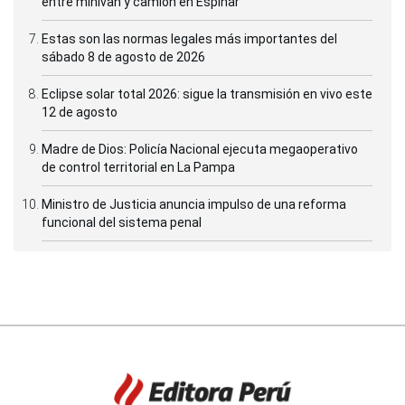
entre minivan y camión en Espinar
Estas son las normas legales más importantes del
sábado 8 de agosto de 2026
Eclipse solar total 2026: sigue la transmisión en vivo este
12 de agosto
Madre de Dios: Policía Nacional ejecuta megaoperativo
de control territorial en La Pampa
Ministro de Justicia anuncia impulso de una reforma
funcional del sistema penal