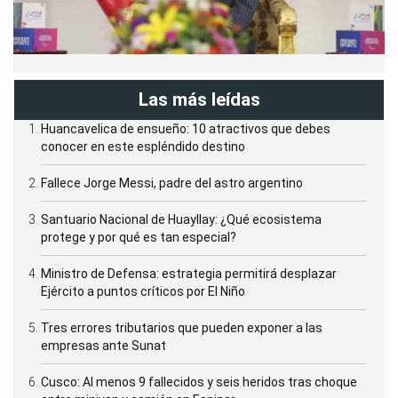
Las más leídas
Huancavelica de ensueño: 10 atractivos que debes
conocer en este espléndido destino
Fallece Jorge Messi, padre del astro argentino
Santuario Nacional de Huayllay: ¿Qué ecosistema
protege y por qué es tan especial?
Ministro de Defensa: estrategia permitirá desplazar
Ejército a puntos críticos por El Niño
Tres errores tributarios que pueden exponer a las
empresas ante Sunat
Cusco: Al menos 9 fallecidos y seis heridos tras choque