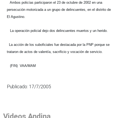
Ambos policías participaron el 23 de octubre de 2002 en una
persecución motorizada a un grupo de delincuentes, en el distrito de
El Agustino.
La operación policial dejo dos delincuentes muertos y un herido.
La acción de los suboficiales fue destacada por la PNP porque se
trataron de actos de valentía, sacrificio y vocación de servicio.
(FIN)
VAA/MAM
Publicado: 17/7/2005
Videos Andina