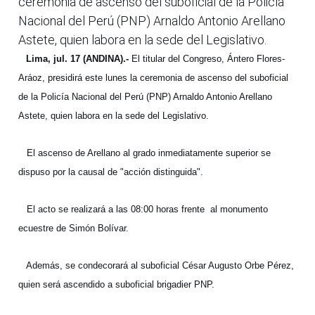
ceremonia de ascenso del suboficial de la Policía
Nacional del Perú (PNP) Arnaldo Antonio Arellano
Astete, quien labora en la sede del Legislativo.
Lima, jul. 17 (ANDINA).-
El titular del Congreso, Ántero Flores-
Aráoz, presidirá este lunes la ceremonia de ascenso del suboficial
de la Policía Nacional del Perú (PNP) Arnaldo Antonio Arellano
Astete, quien labora en la sede del Legislativo.
El ascenso de Arellano al grado inmediatamente superior se
dispuso por la causal de "acción distinguida".
El acto se realizará a las 08:00 horas frente
al monumento
ecuestre de Simón Bolívar.
Además, se condecorará al suboficial César Augusto Orbe Pérez,
quien será ascendido a suboficial brigadier PNP.