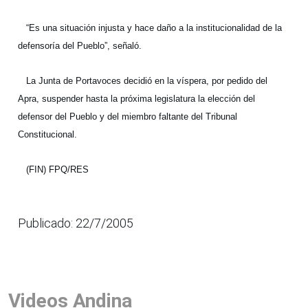
“Es una situación injusta y hace daño a la institucionalidad de la
defensoría del Pueblo”, señaló.
La Junta de Portavoces decidió en la víspera, por pedido del
Apra, suspender hasta la próxima legislatura la elección del
defensor del Pueblo y del miembro faltante del Tribunal
Constitucional.
(FIN) FPQ/RES
Publicado: 22/7/2005
Videos Andina