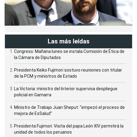
Las más leídas
Congreso: Mañana lunes se instala Comisión de Ética de
la Cámara de Diputados
Presidenta Keiko Fujimori sostuvo reuniones con titular
de la PCM y ministros de Estado
La Victoria: ministro del Interior supervisa despliegue
policial en Gamarra
Ministro de Trabajo Juan Sheput: “empezó el proceso de
mejora de EsSalud”
Presidenta Fujimori: Visita del papa León XIV permitirá la
unidad de todos los peruanos