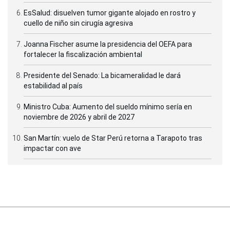
EsSalud: disuelven tumor gigante alojado en rostro y
cuello de niño sin cirugía agresiva
Joanna Fischer asume la presidencia del OEFA para
fortalecer la fiscalización ambiental
Presidente del Senado: La bicameralidad le dará
estabilidad al país
Ministro Cuba: Aumento del sueldo mínimo sería en
noviembre de 2026 y abril de 2027
San Martín: vuelo de Star Perú retorna a Tarapoto tras
impactar con ave