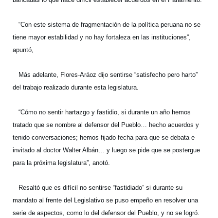
“Con este sistema de fragmentación de la política peruana no se
tiene mayor estabilidad y no hay fortaleza en las instituciones”,
apuntó,
Más adelante, Flores-Aráoz dijo sentirse “satisfecho pero harto”
del trabajo realizado durante esta legislatura.
“Cómo no sentir hartazgo y fastidio, si durante un año hemos
tratado que se nombre al defensor del Pueblo… hecho acuerdos y
tenido conversaciones; hemos fijado fecha para que se debata e
invitado al doctor Walter Albán… y luego se pide que se postergue
para la próxima legislatura”, anotó.
Resaltó que es difícil no sentirse “fastidiado” si durante su
mandato al frente del Legislativo se puso empeño en resolver una
serie de aspectos, como lo del defensor del Pueblo, y no se logró.