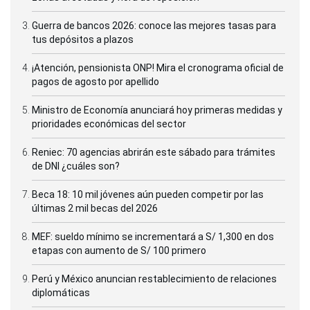
Guerra de bancos 2026: conoce las mejores tasas para
tus depósitos a plazos
¡Atención, pensionista ONP! Mira el cronograma oficial de
pagos de agosto por apellido
Ministro de Economía anunciará hoy primeras medidas y
prioridades económicas del sector
Reniec: 70 agencias abrirán este sábado para trámites
de DNI ¿cuáles son?
Beca 18: 10 mil jóvenes aún pueden competir por las
últimas 2 mil becas del 2026
MEF: sueldo mínimo se incrementará a S/ 1,300 en dos
etapas con aumento de S/ 100 primero
Perú y México anuncian restablecimiento de relaciones
diplomáticas