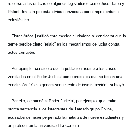
referirse a las críticas de algunos legisladores como José Barba y
Rafael Rey a la protesta cívica convocada por el representante
eclesiástico.
Flores Aráoz justificó esta medida ciudadana al considerar que la
gente percibe cierto “relajo” en los mecanismos de lucha contra
actos corruptos.
Por ejemplo, consideró que la población asume a los casos
ventilados en el Poder Judicial como procesos que no tienen una
conclusión. “Y eso genera sentimiento de insatisfacción”, subrayó.
Por ello, demandó al Poder Judicial, por ejemplo, que emita
pronta sentencia a los integrantes del llamado grupo Colina,
acusados de haber perpetrado la matanza de nueve estudiantes y
un profesor en la universidad La Cantuta.