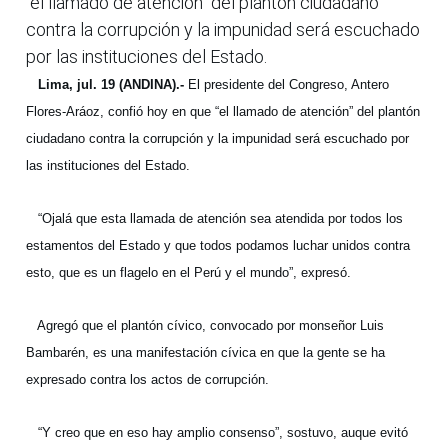
“el llamado de atención” del plantón ciudadano
contra la corrupción y la impunidad será escuchado
por las instituciones del Estado.
Lima, jul. 19 (ANDINA).-
El presidente del Congreso, Antero
Flores-Aráoz, confió hoy en que “el llamado de atención” del plantón
ciudadano contra la corrupción y la impunidad será escuchado por
las instituciones del Estado.
“Ojalá que esta llamada de atención sea atendida por todos los
estamentos del Estado y que todos podamos luchar unidos contra
esto, que es un flagelo en el Perú y el mundo”, expresó.
Agregó que el plantón cívico, convocado por monseñor Luis
Bambarén, es una manifestación cívica en que la gente se ha
expresado contra los actos de corrupción.
“Y creo que en eso hay amplio consenso”, sostuvo, auque evitó