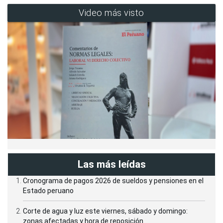
Video más visto
Las más leídas
Cronograma de pagos 2026 de sueldos y pensiones en el
Estado peruano
Corte de agua y luz este viernes, sábado y domingo:
zonas afectadas y hora de reposición