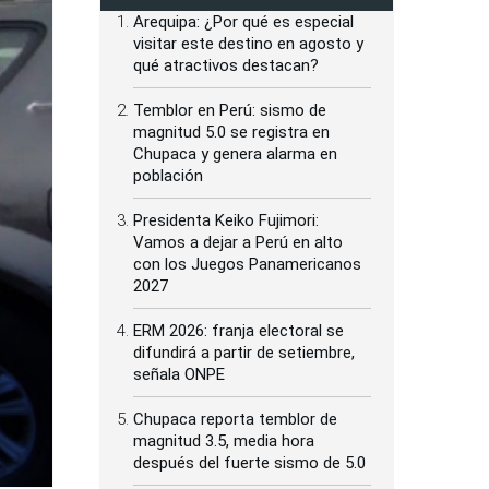
Arequipa: ¿Por qué es especial
visitar este destino en agosto y
qué atractivos destacan?
Temblor en Perú: sismo de
magnitud 5.0 se registra en
Chupaca y genera alarma en
población
Presidenta Keiko Fujimori:
Vamos a dejar a Perú en alto
con los Juegos Panamericanos
2027
ERM 2026: franja electoral se
difundirá a partir de setiembre,
señala ONPE
Chupaca reporta temblor de
magnitud 3.5, media hora
después del fuerte sismo de 5.0