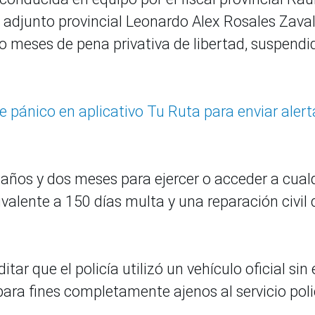
 adjunto provincial Leonardo Alex Rosales Zaval
 meses de pena privativa de libertad, suspendi
e pánico en aplicativo Tu Ruta para enviar alert
 años y dos meses para ejercer o acceder a cual
ivalente a 150 días multa y una reparación civil 
tar que el policía utilizó un vehículo oficial sin 
para fines completamente ajenos al servicio poli