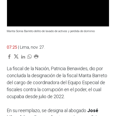
Marita Sonia Barreto delito de lavado de activos y perdida de dominio
07:25
| Lima, nov. 27.
La fiscal de la Nación, Patricia Benavides, dio por
concluida la designación de la fiscal Marita Barreto
del cargo de coordinadora del Equipo Especial de
fiscales contra la corrupción en el poder, el cual
ocupaba desde julio de 2022.
En su reemplazo, se designa al abogado
José