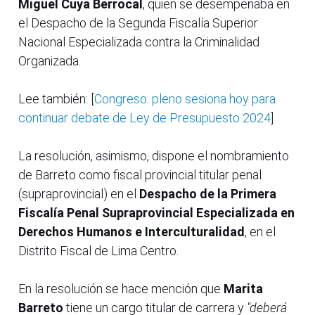
Miguel Cuya Berrocal
, quien se desempeñaba en
el Despacho de la Segunda Fiscalía Superior
Nacional Especializada contra la Criminalidad
Organizada.
Lee también: [
Congreso: pleno sesiona hoy para
continuar debate de Ley de Presupuesto 2024
]
La resolución, asimismo, dispone el nombramiento
de Barreto como fiscal provincial titular penal
(supraprovincial) en el
Despacho de la Primera
Fiscalía Penal Supraprovincial Especializada en
Derechos Humanos e Interculturalidad
, en el
Distrito Fiscal de Lima Centro.
En la resolución se hace mención que
Marita
Barreto
tiene un cargo titular de carrera y
"deberá