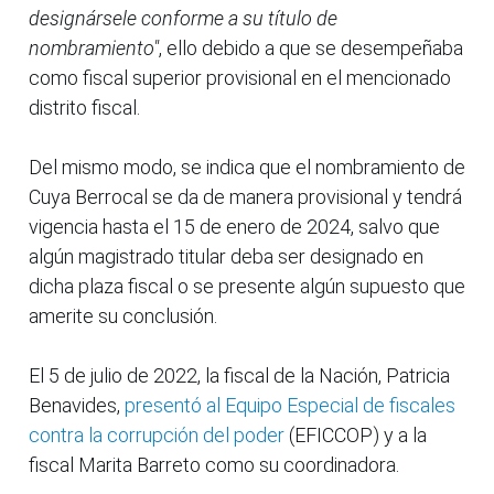
designársele conforme a su título de
nombramiento"
, ello debido a que se desempeñaba
como fiscal superior provisional en el mencionado
distrito fiscal.
Del mismo modo, se indica que el nombramiento de
Cuya Berrocal se da de manera provisional y tendrá
vigencia hasta el 15 de enero de 2024, salvo que
algún magistrado titular deba ser designado en
dicha plaza fiscal o se presente algún supuesto que
amerite su conclusión.
El 5 de julio de 2022, la fiscal de la Nación, Patricia
Benavides,
presentó al Equipo Especial de fiscales
contra la corrupción del poder
(EFICCOP) y a la
fiscal Marita Barreto como su coordinadora.