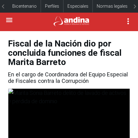
Bicentenario
Perfiles
Especiales
Normas legales
Fiscal de la Nación dio por
concluida funciones de fiscal
Marita Barreto
En el cargo de Coordinadora del Equipo Especial
de Fiscales contra la Corrupción