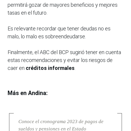
permitirá gozar de mayores beneficios y mejores
tasas en el futuro.
Es relevante recordar que tener deudas no es
malo, lo malo es sobreendeudarse.
Finalmente, el ABC del BCP sugirió tener en cuenta
estas recomendaciones y evitar los riesgos de
caer en
créditos informales
.
Más en Andina:
Conoce el cronograma 2023 de pagos de
sueldos y pensiones en el Estado