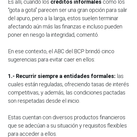
Es allí, cuando los
créditos informales
como los
“gota a gota” parecen ser una gran opción para salir
del apuro, pero a la larga, estos suelen terminar
afectando aún más las finanzas e incluso pueden
poner en riesgo la integridad, comentó.
En ese contexto, el ABC del BCP brindó cinco
sugerencias para evitar caer en ellos:
1.- Recurrir siempre a entidades formales:
las
cuales están reguladas, ofreciendo tasas de interés
competitivas, y además, las condiciones pactadas
son respetadas desde el inicio.
Estas cuentan con diversos productos financieros
que se adecúan a su situación y requisitos flexibles
para acceder a ellos.