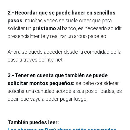
2.- Recordar que se puede hacer en sencillos
pasos:
muchas veces se suele creer que para
solicitar un
préstamo
al banco, es necesario acudir
presencialmente y realizar un arduo papeleo.
Ahora se puede acceder desde la comodidad de la
casa a través de internet.
3.- Tener en cuenta que también se puede
solicitar montos pequeños:
se debe considerar
solicitar una cantidad acorde a sus posibilidades, es
decir, que vaya a poder pagar luego.
También puedes leer: