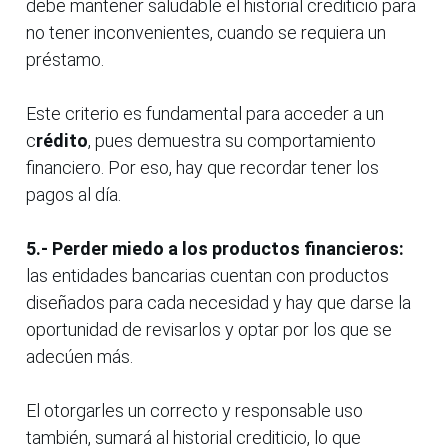
debe mantener saludable el historial crediticio para
no tener inconvenientes, cuando se requiera un
préstamo.
Este criterio es fundamental para acceder a un
c
rédito
, pues demuestra su comportamiento
financiero. Por eso, hay que recordar tener los
pagos al día.
5.- Perder miedo a los productos financieros:
las entidades bancarias cuentan con productos
diseñados para cada necesidad y hay que darse la
oportunidad de revisarlos y optar por los que se
adecúen más.
El otorgarles un correcto y responsable uso
también, sumará al historial crediticio, lo que