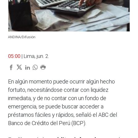
ANDINA/Difusión
05:00
| Lima, jun. 2.
En algún momento puede ocurrir algún hecho
fortuito, necesitándose contar con liquidez
inmediata, y de no contar con un fondo de
emergencia, se puede buscar acceder a
préstamos fáciles y rápidos, señaló el ABC del
Banco de Crédito del Perú (BCP).