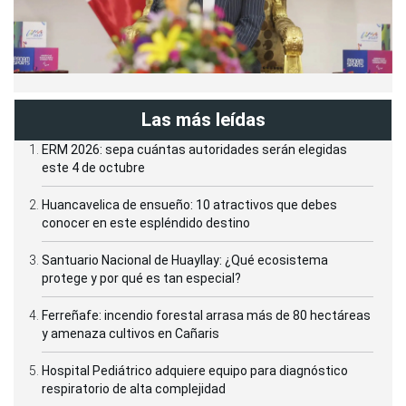
Las más leídas
ERM 2026: sepa cuántas autoridades serán elegidas
este 4 de octubre
Huancavelica de ensueño: 10 atractivos que debes
conocer en este espléndido destino
Santuario Nacional de Huayllay: ¿Qué ecosistema
protege y por qué es tan especial?
Ferreñafe: incendio forestal arrasa más de 80 hectáreas
y amenaza cultivos en Cañaris
Hospital Pediátrico adquiere equipo para diagnóstico
respiratorio de alta complejidad