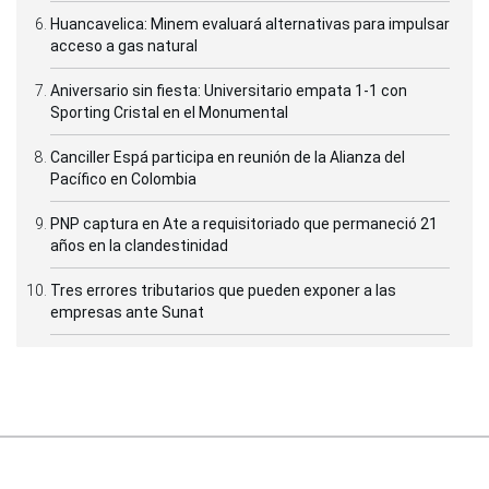
Huancavelica: Minem evaluará alternativas para impulsar
acceso a gas natural
Aniversario sin fiesta: Universitario empata 1-1 con
Sporting Cristal en el Monumental
Canciller Espá participa en reunión de la Alianza del
Pacífico en Colombia
PNP captura en Ate a requisitoriado que permaneció 21
años en la clandestinidad
Tres errores tributarios que pueden exponer a las
empresas ante Sunat