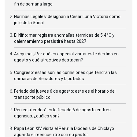
fin de semana largo
Normas Legales: designan a César Luna Victoria como
jefe de la Sunat
El Niño: mar registra anomalías térmicas de 5.4 °C y
calentamiento persistirá hasta 2027
Arequipa: ¿Por qué es especial visitar este destino en
agosto y qué atractivos destacan?
Congreso: estas son las comisiones que tendrán las
cámaras de Senadores y Diputados
Feriado del jueves 6 de agosto: este es el horario del
transporte público
Reniec atenderá este feriado 6 de agosto en tres
agencias: ¿cuáles son?
Papa León XIV visita el Perú: la Diócesis de Chiclayo
aguarda el reencuentro con su pastor