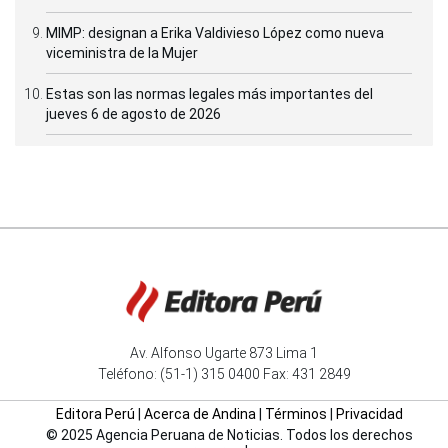
MIMP: designan a Erika Valdivieso López como nueva
viceministra de la Mujer
Estas son las normas legales más importantes del
jueves 6 de agosto de 2026
Av. Alfonso Ugarte 873 Lima 1
Teléfono: (51-1) 315 0400 Fax: 431 2849
Editora Perú
|
Acerca de Andina
|
Términos
|
Privacidad
© 2025 Agencia Peruana de Noticias. Todos los derechos