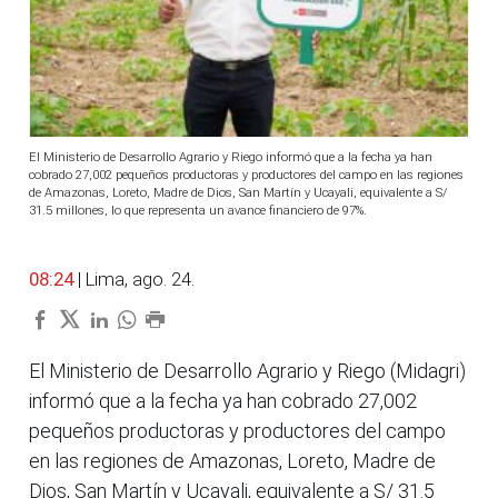
El Ministerio de Desarrollo Agrario y Riego informó que a la fecha ya han
cobrado 27,002 pequeños productoras y productores del campo en las regiones
de Amazonas, Loreto, Madre de Dios, San Martín y Ucayali, equivalente a S/
31.5 millones, lo que representa un avance financiero de 97%.
08:24
| Lima, ago. 24.
El Ministerio de Desarrollo Agrario y Riego (Midagri)
informó que a la fecha ya han cobrado 27,002
pequeños productoras y productores del campo
en las regiones de Amazonas, Loreto, Madre de
Dios, San Martín y Ucayali, equivalente a S/ 31.5