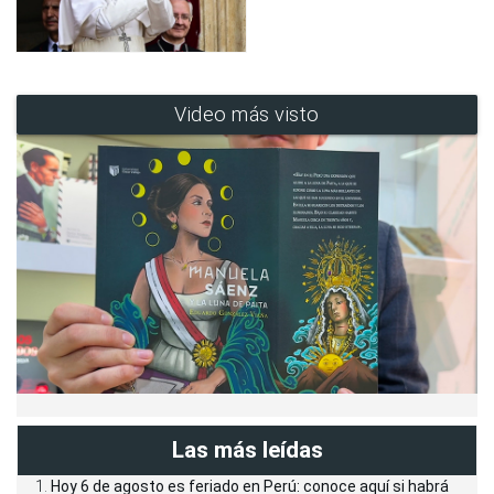
Video más visto
Las más leídas
Hoy 6 de agosto es feriado en Perú: conoce aquí si habrá