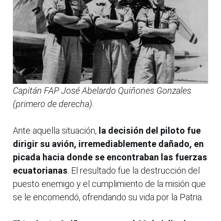
Capitán FAP José Abelardo Quiñones Gonzales
(primero de derecha).
Ante aquella situación,
la decisión del piloto fue
dirigir su avión, irremediablemente dañado, en
picada hacia donde se encontraban las fuerzas
ecuatorianas
. El resultado fue la destrucción del
puesto enemigo y el cumplimiento de la misión que
se le encomendó, ofrendando su vida por la Patria.