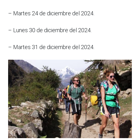
– Martes 24 de diciembre del 2024.
– Lunes 30 de diciembre del 2024.
– Martes 31 de diciembre del 2024.