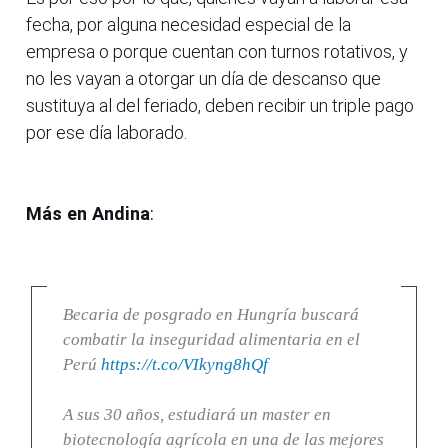
fecha, por alguna necesidad especial de la
empresa o porque cuentan con turnos rotativos, y
no les vayan a otorgar un día de descanso que
sustituya al del feriado, deben recibir un triple pago
por ese día laborado.
Más en Andina
:
Becaria de posgrado en Hungría buscará
combatir la inseguridad alimentaria en el
Perú
https://t.co/VIkyng8hQf
A sus 30 años, estudiará un master en
biotecnología agrícola en una de las mejores