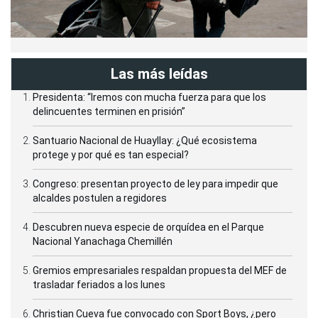
Las más leídas
Presidenta: “Iremos con mucha fuerza para que los
delincuentes terminen en prisión”
Santuario Nacional de Huayllay: ¿Qué ecosistema
protege y por qué es tan especial?
Congreso: presentan proyecto de ley para impedir que
alcaldes postulen a regidores
Descubren nueva especie de orquídea en el Parque
Nacional Yanachaga Chemillén
Gremios empresariales respaldan propuesta del MEF de
trasladar feriados a los lunes
Christian Cueva fue convocado con Sport Boys, ¿pero