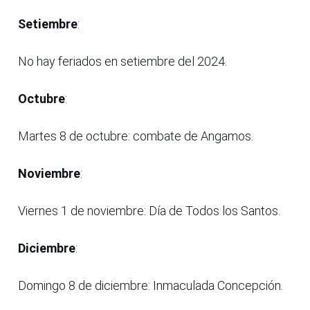
Setiembre
:
No hay feriados en setiembre del 2024.
Octubre
:
Martes 8 de octubre: combate de Angamos.
Noviembre
:
Viernes 1 de noviembre: Día de Todos los Santos.
Diciembre
:
Domingo 8 de diciembre: Inmaculada Concepción.