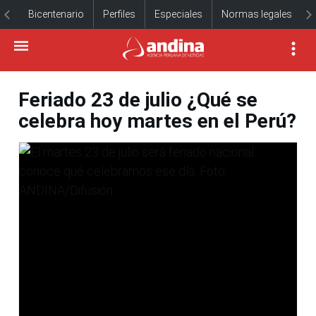
Bicentenario
Perfiles
Especiales
Normas legales
Feriado 23 de julio ¿Qué se
celebra hoy martes en el Perú?