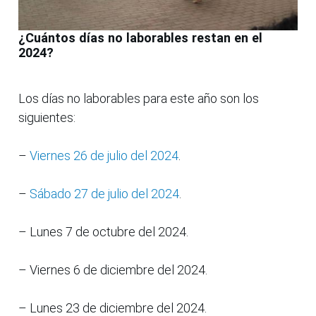
¿Cuántos días no laborables restan en el
2024?
Los días no laborables para este año son los
siguientes:
–
Viernes 26 de julio del 2024
.
–
Sábado 27 de julio del 2024
.
– Lunes 7 de octubre del 2024.
– Viernes 6 de diciembre del 2024.
– Lunes 23 de diciembre del 2024.