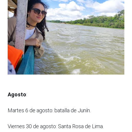
Agosto
:
Martes 6 de agosto: batalla de Junín.
Viernes 30 de agosto: Santa Rosa de Lima.