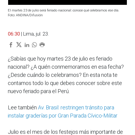
El martes 23 de julio será feriado nacional: conoce qué celebramos ese día.
Foto: ANDINA/Difusión
06:30
| Lima, jul. 23.
¿Sabías que hoy martes 23 de julio es feriado
nacional? ¿A quién conmemoramos en esa fecha?
¿Desde cuándo lo celebramos? En esta nota te
contamos todo lo que debes conocer sobre este
nuevo feriado para el Perú.
Lee también
Av. Brasil: restringen tránsito para
instalar graderías por Gran Parada Cívico-Militar
Julio es el mes de los festejos más importante de