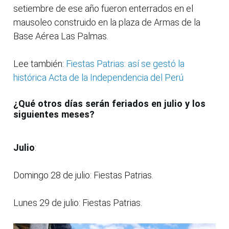
setiembre de ese año fueron enterrados en el
mausoleo construido en la plaza de Armas de la
Base Aérea Las Palmas.
Lee también:
Fiestas Patrias: así se gestó la
histórica Acta de la Independencia del Perú
¿Qué otros días serán feriados en julio y los
siguientes meses?
Julio
:
Domingo 28 de julio: Fiestas Patrias.
Lunes 29 de julio: Fiestas Patrias.