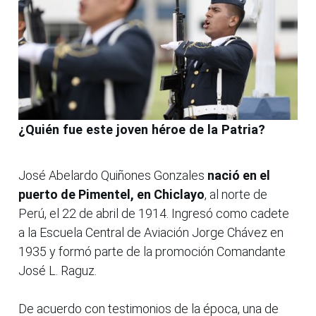
¿Quién fue este joven héroe de la Patria?
José Abelardo Quiñones Gonzales
nació en el
puerto de Pimentel, en Chiclayo
, al norte de
Perú, el 22 de abril de 1914. Ingresó como cadete
a la Escuela Central de Aviación Jorge Chávez en
1935 y formó parte de la promoción Comandante
José L. Raguz.
De acuerdo con testimonios de la época, una de