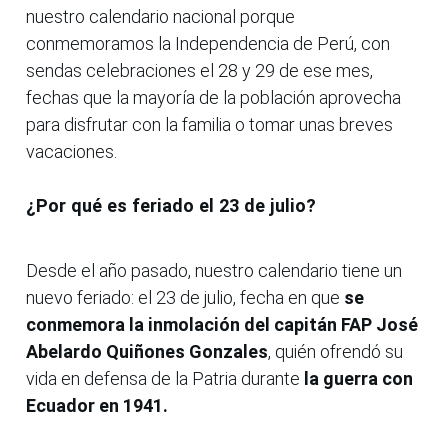
nuestro calendario nacional porque
conmemoramos la Independencia de Perú, con
sendas celebraciones el 28 y 29 de ese mes,
fechas que la mayoría de la población aprovecha
para disfrutar con la familia o tomar unas breves
vacaciones.
¿Por qué es feriado el 23 de julio?
Desde el año pasado, nuestro calendario tiene un
nuevo feriado: el 23 de julio, fecha en que
se
conmemora la inmolación del capitán FAP José
Abelardo Quiñones Gonzales
, quién ofrendó su
vida en defensa de la Patria durante
la guerra con
Ecuador en 1941.