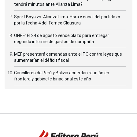
tendrá minutos ante Alianza Lima?
Sport Boys vs. Alianza Lima: Hora y canal del partidazo
por la fecha 4 del Torneo Clausura
ONPE: El 24 de agosto vence plazo para entregar
segundo informe de gastos de campaña
MEF presentará demandas ante el TC contra leyes que
aumentarían el déficit fiscal
Cancilleres de Perú y Bolivia acuerdan reunión en
frontera y gabinete binacional este año