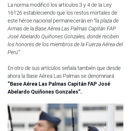
La norma modificó los artículos 3 y 4 de la Ley
16126 estableciendo que los restos mortales de
este héroe nacional permanecerán en
“la plaza de
Armas de la Base Aérea Las Palmas Capitán FAP
José Abelardo Quiñones Gonzales, donde reciben
los honores de los miembros de la Fuerza Aérea del
Perú”.
En otro de sus artículos señala también que desde
ahora la Base Aérea Las Palmas se denominará
“Base Aérea Las Palmas Capitán FAP José
Abelardo Quiñones Gonzales”.