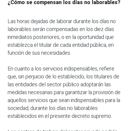
¿Cómo se compensan los días no laborables?
Las horas dejadas de laborar durante los días no
laborables serán compensadas en los diez días
inmediatos posteriores, o en la oportunidad que
establezca el titular de cada entidad pública, en
función de sus necesidades.
En cuanto a los servicios indispensables, refiere
que, sin perjuicio de lo establecido, los titulares de
las entidades del sector público adoptarán las
medidas necesarias para garantizar la provisión de
aquellos servicios que sean indispensables para la
sociedad, durante los días no laborables
establecidos en el presente decreto supremo.