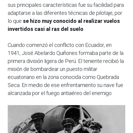
sus principales características fue su facilidad para
adaptarse a las diferentes técnicas de pilotaje, por
lo que
se hizo muy conocido al realizar vuelos
invertidos casi al ras del suelo
.
Cuando comenzó el conflicto con Ecuador, en
1941, José Abelardo Quiñones formaba parte de la
primera división ligera de Perú. El teniente recibió la
misión de bombardear un puesto militar
ecuatoriano en la zona conocida como Quebrada
Seca. En medio de ese enfrentamiento su nave fue
alcanzada por el fuego antiaéreo del enemigo.