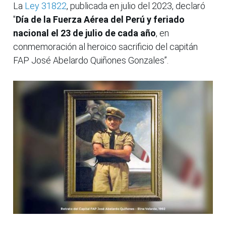
La
Ley 31822
, publicada en julio del 2023, declaró
"
Día de la Fuerza Aérea del Perú y feriado
nacional el 23 de julio de cada año
, en
conmemoración al heroico sacrificio del capitán
FAP José Abelardo Quiñones Gonzales”.