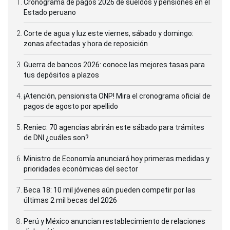
Cronograma de pagos 2026 de sueldos y pensiones en el
Estado peruano
Corte de agua y luz este viernes, sábado y domingo:
zonas afectadas y hora de reposición
Guerra de bancos 2026: conoce las mejores tasas para
tus depósitos a plazos
¡Atención, pensionista ONP! Mira el cronograma oficial de
pagos de agosto por apellido
Reniec: 70 agencias abrirán este sábado para trámites
de DNI ¿cuáles son?
Ministro de Economía anunciará hoy primeras medidas y
prioridades económicas del sector
Beca 18: 10 mil jóvenes aún pueden competir por las
últimas 2 mil becas del 2026
Perú y México anuncian restablecimiento de relaciones