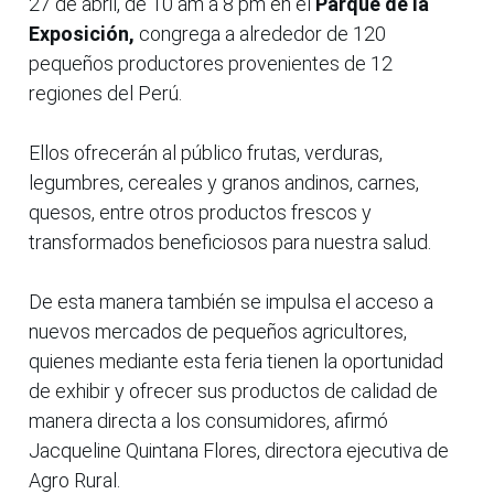
27 de abril, de 10 am a 8 pm en el
Parque de la
Exposición,
congrega a alrededor de 120
pequeños productores provenientes de 12
regiones del Perú.
Ellos ofrecerán al público frutas, verduras,
legumbres, cereales y granos andinos, carnes,
quesos, entre otros productos frescos y
transformados beneficiosos para nuestra salud.
De esta manera también se impulsa el acceso a
nuevos mercados de pequeños agricultores,
quienes mediante esta feria tienen la oportunidad
de exhibir y ofrecer sus productos de calidad de
manera directa a los consumidores, afirmó
Jacqueline Quintana Flores, directora ejecutiva de
Agro Rural.