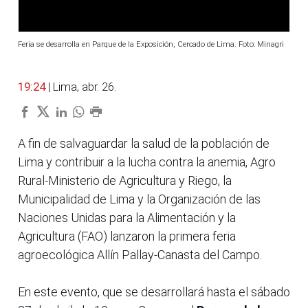
Feria se desarrolla en Parque de la Exposición, Cercado de Lima. Foto: Minagri
19:24
| Lima, abr. 26.
A fin de salvaguardar la salud de la población de
Lima y contribuir a la lucha contra la anemia, Agro
Rural-Ministerio de Agricultura y Riego, la
Municipalidad de Lima y la Organización de las
Naciones Unidas para la Alimentación y la
Agricultura (FAO) lanzaron la primera feria
agroecológica Allín Pallay-Canasta del Campo.
En este evento, que se desarrollará hasta el sábado