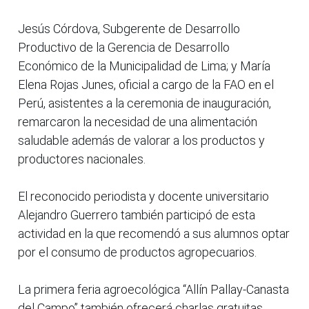
Jesús Córdova, Subgerente de Desarrollo
Productivo de la Gerencia de Desarrollo
Económico de la Municipalidad de Lima; y María
Elena Rojas Junes, oficial a cargo de la FAO en el
Perú, asistentes a la ceremonia de inauguración,
remarcaron la necesidad de una alimentación
saludable además de valorar a los productos y
productores nacionales.
El reconocido periodista y docente universitario
Alejandro Guerrero también participó de esta
actividad en la que recomendó a sus alumnos optar
por el consumo de productos agropecuarios.
La primera feria agroecológica “Allín Pallay-Canasta
del Campo” también ofrecerá charlas gratuitas