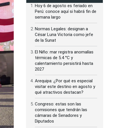
Hoy 6 de agosto es feriado en
Perú: conoce aquí si habrá fin de
semana largo
Normas Legales: designan a
César Luna Victoria como jefe
de la Sunat
El Niño: mar registra anomalías
térmicas de 5.4 °C y
calentamiento persistirá hasta
2027
Arequipa: ¿Por qué es especial
visitar este destino en agosto y
qué atractivos destacan?
Congreso: estas son las
comisiones que tendrán las
cámaras de Senadores y
Diputados