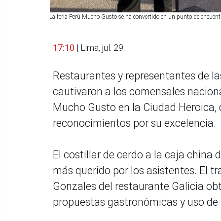
La feria Perú Mucho Gusto se ha convertido en un punto de encuentr
17:10
| Lima, jul. 29.
Restaurantes y representantes de 
cautivaron a los comensales nacional
Mucho Gusto en la Ciudad Heroica, 
reconocimientos por su excelencia.
El costillar de cerdo a la caja china
más querido por los asistentes. El 
Gonzales del restaurante Galicia ob
propuestas gastronómicas y uso de 