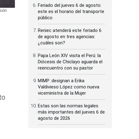
Feriado del jueves 6 de agosto:
usión
este es el horario del transporte
público
Reniec atenderá este feriado 6
de agosto en tres agencias:
¿cuáles son?
Papa León XIV visita el Perú: la
Diócesis de Chiclayo aguarda el
reencuentro con su pastor
MIMP: designan a Erika
Valdivieso López como nueva
viceministra de la Mujer
to
Estas son las normas legales
más importantes del jueves 6 de
agosto de 2026