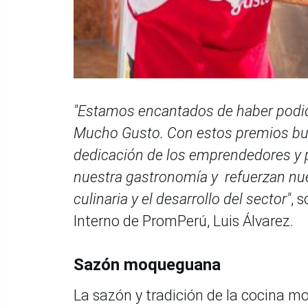
"Estamos encantados de haber podido
Mucho Gusto. Con estos premios busc
dedicación de los emprendedores y 
nuestra gastronomía y refuerzan nu
culinaria y el desarrollo del sector"
, 
Interno de PromPerú, Luis Álvarez.
Sazón moqueguana
La sazón y tradición de la cocina 