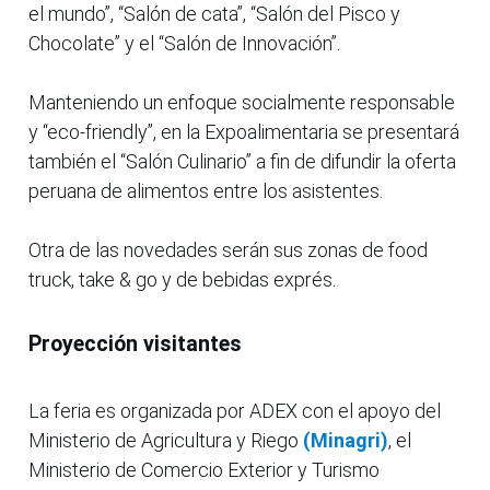
el mundo”, “Salón de cata”, “Salón del Pisco y
Chocolate” y el “Salón de Innovación”.
Manteniendo un enfoque socialmente responsable
y “eco-friendly”, en la Expoalimentaria se presentará
también el “Salón Culinario” a fin de difundir la oferta
peruana de alimentos entre los asistentes.
Otra de las novedades serán sus zonas de food
truck, take & go y de bebidas exprés.
Proyección visitantes
La feria es organizada por ADEX con el apoyo del
Ministerio de Agricultura y Riego
(Minagri)
, el
Ministerio de Comercio Exterior y Turismo