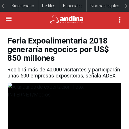
Bicentenario
Perfiles
Especiales
Normas legales
Feria Expoalimentaria 2018
generaría negocios por US$
850 millones
Recibirá más de 40,000 visitantes y participarán
unas 500 empresas expositoras, señala ADEX