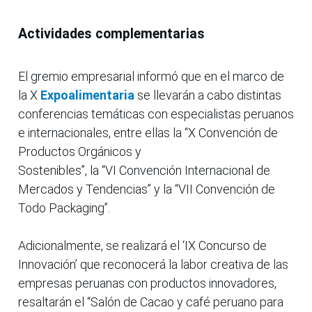
Actividades complementarias
El gremio empresarial informó que en el marco de
la X
Expoalimentaria
se llevarán a cabo distintas
conferencias temáticas con especialistas peruanos
e internacionales, entre ellas la “X Convención de
Productos Orgánicos y
Sostenibles”, la “VI Convención Internacional de
Mercados y Tendencias” y la “VII Convención de
Todo Packaging”.
Adicionalmente, se realizará el ‘IX Concurso de
Innovación’ que reconocerá la labor creativa de las
empresas peruanas con productos innovadores,
resaltarán el “Salón de Cacao y café peruano para