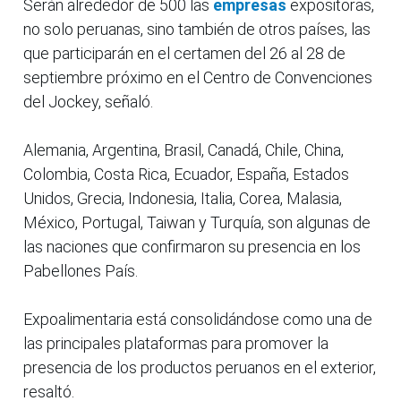
Serán alrededor de 500 las
empresas
expositoras,
no solo peruanas, sino también de otros países, las
que participarán en el certamen del 26 al 28 de
septiembre próximo en el Centro de Convenciones
del Jockey, señaló.
Alemania, Argentina, Brasil, Canadá, Chile, China,
Colombia, Costa Rica, Ecuador, España, Estados
Unidos, Grecia, Indonesia, Italia, Corea, Malasia,
México, Portugal, Taiwan y Turquía, son algunas de
las naciones que confirmaron su presencia en los
Pabellones País.
Expoalimentaria está consolidándose como una de
las principales plataformas para promover la
presencia de los productos peruanos en el exterior,
resaltó.