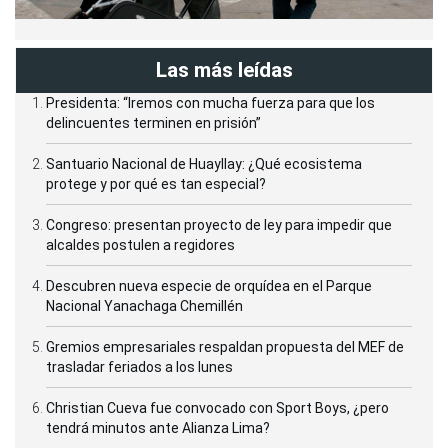
Las más leídas
Presidenta: “Iremos con mucha fuerza para que los
delincuentes terminen en prisión”
Santuario Nacional de Huayllay: ¿Qué ecosistema
protege y por qué es tan especial?
Congreso: presentan proyecto de ley para impedir que
alcaldes postulen a regidores
Descubren nueva especie de orquídea en el Parque
Nacional Yanachaga Chemillén
Gremios empresariales respaldan propuesta del MEF de
trasladar feriados a los lunes
Christian Cueva fue convocado con Sport Boys, ¿pero
tendrá minutos ante Alianza Lima?