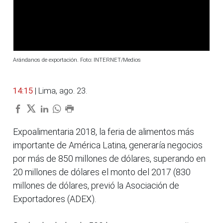
Arándanos de exportación. Foto: INTERNET/Medios
14:15
| Lima, ago. 23.
Expoalimentaria 2018, la feria de alimentos más
importante de América Latina, generaría negocios
por más de 850 millones de dólares, superando en
20 millones de dólares el monto del 2017 (830
millones de dólares, previó la Asociación de
Exportadores (ADEX).