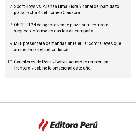
Sport Boys vs. Alianza Lima: Hora y canal del partidazo
por la fecha 4 del Torneo Clausura
ONPE: El 24 de agosto vence plazo para entregar
segundo informe de gastos de campaña
MEF presentará demandas ante el TC contra leyes que
aumentarían el déficit fiscal
Cancilleres de Perú y Bolivia acuerdan reunión en
frontera y gabinete binacional este año