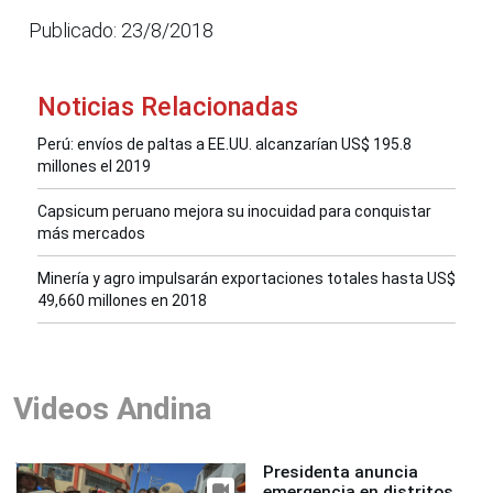
Publicado: 23/8/2018
Noticias Relacionadas
Perú: envíos de paltas a EE.UU. alcanzarían US$ 195.8
millones el 2019
Capsicum peruano mejora su inocuidad para conquistar
más mercados
Minería y agro impulsarán exportaciones totales hasta US$
49,660 millones en 2018
Videos Andina
Presidenta anuncia
emergencia en distritos